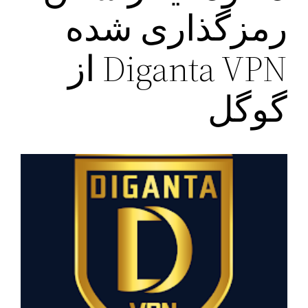
رمزگذاری شده
Diganta VPN از
گوگل