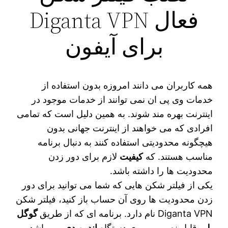
فعال Diganta VPN
برای آیفون
همه کاربران می دانند امروزه بدون استفاده از
خدمات وی پی ان نمی توانند از خدمات موجود در
اینترنت بهره مند شوند. به همین دلیل است که تمامی
افرادی که می خواهند از اینترنت جهانی بدون
هیچگونه محدودیتی استفاده کنند به دنبال برنامه
مناسب هستند. که
کیفیت
لازم برای دور زدن
محدودیت‌ ها را داشته باشد.
یکی از فیلتر شکن‌ هایی که شما می‌ توانید برای دور
زدن محدودیت‌ ها روی آن حساب باز کنید، فیلتر شکن
Diganta VPN نام دارد. برنامه ای که از طریق
گوگل
پلی
قابل نصب بر روی دستگاه
اندرویدی
می باشد.