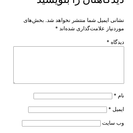
نشانی ایمیل شما منتشر نخواهد شد.
بخش‌های
موردنیاز علامت‌گذاری شده‌اند
*
دیدگاه
*
نام
*
ایمیل
*
وب‌ سایت