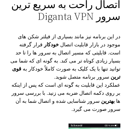
اتصال راحت به سریع ترین
سرور Diganta VPN
در این برنامه نیز مانند بسیاری از فیلتر شکن های
موجود در بازار قابلیت اتصال
خودکار
قرار گرفته
است. قابلیتی که مسیر اتصال به سرور ها را تا حد
بسیار زیادی کوتاه‌ تر می‌ کند. به گونه ای که شما می‌
توانید تنها با یک کلیک به صورت کاملاً خودکار به
قوی‌
ترین
سرور برنامه متصل شوید.
عملکرد این قابلیت به گونه ای است که پس از اینکه
بر روی دکمه اتصال ضربه می‌ زنید. با بررسی سرور
ها
بهترین
سرور شناسایی شده و اتصال شما به آن
سرور صورت می گیرد.