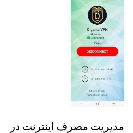
مدیریت مصرف اینترنت در