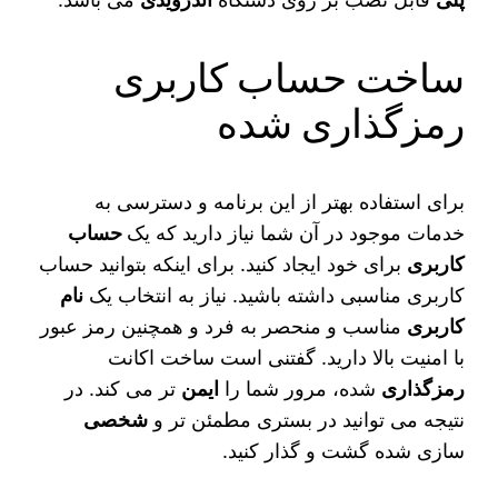
ساخت حساب کاربری
رمزگذاری شده
برای استفاده بهتر از این برنامه و دسترسی به
خدمات موجود در آن شما نیاز دارید که یک
حساب
کاربری
برای خود ایجاد کنید. برای اینکه بتوانید حساب
کاربری مناسبی داشته باشید. نیاز به انتخاب یک
نام
کاربری
مناسب و منحصر به فرد و همچنین رمز عبور
با امنیت بالا دارید. گفتنی است ساخت اکانت
رمزگذاری
شده، مرور شما را
ایمن‌
تر می‌ کند. در
نتیجه می‌ توانید در بستری مطمئن تر و
شخصی
سازی شده گشت و گذار کنید.