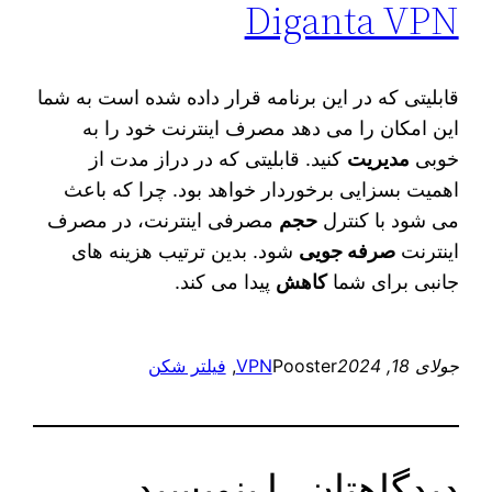
Diganta VPN
قابلیتی که در این برنامه قرار داده شده است به شما
این امکان را می دهد مصرف اینترنت خود را به
خوبی
مدیریت
کنید. قابلیتی که در دراز مدت از
اهمیت بسزایی برخوردار خواهد بود. چرا که باعث
می شود با کنترل
حجم
مصرفی اینترنت، در مصرف
اینترنت
صرفه جویی
شود. بدین ترتیب هزینه‌ های
جانبی برای شما
کاهش
پیدا می‌ کند.
جولای 18, 2024
Pooster
VPN
, 
فیلتر شکن
دیدگاهتان را بنویسید