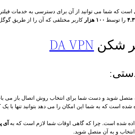
 گوگل پلی است که شما می‌ توانید از آن برای دسترسی به خدمات ف
۴.۳
را توسط
۱۰۰ هزار
کاربر مختلفی که آن را از طریق گوگل 
تر شکن
DA VPN
دستی:
مه متصل شوید و دست شما برای انتخاب روش اتصال باز می‌ با
 شده است که به شما این امکان را می‌ دهد بتوانید تنها با یک
داده شده است. چرا که گاهی اوقات شما لازم است که به
آی پ
نتخاب و به آن متصل شوید.