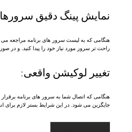
نمایش پینگ دقیق سرورها:
هنگامی که به لیست سرور های برنامه مراجعه می‌ ک
راحت ‌تر سرور مورد نیاز خود را پیدا کنید. و در صو
تغییر لوکیشن واقعی:
هنگامی که اتصال شما به سرور های برنامه برقرار 
جایگزین می‌ شود. در این شرایط بستر لازم برای ان