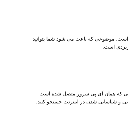
ست. موضوعی که باعث می‌ شود شما بتوانید
ربردی است.
علی که همان آی پی سرور متصل شده است
ابی و شناسایی شدن در اینترنت جستجو کنید.