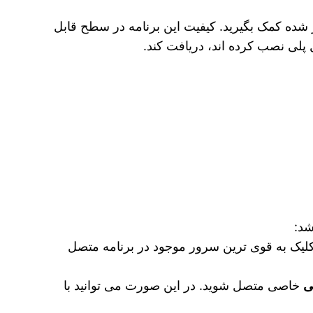
یلتر شده کمک بگیرید. کیفیت این برنامه در سطح قابل
پلی نصب کرده اند، دریافت کند.
شد:
 کلیک به قوی‌ ترین سرور موجود در برنامه متصل
ی
خاصی متصل شوید. در این صورت می‌ توانید با