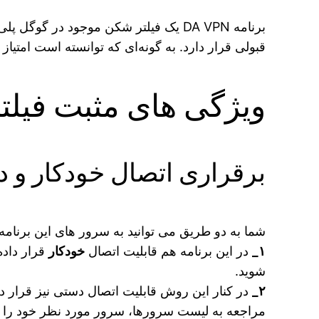
برنامه DA VPN یک فیلتر شکن موجود در
قبولی قرار دارد. به گونه‌ای که توانسته است امتیاز
ویژگی های مثبت فیل
برقراری اتصال خودکار و 
شما به دو طریق می‌ توانید به سرور های این برنا
۱_
در این برنامه هم قابلیت اتصال
خودکار
قرار داده
شوید.
۲_
در کنار این روش قابلیت اتصال دستی نیز قرار 
مراجعه به لیست سرورها، سرور مورد نظر خود را ا