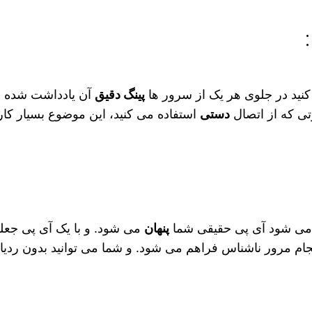
نید در جلوی هر یک از سرور ها
پینگ دقیق
آن یادداشت شده ا
رتی که از اتصال
دستی
استفاده می‌ کنید، این موضوع بسیار کا
می‌ شود آی‌ پی حقیقی شما
پنهان
می‌ شود. و با یک آی پی ج
جام مرور ناشناس فراهم می‌ شود. و شما می‌ توانید بدون ردی