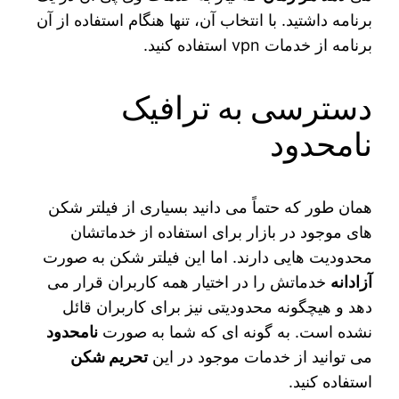
برنامه داشتید. با انتخاب آن، تنها هنگام استفاده از آن
برنامه از خدمات vpn استفاده کنید.
دسترسی به ترافیک
نامحدود
همان طور که حتماً می‌ دانید بسیاری از فیلتر شکن
های موجود در بازار برای استفاده از خدماتشان
محدودیت‌ هایی دارند. اما این فیلتر شکن به صورت
آزادانه
خدماتش را در اختیار همه کاربران قرار می‌
دهد و هیچگونه محدودیتی نیز برای کاربران قائل
نشده است. به گونه ای که شما به صورت
نامحدود
می‌ توانید از خدمات موجود در این
تحریم شکن
استفاده کنید.