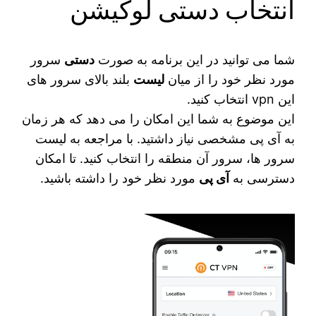
انتخاب دستی لوکیشن
شما می‌ توانید در این برنامه به صورت
دستی
سرور
مورد نظر خود را از میان
لیست
بلند بالای سرور های
این vpn انتخاب کنید.
این موضوع به شما این امکان را می دهد که هر زمان
به آی پی مشخصی نیاز داشتید. با مراجعه به لیست
سرور ها، سرور آن منطقه را انتخاب کنید. تا امکان
دسترسی به
آی پی
مورد نظر خود را داشته باشید.