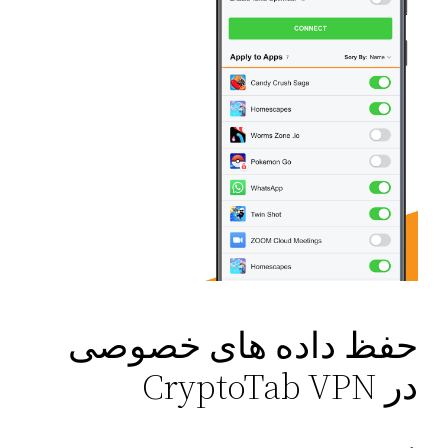
حفظ داده های خصوصی
در CryptoTab VPN