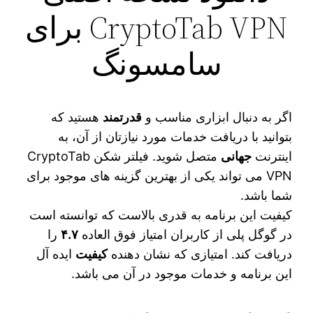
CryptoTab VPN برای
سامسونگ
اگر به دنبال ابزاری مناسب و
قدرتمند
هستید که
بتوانید با دریافت خدمات مورد نیازتان از آن، به
اینترنت
جهانی
متصل شوید. فیلتر شکن CryptoTab
VPN می‌ تواند یکی از بهترین گزینه‌ های موجود برای
شما باشد.
کیفیت این برنامه به قدری بالاست که توانسته است
در گوگل پلی از کاربران امتیاز فوق العاده
۴.۷
را
دریافت کند. امتیازی که نشان دهنده
کیفیت
ایده آل
این برنامه و خدمات موجود در آن می باشد.