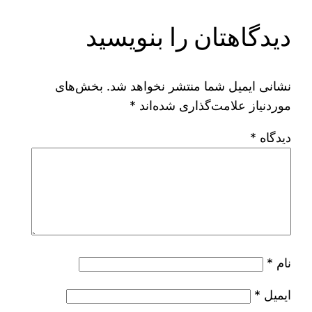
دیدگاهتان را بنویسید
نشانی ایمیل شما منتشر نخواهد شد.
بخش‌های
موردنیاز علامت‌گذاری شده‌اند
*
دیدگاه
*
نام
*
ایمیل
*