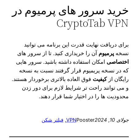
خرید سرور های پرمیوم در
CryptoTab VPN
برای دریافت نهایت قدرت این برنامه می‌ توانید
نسخه
پرمیوم
آن را خریداری کنید. تا از سرور های
اختصاصی
امکان استفاده داشته باشید. سرور هایی
که در نسخه پریمیوم قرار گرفتند نسبت به نسخه
رایگان از
کیفیت
فوق العاده بالاتری برخوردار هستند.
و می توانند راحت‌ تر شرایط لازم برای دور زدن
محدودیت‌ ها را در اختیار شما قرار دهند.
جولای 10, 2024
Pooster
VPN
, 
فیلتر شکن