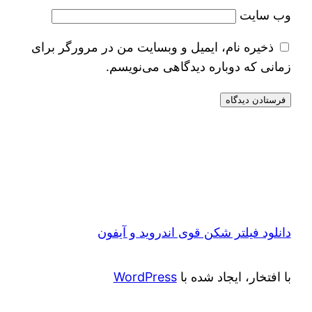
وب‌ سایت
ذخیره نام، ایمیل و وبسایت من در مرورگر برای
زمانی که دوباره دیدگاهی می‌نویسم.
دانلود فیلتر شکن قوی اندروید و آیفون
با افتخار، ایجاد شده با
WordPress