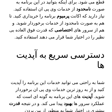
قطع می شود. برای اینکه بتوانید در این برنامه به
صورت
نامحدود
از خدمات وی پی ان استفاده کنید.
نیاز دارید که اکانت
پرمیوم
برنامه را خریداری کنید. تا
هم به صورت نامحدود از خدمات برخوردار شوید. و
هم از سرور های
اختصاصی
که قدرت فوق العاده بی
نظیر را در اختیار شما قرار می دهند استفاده کنید.
دسترسی سریع به آپدیت
ها
شما به راحتی می‌ توانید خدمات این برنامه را آپدیت
کنید و از به روز ترین خدمات وی پی ان برخوردار
شوید.
آپدیت‌
های این برنامه به گونه ای است که
عملکرد سرور ها
بهبود
پیدا می‌ کند. و در نتیجه
قدرت
بیشتری در اختیار شما به منظور از بین بردن