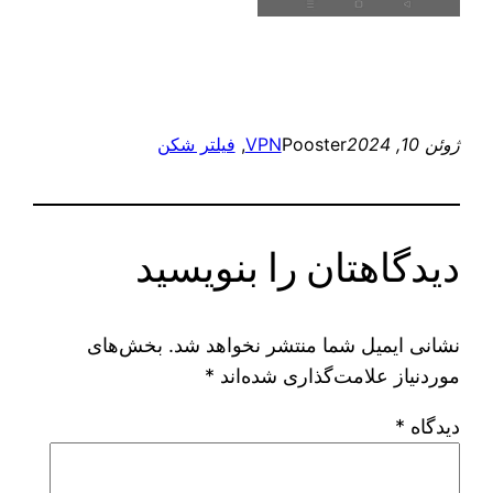
ژوئن 10, 2024
Pooster
VPN
, 
فیلتر شکن
دیدگاهتان را بنویسید
نشانی ایمیل شما منتشر نخواهد شد.
بخش‌های
موردنیاز علامت‌گذاری شده‌اند
*
دیدگاه
*