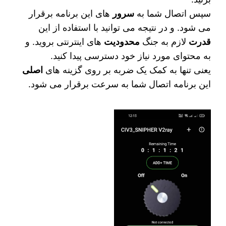
سپس اتصال شما به
سرور
های این برنامه برقرار
می شود. و در نتیجه می‌ توانید با استفاده از این
قدرت
لازم به جنگ
محدودیت‌
های اینترنتی بروید. و
به محتوای مورد نیاز خود دسترسی پیدا کنید.
یعنی تنها به کمک یک ضربه بر روی گزینه‌ های
اصلی
این برنامه اتصال شما به سرعت برقرار می‌ شود.