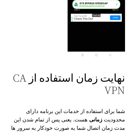
نهایت زمان استفاده از CA
VPN
شما برای استفاده از خدمات این برنامه دارای
محدودیت
زمانی
هست. یعنی پس از تمام شدن این
مدت زمان اتصال شما به صورت خودکار به سرور ها