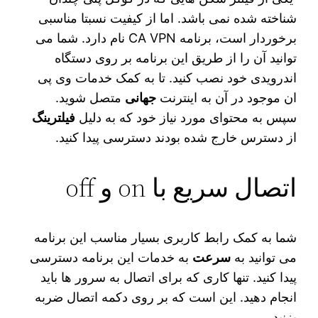
شناخته شده نمی باشد. اما از کیفیت نسبتا مناسبی
برخوردار است، برنامه CA VPN نام دارد. شما می‌
توانید آن را از طریق این برنامه بر روی دستگاه
اندرویدی خود نصب کنید. تا به کمک خدمات وی پی
ان موجود در آن به اینترنت
جهانی
متصل شوید.
سپس به محتوای مورد نیاز خود که به دلیل
فیلترینگ
از دسترس خارج شده بودند دسترسی پیدا کنید.
اتصال سریع با on و off
شما به کمک رابط کاربری بسیار مناسب این برنامه
می‌ توانید به
سرعت
به خدمات این برنامه دسترسی
پیدا کنید. تنها کاری که برای اتصال به سرور ها باید
انجام دهید. این است که بر روی دکمه اتصال ضربه
بزنید.