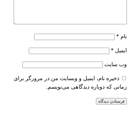
نام
*
ایمیل
*
وب‌ سایت
ذخیره نام، ایمیل و وبسایت من در مرورگر برای
زمانی که دوباره دیدگاهی می‌نویسم.