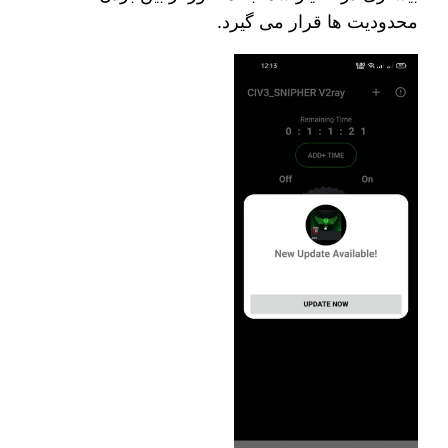
محدودیت‌ ها قرار می‌ گیرد.