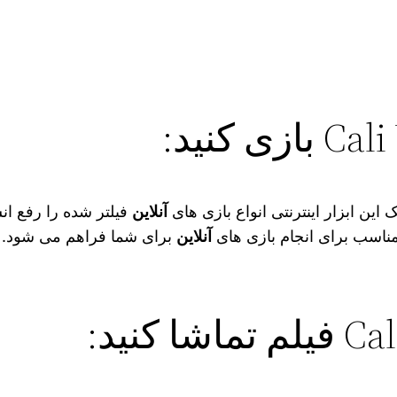
 این ابزار اینترنتی انواع بازی های
آنلاین
فیلتر شده را رفع انسد
ناسب برای انجام بازی های
آنلاین
برای شما فراهم می‌ شود. 