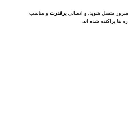
ن سرور متصل شوید. و اتصالی
پرقدرت
و مناسب
 ها پراکنده شده‌ اند.