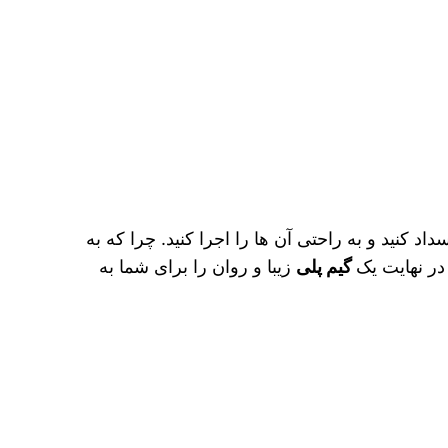
اد کنید و به راحتی آن ها را اجرا کنید. چرا که به
در نهایت یک
گیم پلی
زیبا و روان را برای شما به