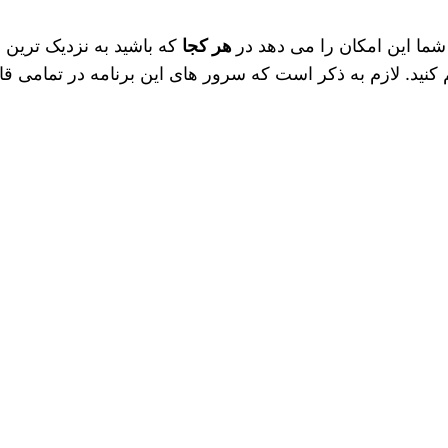
ما این امکان را می دهد در
هر کجا
که باشید به نزدیک‌ تری
کنید. لازم به ذکر است که سرور های این برنامه در تمامی قاره‌