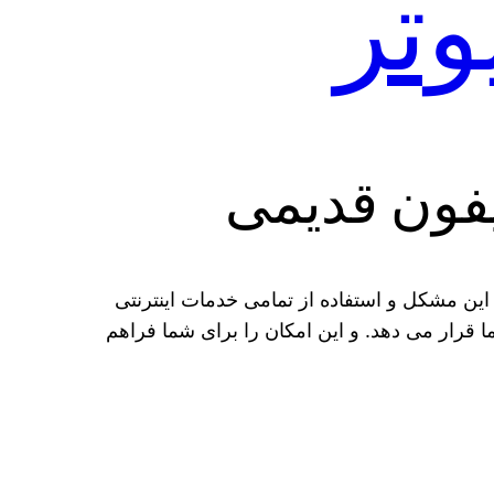
این مشکل و استفاده از تمامی خدمات اینترنتی
ما قرار می‌ دهد. و این امکان را برای شما فراهم