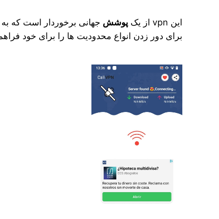
این vpn از یک
پوشش
جهانی برخوردار است که به ش
برای دور زدن انواع محدودیت‌ ها را برای خود فراهم 