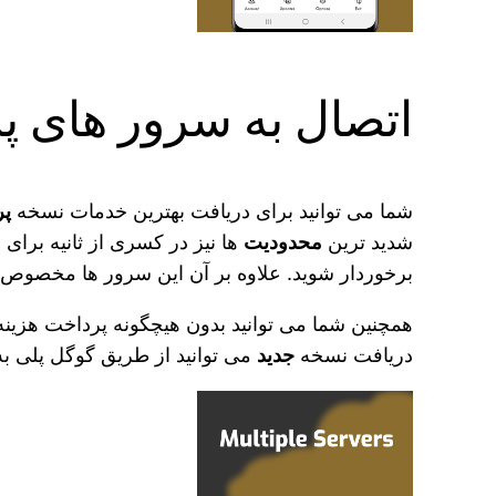
اتصال به سرور های پر
شما می‌ توانید برای دریافت بهترین خدمات نسخه
پر
شدید ترین
محدودیت‌
ها نیز در کسری از ثانیه برای 
برخوردار شوید. علاوه بر آن این سرور ها مخصوص 
همچنین شما می‌ توانید بدون هیچگونه پرداخت هزینه 
دریافت نسخه
جدید
می‌ توانید از طریق گوگل پلی به