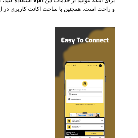
برای اینکه بتوانید از خدمات این
vpn
استفاده کنید، ن
و راحت است. همچنین با ساخت اکانت کاربری در این