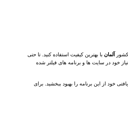
کشور
آلمان
با بهترین کیفیت استفاده کنید. تا حتی
از خود در سایت‌ ها و برنامه های فیلتر شده
فتی خود از این برنامه را بهبود ببخشید. برای