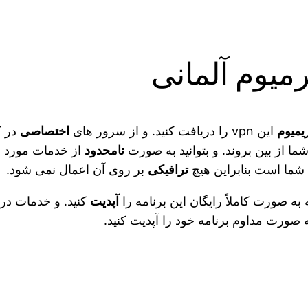
میوم آلمانی
یمیوم
این vpn را دریافت کنید. و از سرور های
اختصاصی
در 
شما از بین بروند. و بتوانید به صورت
نامحدود
از خدمات مورد نی
شما است بنابراین هیچ
ترافیکی
بر روی آن اعمال نمی شود.
به صورت کاملاً رایگان این برنامه را
آپدیت
کنید. و خدمات دریا
 صورت مداوم برنامه خود را آپدیت کنید.