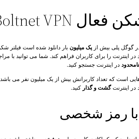
Boltnet برای آیفون
در گوگل پلی بیش از
یک میلیون
اینترنت را برای کاربران فراهم کند. شما می‌ توانید با مرا
امحدود
در اینترنت جستجو کنید.
یی است که تعداد کاربرانش بیش از یک میلیون نفر می‌ باشد. 
 در اینترنت
گشت و گذار
کنید.