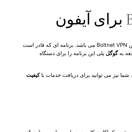
بار دانلود شده است فیلتر شکن Boltnet VPN می باشد. برنامه ای که قادر است
جعه به
گوگل
پلی این برنامه را برای دستگاه
شما نیز می‌ توانید برای دریافت خدمات با
کیفیت