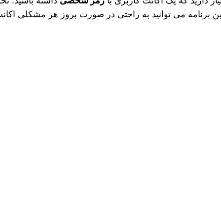
یاز دارید که یک اکانت کاربری با
رمز شخصی
داشته باشید. نحو
 برنامه می‌ توانید به راحتی در صورت بروز هر مشکلی اکان