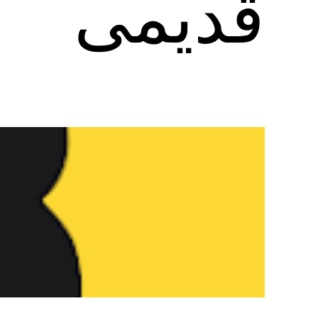
قدیمی