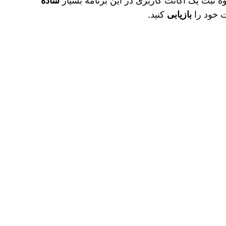
ه ثبت یک اکانت کاربری در این برنامه بسیار
ساده
ت خود را
بازیابی
کنید.