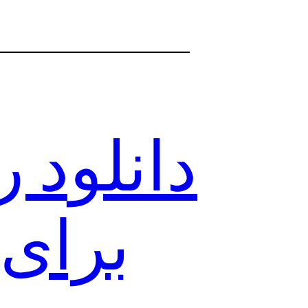
برای 