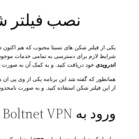
نصب فیلتر شکن فعال  VPN
یکی از فیلتر شکن های نسبتا محبوب که هم اکنون 
شرایط لازم برای دسترسی به تمامی خدمات موجود در 
اندرویدی
خود دریافت کنید. و به کمک آن به صورت
ن
همانطور که گفته شد این برنامه یکی از وی پی ان ها
از این فیلتر شکن استفاده کنید. و به صورت نامحدود
ورود به Boltnet VPN با رمز شخصی