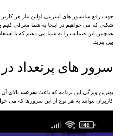
جهت رفع سانسور های اینترنتی اولین نیاز هر کاربر
شکنی که می‌ خواهیم در اینجا به شما معرفی کنیم با نام Arab VPN در گوگل پلی موجود است. که حجم بسی
همچنین این ضمانت را به شما می‌ دهیم که با استفاد
بین ببرید.
سرور های پرتعداد در
بهترین ویژگی این برنامه که باعث
سرعت
بالای آن
کاربران بتوانند به هر نوع از این سرورها که می‌ خ
نمایشگر
ویدیو