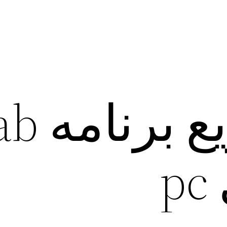
نصب سریع