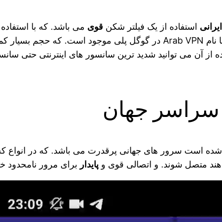
ایرانی
استفاده از یک فیلتر شکن
قوی
می‌ باشد. که با استفاده 
ار کمی از
ه از آن می‌ توانید شدید ترین سانسور های اینترنتی حتی سانس
 سراسر جهان
 شده است سرور های جهانی پرقدرت می‌ باشد. که در انواع 
واهند متصل شوند. و اتصالی قوی و
پایدار
برای مرور نامحدود خ