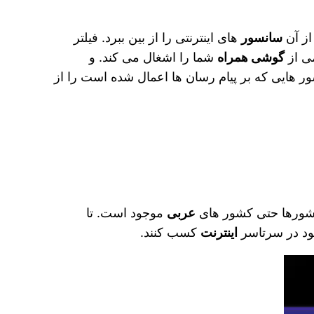
از آن
سانسور
های اینترنتی را از بین ببرد. فیلتر
گوشی همراه
شما را اشغال می‌ کند. و
ور هایی که بر پیام رسان‌ ها اعمال شده است را از
کشورها حتی کشور های
عربی
موجود است. تا
ود در سرتاسر
اینترنت
کسب کنند.