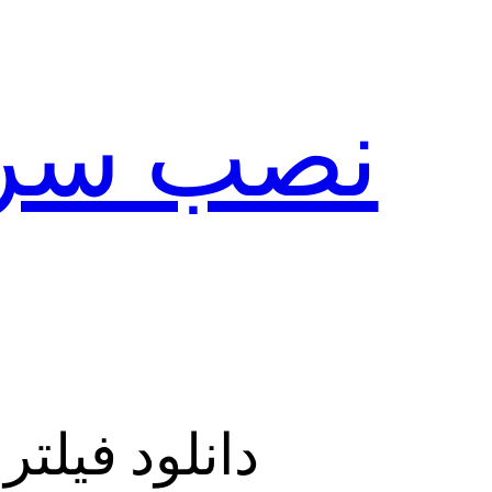
دانلود فیلتر شکن قوی 