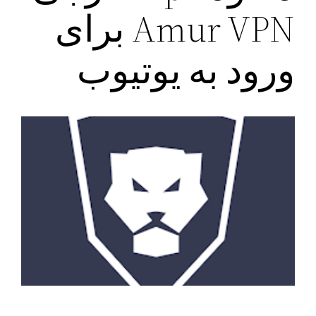
Amur VPN برای
ورود به یوتیوب