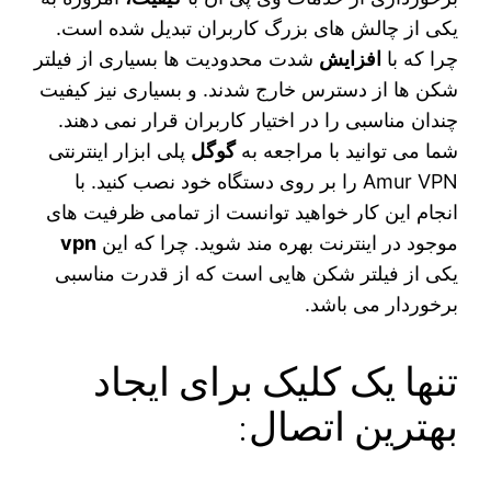
یکی از چالش های بزرگ کاربران تبدیل شده است.
چرا که با
افزایش
شدت محدودیت‌ ها بسیاری از فیلتر
شکن ها از دسترس خارج شدند. و بسیاری نیز کیفیت
چندان مناسبی را در اختیار کاربران قرار نمی دهند.
شما می‌ توانید با مراجعه به
گوگل
پلی ابزار اینترنتی
Amur VPN را بر روی دستگاه خود نصب کنید. با
انجام این کار خواهید توانست از تمامی ظرفیت های
موجود در اینترنت بهره مند شوید. چرا که این
‌vpn
یکی از فیلتر شکن‌ هایی است که از قدرت مناسبی
برخوردار می باشد‌.
تنها یک کلیک برای ایجاد
بهترین اتصال: