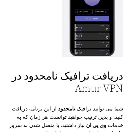
دریافت ترافیک نامحدود در
Amur VPN
شما می‌ توانید ترافیک
نامحدود
از این برنامه دریافت
کنید. و بدین ترتیب خواهید توانست هر زمان که به
خدمات
وی پی ان
نیاز داشتید. با متصل شدن به سرور