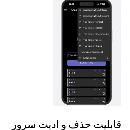
قابلیت حذف و ادیت سرور