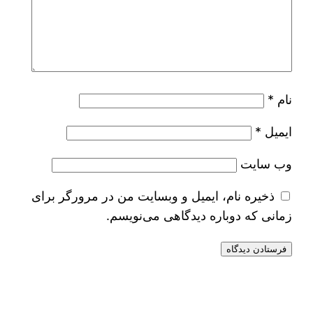
نام
*
ایمیل
*
وب‌ سایت
ذخیره نام، ایمیل و وبسایت من در مرورگر برای
زمانی که دوباره دیدگاهی می‌نویسم.