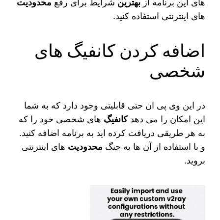
های این برنامه از
بهترین
شرایط برای رفع
محدودیت
های اینترنتی استفاده کنید.
اضافه کردن کانفیگ های
شخصی
در این وی پی ان حتی قابلیتی وجود دارد که به شما
این امکان را می‌ دهد
کانفیگ‌
های شخصی خود را که
به هر طریقی دریافت کرده‌ اید به برنامه اضافه کنید.
و با استفاده از آن ها به جنگ
محدودیت
های اینترنتی
بروید.