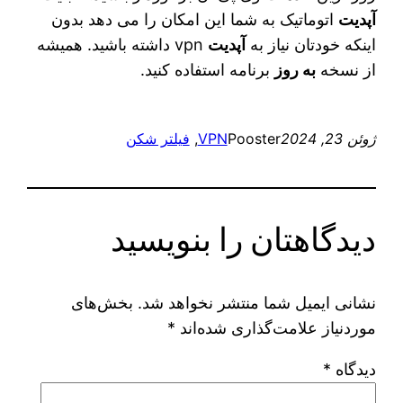
آپدیت
اتوماتیک به شما این امکان را می‌ دهد بدون
اینکه خودتان نیاز به
آپدیت
‌vpn داشته باشید. همیشه
از نسخه
به روز
برنامه استفاده کنید.
ژوئن 23, 2024
Pooster
VPN
, 
فیلتر شکن
دیدگاهتان را بنویسید
نشانی ایمیل شما منتشر نخواهد شد.
بخش‌های
موردنیاز علامت‌گذاری شده‌اند
*
دیدگاه
*