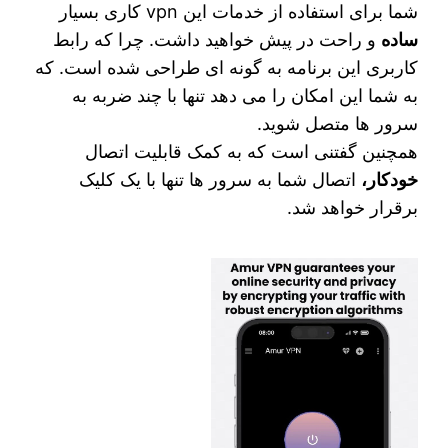
شما برای استفاده از خدمات این vpn کاری بسیار
ساده
و راحت در پیش خواهید داشت. چرا که رابط
کاربری این برنامه به گونه ای طراحی شده است. که
به شما این امکان را می دهد تنها با چند ضربه به
سرور ها متصل شوید.
همچنین گفتنی است که به کمک قابلیت اتصال
خودکار،
اتصال شما به سرور ها تنها با یک کلیک
برقرار خواهد شد.