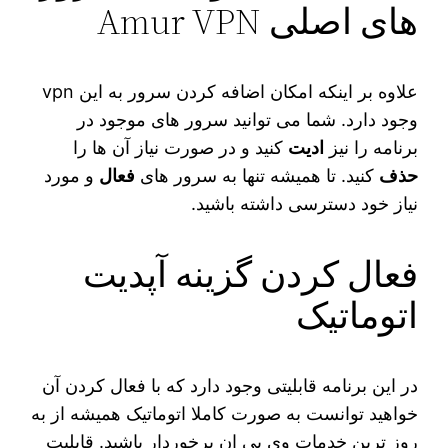
های اصلی Amur VPN
علاوه بر اینکه امکان اضافه کردن سرور به این vpn
وجود دارد. شما می‌ توانید سرور های موجود در
برنامه را نیز
ادیت
کنید و در صورت نیاز آن ها را
حذف
کنید. تا همیشه تنها به سرور های
فعال
و مورد
نیاز خود دسترسی داشته باشید‌.
فعال کردن گزینه آپدیت
اتوماتیک
در این برنامه قابلیتی وجود دارد که با فعال کردن آن
خواهید توانست به صورت کاملا اتوماتیک همیشه از به
روز ترین خدمات وی پی ان برخوردار باشید. قابلیت