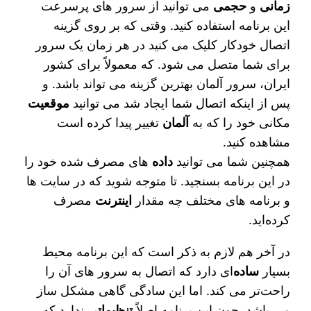
زمانی
و
حجمی
می‌ توانید از سرور های پرسرعت
این برنامه استفاده کنید. وقتی که بر روی گزینه
اتصال خودکار کلیک می‌ کنید در هر زمان یک سرور
برای شما متصل می‌ شود. که معمولاً برای کشور
ایران، سرور آلمان بهترین گزینه می‌ تواند باشد. و
پس از اینکه اتصال شما ایجاد شد می‌ توانید
موقعیت
مکانی خود را که به
آلمان
تغییر پیدا کرده است
مشاهده کنید.
همچنین شما می‌ توانید
داده‌
های مصرف شده خود را
در این برنامه بسنجید. تا متوجه شوید که در سایت‌ ها
و برنامه‌ های مختلف چه مقدار
اینترنت
مصرف
کرده‌اید.
در آخر هم لازم به ذکر است که این برنامه محیط
بسیار
ساده‌
ای دارد که اتصال به سرور های آن را
راحت‌تر می‌ کند. اما این سادگی گاهی مشکل ساز
می‌ باشد. چون این برنامه اصلاً
تنظیماتی
ندارد که