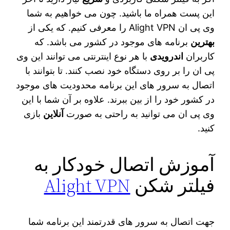
این پست همراه ما باشید. چون می‌ خواهیم به شما
وی پی ان Alight VPN را معرفی کنیم. که یکی از
بهترین
برنامه‌ های موجود در کشور می‌ باشد. که
کاربران
اندرویدی
با هر نوع اینترنتی می‌ توانند این وی
پی ان را بر روی دستگاه خود نصب کنند. تا بتوانند با
اتصال به سرور های این برنامه محدودیت‌ های موجود
در کشور خود را از بین ببرند. علاوه بر آن شما با این
وی پی ان می‌ توانید به راحتی به صورت
آنلاین
بازی
کنید.
آموزش اتصال خودکار به
فیلتر شکن
Alight VPN
جهت اتصال به سرور های قدرتمند این برنامه شما