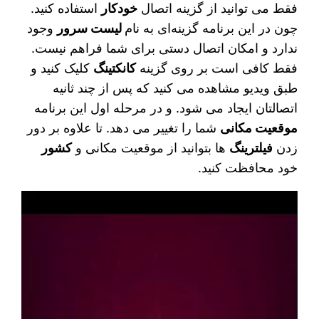
فقط می‌ توانید از گزینه اتصال
خودکار
استفاده کنید.
چون در این برنامه گزینه‌ای به نام
لیست سرور
وجود
ندارد و امکان اتصال دستی برای شما فراهم نیست.
فقط کافی است بر روی گزینه
کانکتینگ
کلیک کنید و
طبق ویدیو مشاهده می‌ کنید که پس از چند ثانیه
اتصالتان ایجاد می‌ شود. و در مرحله اول این برنامه
موقعیت مکانی
شما را تغییر می‌ دهد. تا علاوه بر دور
زدن
فیلترینگ‌
ها بتوانید از موقعیت مکانی و
کشور
خود محافظت کنید.
نمایشگر
ویدیو