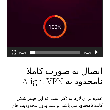
00:26
00:00
اتصال به صورت کاملا
نامحدود به Alight VPN
علاوه بر آن لازم به ذکر است که این فیلتر شکن
کاملا
نامحدود
می‌ باشد. و شما بدون محدودیت‌ های