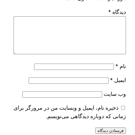
دیدگاه
*
نام
*
ایمیل
*
وب‌ سایت
ذخیره نام، ایمیل و وبسایت من در مرورگر برای
زمانی که دوباره دیدگاهی می‌نویسم.