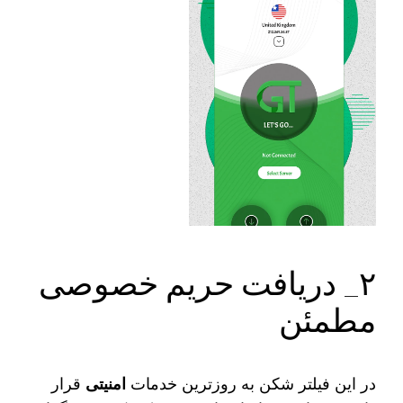
۲_ دریافت حریم خصوصی
مطمئن
در این فیلتر شکن به روزترین خدمات
امنیتی
قرار