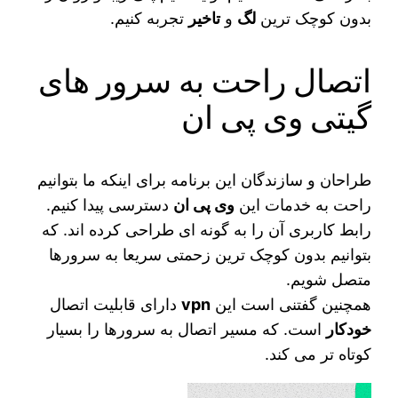
بدون کوچک‌ ترین
لگ
و
تاخیر
تجربه کنیم.
اتصال راحت به سرور های
گیتی وی پی ان
طراحان و سازندگان این برنامه برای اینکه ما بتوانیم
راحت به خدمات این
وی پی ان
دسترسی پیدا کنیم.
رابط کاربری آن را به گونه ای طراحی کرده‌ اند. که
بتوانیم بدون کوچک‌ ترین زحمتی سریعا به سرورها
متصل شویم.
همچنین گفتنی است این
vpn
دارای قابلیت اتصال
خودکار
است. که مسیر اتصال به سرورها را بسیار
کوتاه تر می‌ کند.