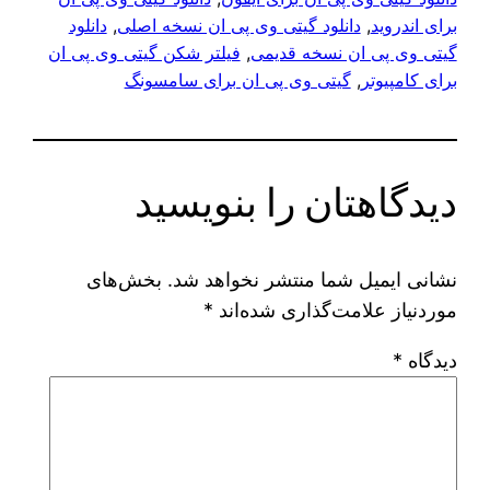
برای اندروید
, 
دانلود گیتی وی پی ان نسخه اصلی
, 
دانلود
گیتی وی پی ان نسخه قدیمی
, 
فیلتر شکن گیتی وی پی ان
برای کامپیوتر
, 
گیتی وی پی ان برای سامسونگ
دیدگاهتان را بنویسید
نشانی ایمیل شما منتشر نخواهد شد.
بخش‌های
موردنیاز علامت‌گذاری شده‌اند
*
دیدگاه
*