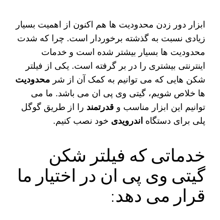
ابزار دور زدن محدودیت ها هم اکنون از اهمیت بسیار
زیادی نسبت به گذشته برخوردار است. چرا که شدت
محدودیت‌ ها بسیار بیشتر شده است و خدمات
اینترنتی بیشتری را در بر گرفته است. یکی از فیلتر
شکن‌ هایی که می‌ توانیم به کمک آن از شر
محدودیت‌
ها خلاص شویم، گیتی وی پی ان می‌ باشد. ما می‌
توانیم این ابزار مناسب و
قدرتمند
را از طریق گوگل
پلی برای دستگاه
اندرویدی
خود نصب کنیم.
خدماتی که فیلتر شکن
گیتی وی پی ان در اختیار ما
قرار می دهد: