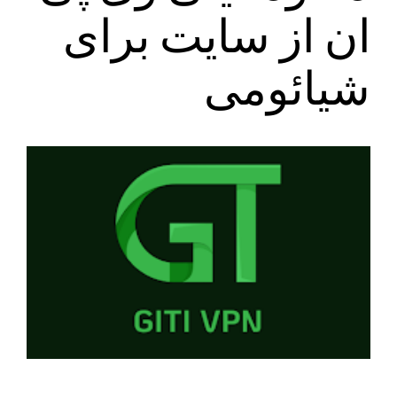
ان از سایت برای
شیائومی