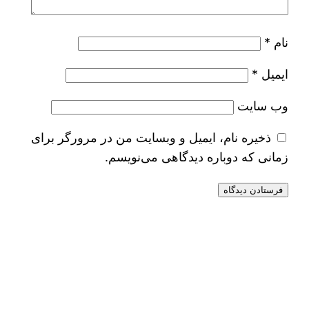
نام
*
ایمیل
*
وب‌ سایت
ذخیره نام، ایمیل و وبسایت من در مرورگر برای
زمانی که دوباره دیدگاهی می‌نویسم.