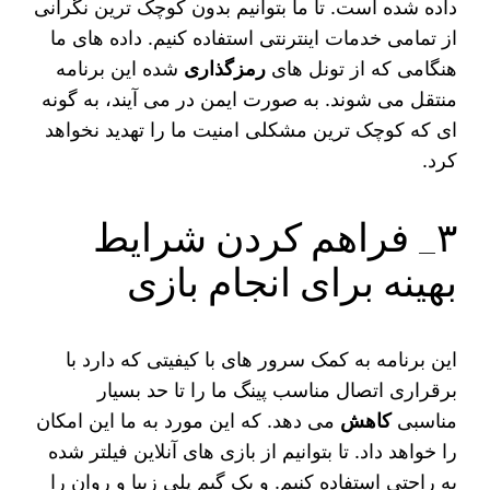
داده شده است. تا ما بتوانیم بدون کوچک‌ ترین نگرانی
از تمامی خدمات اینترنتی استفاده کنیم. داده‌ های ما
هنگامی که از تونل های
رمزگذاری
شده این برنامه
منتقل می شوند. به صورت ایمن در می آیند، به گونه
ای که کوچک ترین مشکلی امنیت ما را تهدید نخواهد
کرد.
۳_ فراهم کردن شرایط
بهینه برای انجام بازی
این برنامه به کمک سرور های با کیفیتی که دارد با
برقراری اتصال مناسب پینگ ما را تا حد بسیار
مناسبی
کاهش
می دهد. که این مورد به ما این امکان
را خواهد داد. تا بتوانیم از بازی های آنلاین فیلتر شده
به راحتی استفاده کنیم. و یک گیم پلی زیبا و روان را