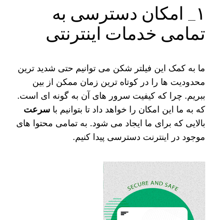
۱_ امکان دسترسی به
تمامی خدمات اینترنتی
ما به کمک این فیلتر شکن می‌ توانیم حتی شدید ترین
محدودیت‌ ها را در کوتاه‌ ترین زمان ممکن از بین
ببریم. چرا که کیفیت سرور های آن به گونه ای است.
که به ما این امکان را خواهد داد تا بتوانیم با
سرعت
بالایی که برای ما ایجاد می شود. به تمامی محتوا های
موجود در اینترنت دسترسی پیدا کنیم.