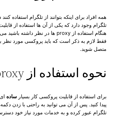
همه افراد برای اینکه بتوانند از تلگرام استفاده کن
تلگرام وجود دارد که یکی از آن ها استفاده از قابلی
هنگام استفاده از proxy ها در نظر داشته باشید می‌ پردازیم.
فقط لازم به ذکر است که باید پروکسی مورد نظر بر
متصل شوید.
نحوه استفاده از proxy
برای استفاده از قابلیت پروکسی کار بسیار
ساده
ای 
پیدا کنید. پس از آن می‌ توانید به راحتی با زدن دکمه اتصال به proxy مورد نظر متصل شوید. و اگر کیفیت مطلوبی داشته باشد
تلگرام عبور کرده و به خدمات مورد نیاز خود دسترسی