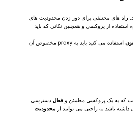
برند. راه های مختلفی برای دور زدن محدودیت های
 استفاده از پروکسی و همچنین نکاتی که باید
فون
استفاده می‌ کنید باید به proxy مخصوص آن
 است که به یک پروکسی مطمئن و
فعال
دسترسی
محدودیت