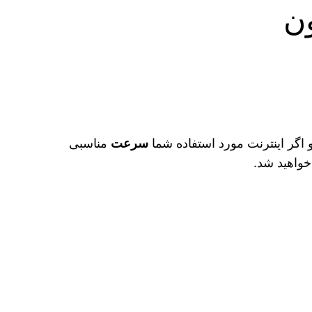
ون
اگر اینترنت مورد استفاده شما
سرعت
مناسبی
خواهید شد.