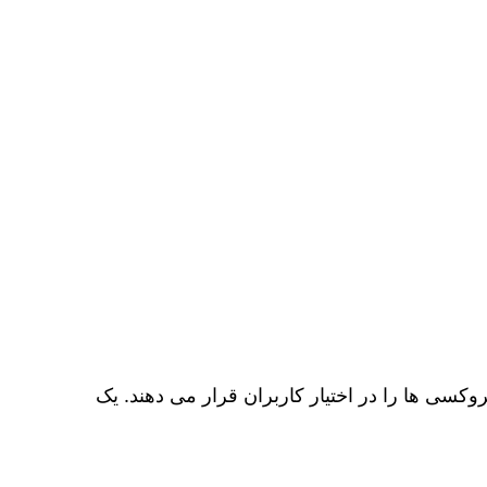
در منابعی که پروکسی ها را در اختیار کاربران قرار می دهند. یک