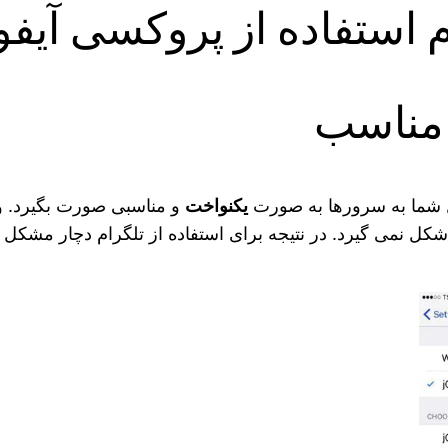
 استفاده از پروکسی آیف
ل شما به سرورها به صورت
یکنواخت
و مناسبی صورت بگیرد. و 
کل نمی‌ گیرد‌. در نتیجه برای استفاده از تلگرام دچار مشکل 