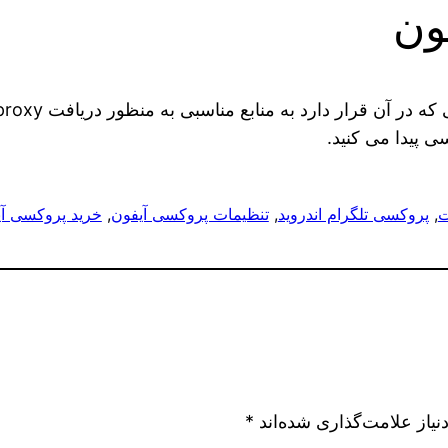
ون
 پیدا می کنید.
ت
, 
پروکسی تلگرام اندروید
, 
تنظیمات پروکسی آیفون
, 
خرید پروکسی آی
یاز علامت‌گذاری شده‌اند
*