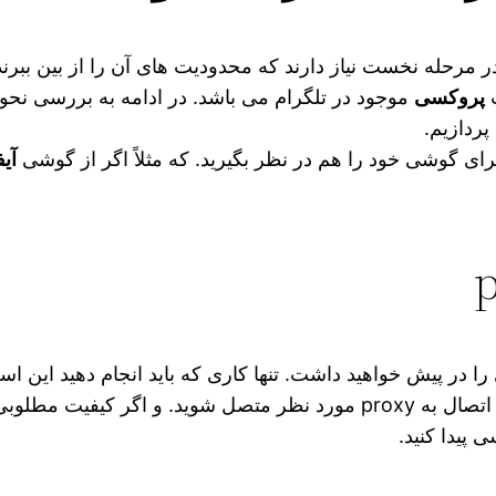
ند در مرحله نخست نیاز دارند که محدودیت های آن را از بین ب
ت
پروکسی
موجود در تلگرام می‌ باشد. در ادامه به بررسی نحوه
ای گوشی خود را هم در نظر بگیرید. که مثلاً اگر از گوشی
آی
را در پیش خواهید داشت. تنها کاری که باید انجام دهید این
 به راحتی می توانید از
 پیدا کنید.