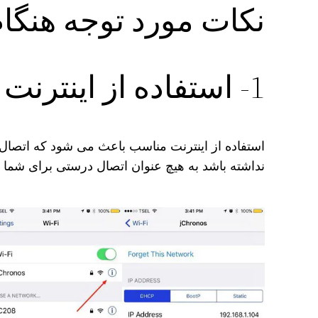
نکات مورد توجه هنگام
1- استفاده از اینترنت مناسب
استفاده از اینترنت مناسب باعث می شود که اتصا
نداشته باشد به هیچ عنوان اتصال درستی برای شما ش