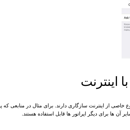
ست که بعضی از proxy ها تنها با نوع خاصی از اینترنت سازگاری دارند. برای مثال 
یر آن ها برای دیگر اپراتور ها قابل استفاده هستند.