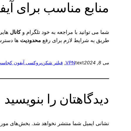
منابع مناسب برای آیف
شما می‌ توانید با مراجعه به خود تلگرام و
کانال
طریق به شرایط لازم برای رفع
محدودیت
ها دسترسی
می 8, 2024
text
VPN
, 
فیلتر شکن
پروکسی آیفون کجاس
دیدگاهتان را بنویسید
نشانی ایمیل شما منتشر نخواهد شد.
بخش‌های موردن