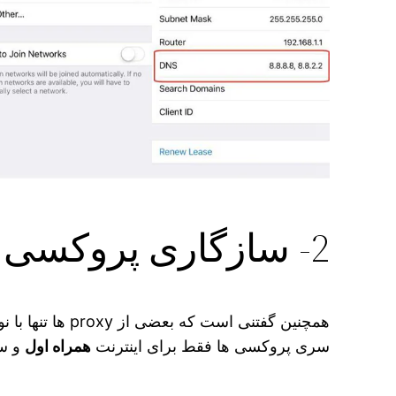
2- سازگاری پروکسی با اینترنت
همچنین گفتنی ا
سری پروکسی‌ ها فقط برای اینترنت
همراه اول
و سا