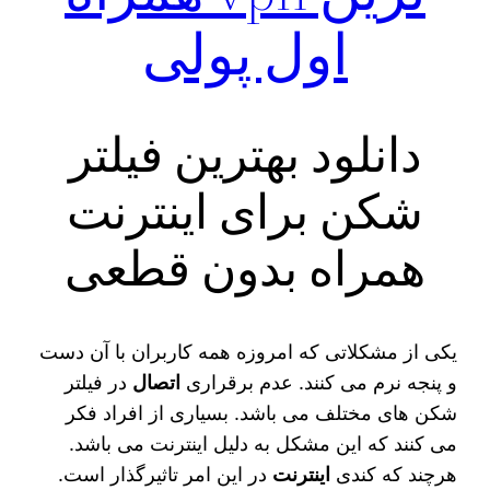
اول پولی
دانلود بهترین فیلتر
شکن برای اینترنت
همراه بدون قطعی
یکی از مشکلاتی که امروزه همه کاربران با آن دست
و پنجه نرم می کنند. عدم برقراری
اتصال
در فیلتر
شکن های مختلف می باشد. بسیاری از افراد فکر
می کنند که این مشکل به دلیل اینترنت می باشد.
هرچند که کندی
اینترنت
در این امر تاثیرگذار است.