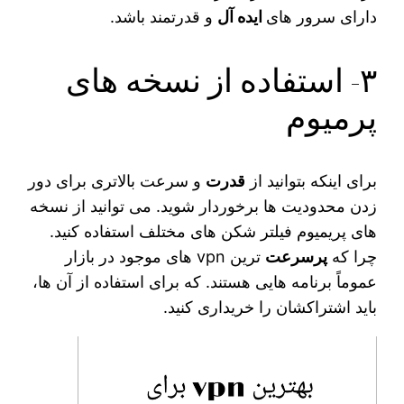
دارای سرور های
ایده آل
و قدرتمند باشد.
۳- استفاده از نسخه های
پرمیوم
برای اینکه بتوانید از
قدرت
و سرعت بالاتری برای دور
زدن محدودیت‌ ها برخوردار شوید. می‌ توانید از نسخه
های پریمیوم فیلتر شکن های مختلف استفاده کنید.
چرا که
پرسرعت‌
ترین vpn های موجود در بازار
عموماً برنامه‌ هایی هستند. که برای استفاده از آن ها،
باید اشتراکشان را خریداری کنید.