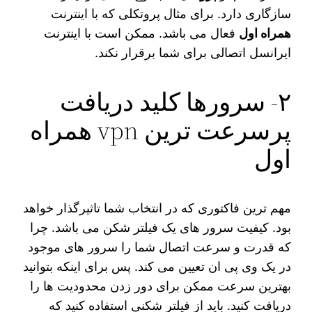
سازگاری دارد. برای مثال پروتکلی که با اینترنت
همراه اول
فعال می باشد. ممکن است با اینترنت
ایرانسل اتصالی برای شما برقرار نکند.
۲- سرورها کلید دریافت
پرسرعت ترین vpn همراه
اول
مهم ترین فاکتوری که در انتخاب شما تاثیرگذار خواهد
بود. کیفیت سرور های یک فیلتر شکن می باشد. چرا
که قدرت و سرعت اتصال شما را سرور های موجود
در یک وی پی ان تعیین می‌ کند. پس برای اینکه بتوانید
بهترین سرعت ممکن برای دور زدن محدودیت‌ ها را
دریافت کنید. باید از فیلتر شکنی استفاده کنید که