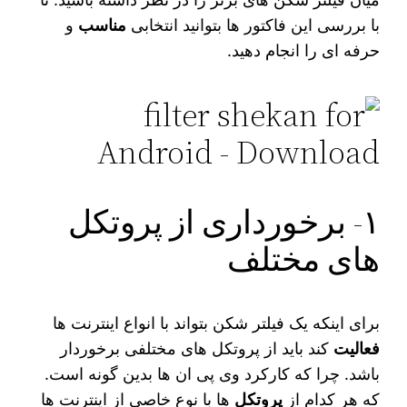
با بررسی این فاکتور ها بتوانید انتخابی
مناسب
و
حرفه ای را انجام دهید.
۱- برخورداری از پروتکل
های مختلف
برای اینکه یک فیلتر شکن بتواند با انواع اینترنت‌ ها
فعالیت
کند باید از پروتکل های مختلفی برخوردار
باشد. چرا که کارکرد وی پی ان ها بدین گونه است.
که هر کدام از
پروتکل‌
ها با نوع خاصی از اینترنت‌ ها