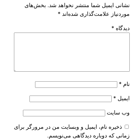
نشانی ایمیل شما منتشر نخواهد شد.
بخش‌های
موردنیاز علامت‌گذاری شده‌اند
*
دیدگاه
*
نام
*
ایمیل
*
وب‌ سایت
ذخیره نام، ایمیل و وبسایت من در مرورگر برای
زمانی که دوباره دیدگاهی می‌نویسم.