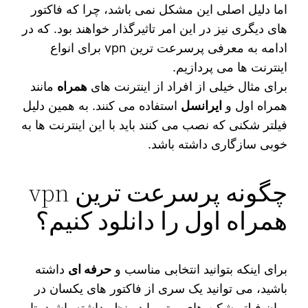
اما دلیل اصلی این مشکل نمی باشد، چرا که فاکتور
های دیگری نیز در این امر تاثیرگذار خواهند بود. که در
ادامه به معرفی پرسرعت ترین vpn برای انواع
اینترنت ها می پردازیم.
برای مثال خیلی از افراد از اینترنت‌ های
همراه
مانند
همراه اول و
ایرانسل
استفاده می‌ کنند. به همین دلیل
فیلتر شکنی که نصب می‌ کنند باید با این اینترنت‌ ها به
خوبی سازگاری داشته باشد.
چگونه پرسرعت ترین vpn
همراه اول را دانلود کنیم؟
برای اینکه بتوانید انتخابی مناسب و
حرفه ای
داشته
باشید، می‌ توانید یک سری از فاکتور های یکسان در
میان فیلتر شکن های برتر را در نظر داشته باشید. تا