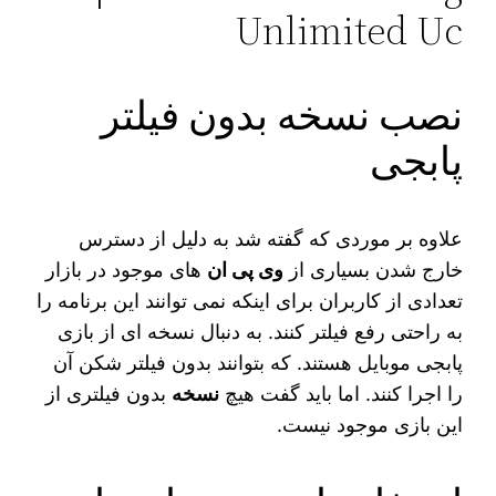
نصب نسخه بدون فیلتر
پابجی
علاوه بر موردی که گفته شد به دلیل از دسترس
خارج شدن بسیاری از
وی‌ پی‌ ان‌
های موجود در بازار
تعدادی از کاربران برای اینکه نمی‌ توانند این برنامه را
به راحتی رفع فیلتر کنند. به دنبال نسخه ‌ای از بازی
پابجی موبایل هستند. که بتوانند بدون فیلتر شکن آن
را اجرا کنند. اما باید گفت هیچ
نسخه
بدون فیلتری از
این بازی موجود نیست.