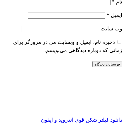
نام
*
ایمیل
*
وب‌ سایت
ذخیره نام، ایمیل و وبسایت من در مرورگر برای
زمانی که دوباره دیدگاهی می‌نویسم.
دانلود فیلتر شکن قوی اندروید و آیفون