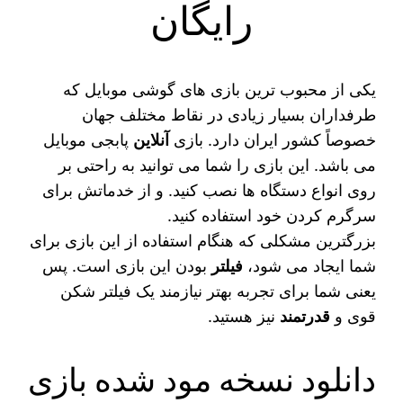
رایگان
یکی از محبوب‌ ترین بازی‌ های گوشی موبایل که
طرفداران بسیار زیادی در نقاط مختلف جهان
خصوصاً کشور ایران دارد. بازی
آنلاین
پابجی موبایل
می‌ باشد. این بازی را شما می‌ توانید به راحتی بر
روی انواع دستگاه‌ ها نصب کنید. و از خدماتش برای
سرگرم کردن خود استفاده کنید.
بزرگترین مشکلی که هنگام استفاده از این بازی برای
شما ایجاد می‌ شود،
فیلتر
بودن این بازی است. پس
یعنی شما برای تجربه بهتر نیازمند یک فیلتر شکن
قوی و
قدرتمند
نیز هستید.
دانلود نسخه مود شده بازی