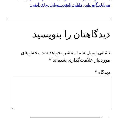
موبایل گیم پلی
, 
دانلود پابجی موبایل برای آیفون
دیدگاهتان را بنویسید
نشانی ایمیل شما منتشر نخواهد شد.
بخش‌های
موردنیاز علامت‌گذاری شده‌اند
*
دیدگاه
*