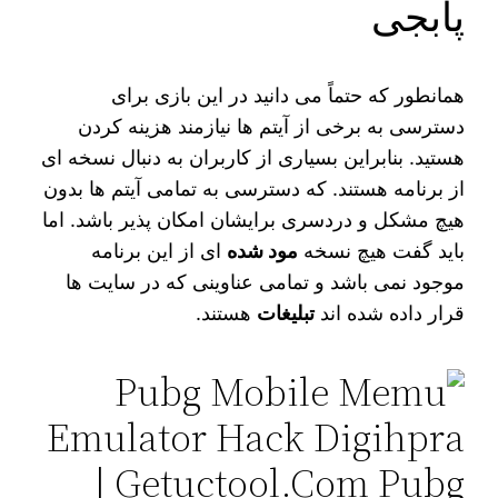
پابجی
همانطور که حتماً می‌ دانید در این بازی برای
دسترسی به برخی از آیتم ‌ها نیازمند هزینه کردن
هستید. بنابراین بسیاری از کاربران به دنبال نسخه‌ ای
از برنامه هستند. که دسترسی به تمامی آیتم ‌ها بدون
هیچ مشکل و دردسری برایشان امکان‌ پذیر باشد. اما
باید گفت هیچ نسخه
مود شده‌
ای از این برنامه
موجود نمی ‌باشد و تمامی عناوینی که در سایت‌ ها
قرار داده شده ‌اند
تبلیغات
هستند.