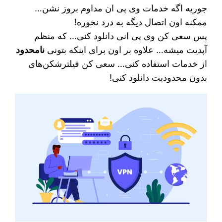
جوریه اگه خدمات وی پی ان مداوم بروز نشن…
ممکنه اون اتصال دیگه به درد نخوره!
پس سعی کن وی پی انی دانلود کنی… که منظم
آپدیت میشه… علاوه بر اون برای اینکه بتونی
نامحدود
از خدمات استفاده کنی… سعی کن فیلترشکن‌های
بدون محدودیت دانلود کنی!