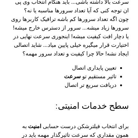
سرعت بالا داشته باشی… باید هنگام انتخاب وی پی
ان توجه کنی که آیا تعداد سرورها مناسبه یا نه؟
چون اگه تعداد سرورها کم باشه ترافیک کاربرها روی
سرورها زیاد میشه… سرور از دسترس خارج میشه!
یا دچار افت کیفیت میشه! اینجوری سرعت نهایی در
اختیارت قرار میگیره خیلی پایین میاد… شاید اتصالی
ایجاد نشه! حالا چرا کیفیت و تعداد سرور مهمه؟
تعیین پایداری اتصال
تاثیر مستقیم تو
سرعت
دریافت سریع تر اتصال
سطح خدمات امنیتی:
برای انتخاب فیلترشکن درست حسابی
امنیت
به
همون مقداری که سرعت تاثیرگذار مهمه باید در