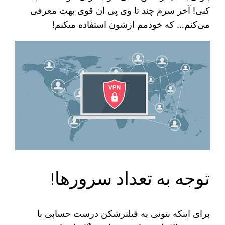
کنی! آخر سرم چند تا وی پی ان قوی بهت معرفی
می‌کنم… که خودمم ازشون استفاده میکنم!
توجه به تعداد سرورها!
برای اینکه بتونی یه فیلترشکن درست حسابی با