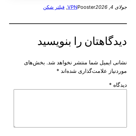
جولای 4, 2026
Pooster
VPN
, 
فیلتر شکن
دیدگاهتان را بنویسید
نشانی ایمیل شما منتشر نخواهد شد.
بخش‌های
موردنیاز علامت‌گذاری شده‌اند
*
دیدگاه
*