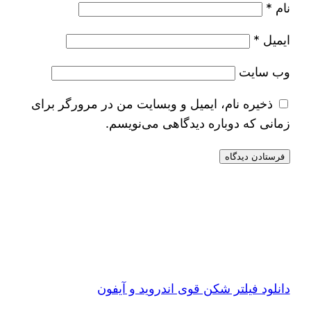
نام
*
ایمیل
*
وب‌ سایت
ذخیره نام، ایمیل و وبسایت من در مرورگر برای
زمانی که دوباره دیدگاهی می‌نویسم.
دانلود فیلتر شکن قوی اندروید و آیفون