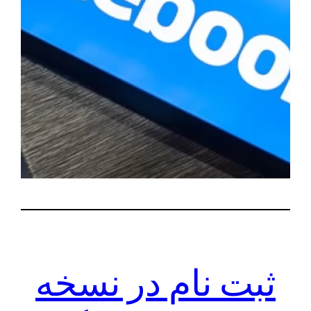
ثبت نام در نسخه