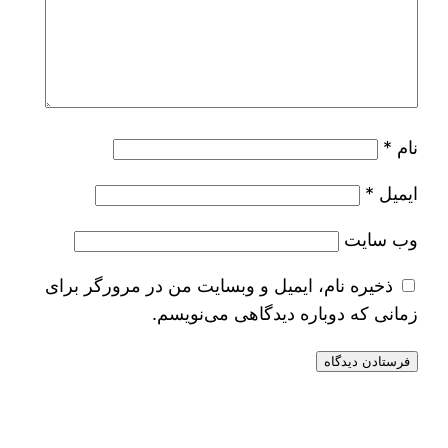
نام
*
ایمیل
*
وب‌ سایت
ذخیره نام، ایمیل و وبسایت من در مرورگر برای
زمانی که دوباره دیدگاهی می‌نویسم.