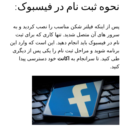
نحوه ثبت نام در فیسبوک:
پس از اینکه فیلتر شکن مناسب را نصب کردید و به
سرور های آن متصل شدید. تنها کاری که برای ثبت
نام در فیسبوک باید انجام دهید. این است که وارد این
برنامه شوید و مراحل ثبت نام را یکی پس از دیگری
طی کنید. تا سرانجام به
اکانت
خود دسترسی پیدا
کنید.