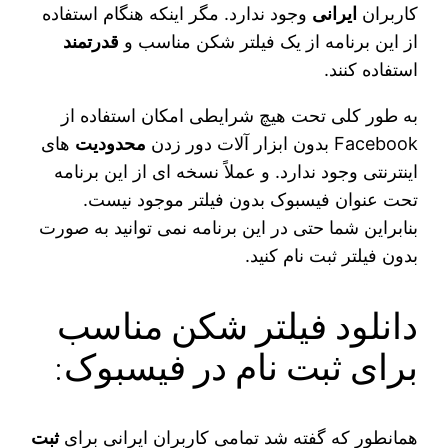
کاربران
ایرانی
وجود ندارد. مگر اینکه هنگام استفاده
از این برنامه از یک فیلتر شکن مناسب و
قدرتمند
استفاده کنند.
به طور کلی تحت هیچ شرایطی امکان استفاده از
Facebook بدون ابزار آلات دور زدن
محدودیت
های
اینترنتی وجود ندارد. و عملاً نسخه ای از این برنامه
تحت عنوان فیسبوک بدون فیلتر موجود نیست.
بنابراین شما حتی در این برنامه نمی توانید به صورت
بدون فیلتر ثبت نام کنید.
دانلود فیلتر شکن مناسب
برای ثبت نام در فیسبوک:
همانطور که گفته شد تمامی کاربران ایرانی برای
ثبت