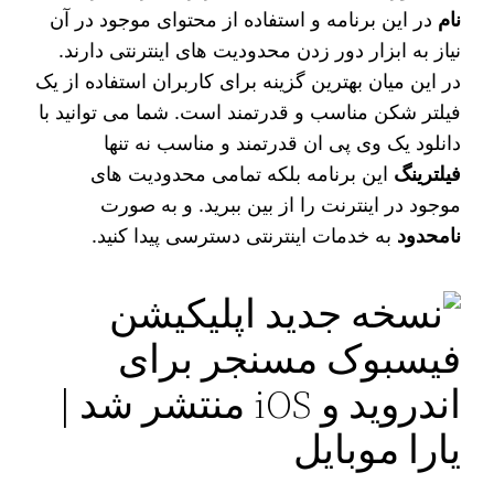
نام
در این برنامه و استفاده از محتوای موجود در آن
نیاز به ابزار دور زدن محدودیت‌ های اینترنتی دارند.
در این میان بهترین گزینه برای کاربران استفاده از یک
فیلتر شکن مناسب و قدرتمند است. شما می‌ توانید با
دانلود یک وی پی ان قدرتمند و مناسب نه تنها
فیلترینگ
این برنامه بلکه تمامی محدودیت های
موجود در اینترنت را از بین ببرید. و به صورت
نامحدود
به خدمات اینترنتی دسترسی پیدا کنید.