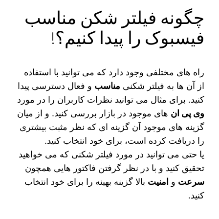
چگونه فیلتر شکن مناسب
فیسبوک را پیدا کنیم؟!
راه های مختلفی وجود دارد که می‌ توانید با استفاده
از آن ها به فیلتر شکنی
مناسب
و فعال دسترسی پیدا
کنید. برای مثال می‌ توانید نظرات کاربران را در مورد
وی پی ان
های موجود در بازار بررسی کنید. و از میان
گزینه های موجود آن گزینه ای که نظر مثبت بیشتری
را دریافت کرده است، برای خود انتخاب کنید.
یا حتی می‌ توانید در مورد فیلتر شکنی که می‌ خواهید
تحقیق کنید و با در نظر گرفتن فاکتور هایی همچون
سرعت
و
امنیت
بالا گزینه بهینه را برای خود انتخاب
کنید.