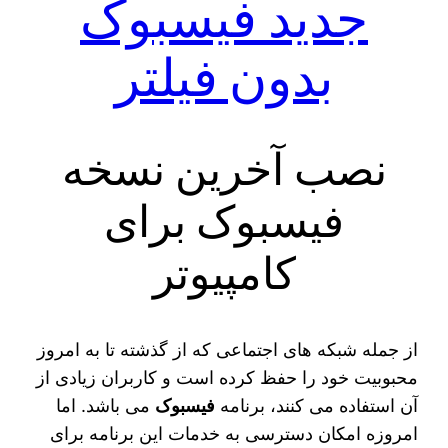
جدید فیسبوک
بدون فیلتر
نصب آخرین نسخه
فیسبوک برای
کامپیوتر
از جمله شبکه‌ های اجتماعی که از گذشته تا به امروز
محبوبیت خود را حفظ کرده است و کاربران زیادی از
آن استفاده می‌ کنند، برنامه
فیسبوک
می‌ باشد. اما
امروزه امکان دسترسی به خدمات این برنامه برای