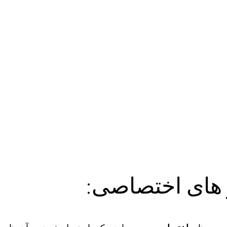
ر های اختصاصی: