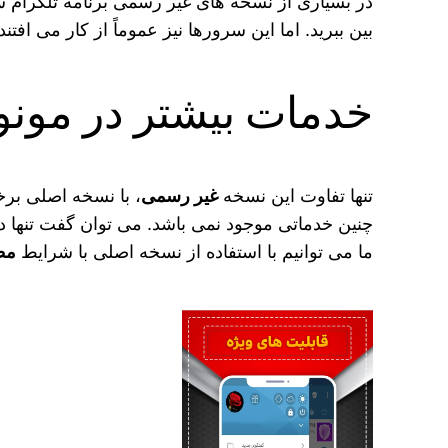
در بسیاری از نسخه های غیر رسمی برنامه تلگرام 
بین ببرید. اما این سرورها نیز عموماً از کار می اف
خدمات بیشتر در مونو
تنها تفاوت این نسخه
غیر رسمی
، با نسخه اصلی برخ
چنین خدماتی موجود نمی باشد. می‌ توان گفت تنها دل
ما می توانیم با استفاده از نسخه اصلی با شرایط
مط