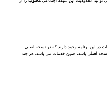
ی‌ توانید محدودیت این شبکه اجتماعی
محبوب
را از
ت در این برنامه وجود دارند که در نسخه اصلی
 نسخه
اصلی
باشد، همین خدمات می باشد. هر چند