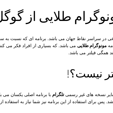
گرام طلایی از گوگل 
ماعی در سراسر نقاط جهان می باشد. برنامه ای که نسبت به 
امه
مونوگرام طلایی
می باشد. که بسیاری از افراد فکر می کنن
د همگی فیلتر می باشد.
تر نیست؟!
 سایر نسخه های غیر رسمی
تلگرام
با برنامه اصلی یکسان می ب
. پس برای استفاده از این برنامه نیز شما نیاز به استفاده از