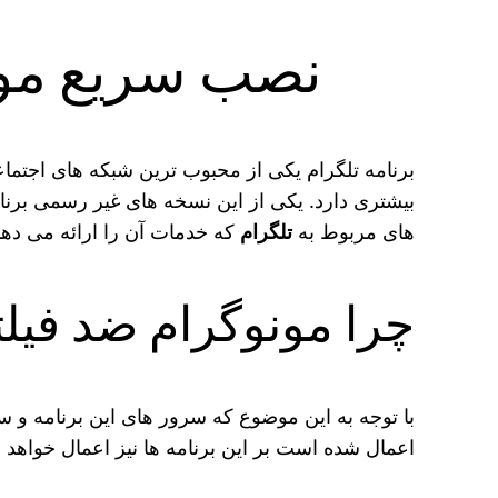
نصب سریع مونو
برنامه تلگرام یکی از محبوب‌ ترین شبکه های اجت
بیشتری دارد. یکی از این نسخه های غیر رسمی برن
های مربوط به
تلگرام
که خدمات آن را ارائه می دهن
چرا مونوگرام ضد فیل
با توجه به این موضوع که سرور های این برنامه و
اعمال شده است بر این برنامه ها نیز اعمال خواهد شد