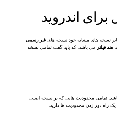
برای اندروید
سایر نسخه های مشابه خود نسخه های
غیر رسمی
د
ضد فیلتر
می باشد. که باید گفت تمامی نسخه
اشد. تمامی محدودیت‌ هایی که بر نسخه اصلی
 یک راه دور زدن محدودیت‌ ها دارید.