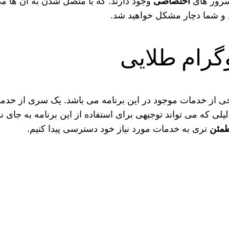
سرور های
اختصاصی
وجود دارند. که با متصل شدن به آن‌ ها م
تند و شما دچار مشکل خواهید شد.
گرام طلایی
ی از خدمات موجود در این برنامه می باشد. یک سری از خدما
یلی که می‌ تواند توجیهی برای استفاده از این برنامه به جای
مئن‌
تری به خدمات مورد نیاز خود دسترسی پیدا کنیم.