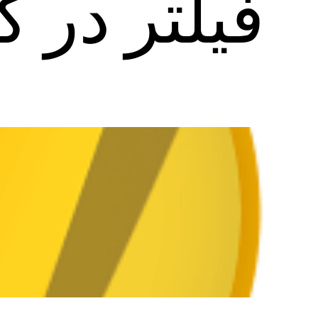
فیلتر در 