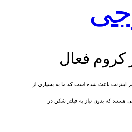
جی
 کروم فعال
 اینترنت باعث شده است که ما به بسیاری از
ی هستند که بدون نیاز به فیلتر شکن در