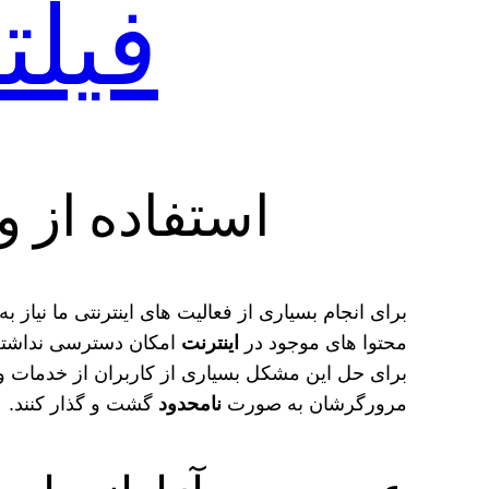
فیل
استفاده از 
برای انجام بسیاری از فعالیت های اینترنتی ما نیاز
محتوا های موجود در
اینترنت
امکان دسترسی نداشته
برای حل این مشکل بسیاری از کاربران از خدمات وی پ
مرورگرشان به صورت
نامحدود
گشت و گذار کنند.