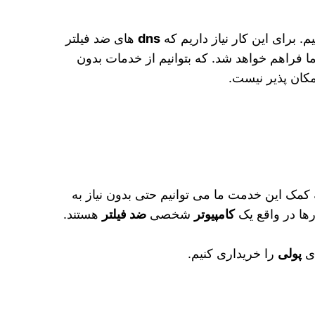
 برای این کار نیاز داریم که
dns‌
های ضد فیلتر
مکان پذیر نیست.
کمک این خدمت ما می توانیم حتی بدون نیاز به
ها در واقع یک
کامپیوتر
شخصی
ضد فیلتر
هستند.
ای
پولی
را خریداری کنیم.