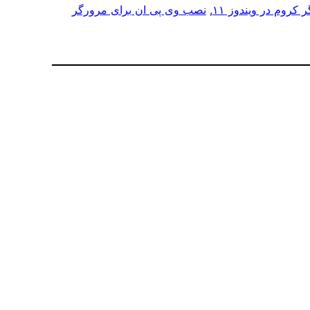
 کروم در ویندوز ۱۱
, 
نصب وی پی ان برای مرورگر