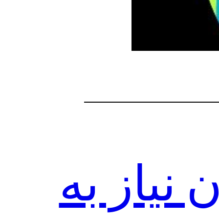
 نیاز به