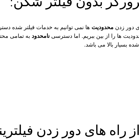
مرورگر بدون فیلتر شکن:
ای دور زدن
محدودیت‌
ها نمی توانیم به خدمات فیلتر شده دست
ودیت‌ ها را از بین ببریم. اما دسترسی
نامحدود
به تمامی محتو
ده بسیار بالا می باشد.
ز راه های دور زدن فیلتری