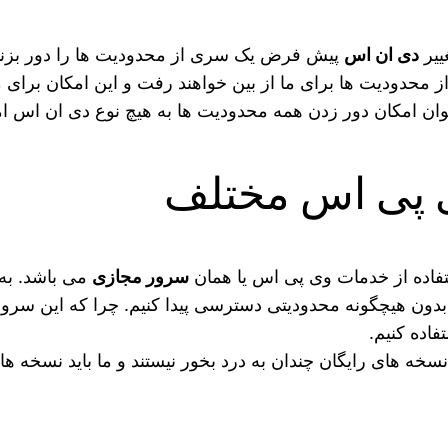
ییر
دی ان اس
پیش فرض یک سری از محدودیت‌ ها را دور بزنیم.
نوان امکان دور زدن همه محدودیت‌ ها به هیچ نوع دی‌ ان‌ اس ا
ی پی اس مختلف
تفاده از خدمات وی پی اس یا همان
سرور مجازی
می باشد. به 
دون هیچگونه محدودیتی دسترسی پیدا کنیم. چرا که این سرور
اده کنیم.
 نسخه های رایگان چندان به درد بخور نیستند و ما باید نسخه ه