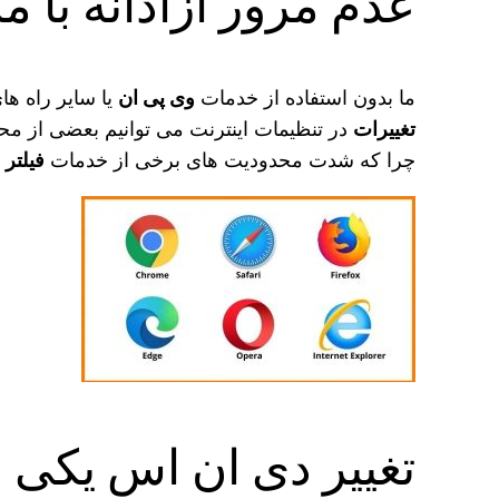
عدم مرور آزادانه با 
ما بدون استفاده از خدمات
وی پی ان
یا سایر راه‌ ه
تغییرات
در تنظیمات اینترنت می توانیم بعضی از محد
چرا که شدت محدودیت های برخی از خدمات
فیلتر
ش
تغییر دی ان اس یکی ا