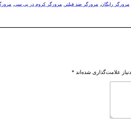
,
مرورگر رایگان
, 
مرورگر ضد فیلتر
, 
مرورگر کروم در پی سی
, 
مرورگر
یاز علامت‌گذاری شده‌اند
*