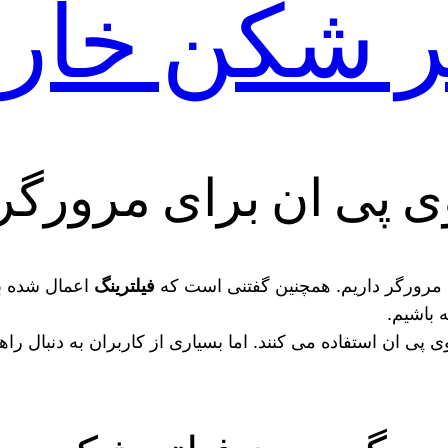
تر شکن خار
وی پی ان برای مرورگر
 به مرورگر داریم. همچنین گفتنی است که
فیلترینگ
اعمال شده بر
 باشیم.
ی ان استفاده می کنند. اما بسیاری از کاربران به دنبال راه