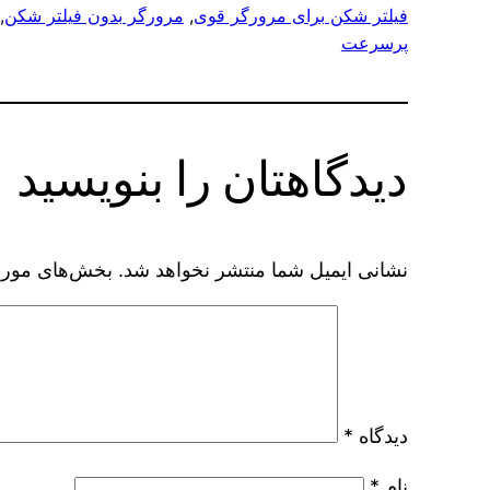
فیلتر شکن برای مرورگر قوی
, 
مرورگر بدون فیلتر شکن
 
پرسرعت
دیدگاهتان را بنویسید
نشانی ایمیل شما منتشر نخواهد شد.
بخش‌های موردن
دیدگاه
*
نام
*