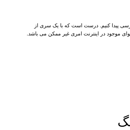
رسی پیدا کنیم. درست است که با یک سری از
ای موجود در اینترنت امری غیر ممکن می باشد.
نگ