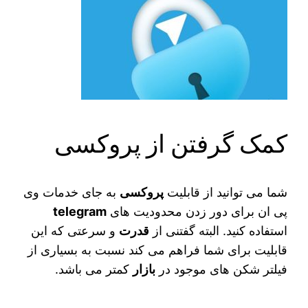
کمک گرفتن از پروکسی
شما می‌ توانید از قابلیت
پروکسی
به جای خدمات وی
پی ان برای دور زدن محدودیت‌ های
telegram
استفاده کنید. البته گفتنی از
قدرت
و سرعتی که این
قابلیت برای شما فراهم می‌ کند نسبت به بسیاری از
فیلتر شکن‌ های موجود در
بازار
کمتر می‌ باشد.