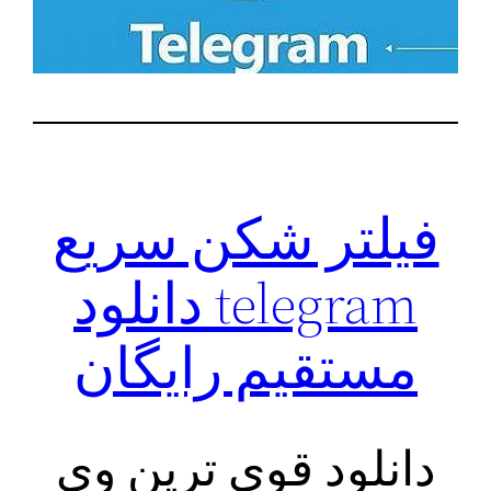
فیلتر شکن سریع
telegram دانلود
مستقیم رایگان
دانلود قوی ترین وی