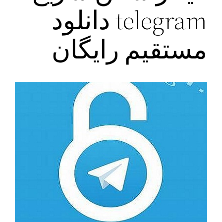
telegram دانلود
مستقیم رایگان