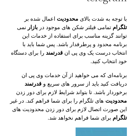
با توجه به شدت بالای
محدودیت
اعمال شده بر
تلگرام
تمامی فیلتر شکن‌ های موجود در
بازار
نمی‌
توانند گزینه مناسب برای استفاده از خدمات این
برنامه محدود و پرطرفدار باشد. پس شما باید با
انتخاب درست یک وی پی ان
قدرتمند
را برای دستگاه
خود انتخاب کنید.
برنامه‌ای که می‌ خواهید از آن خدمات وی پی ان
دریافت کنید باید از سرور های سریع و
قدرتمند
برخوردار باشد. تا بتواند شرایط لازم برای دور زدن
محدودیت‌
های تلگرام را برای شما فراهم کند. در غیر
این صورت اتصال لازم برای دور زدن محدودیت‌ های
تلگرام
برای شما فراهم نخواهد شد.