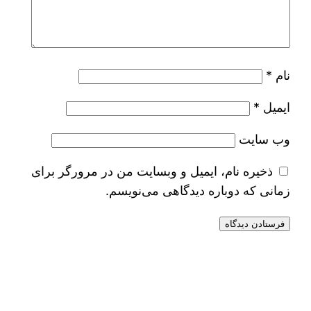
نام
*
ایمیل
*
وب‌ سایت
ذخیره نام، ایمیل و وبسایت من در مرورگر برای
زمانی که دوباره دیدگاهی می‌نویسم.