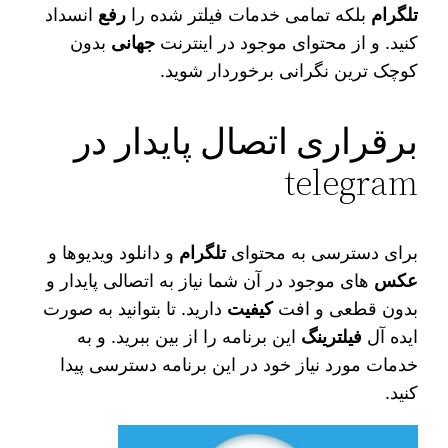
تلگرام
بلکه تمامی خدمات فیلتر شده را
رفع
انسداد
کنید. و از محتوای موجود در اینترنت
جهانی
بدون
کوچک ترین نگرانی برخوردار شوید.
برقراری اتصال پایدار در
telegram
برای دسترسی به محتوای
تلگرام
و دانلود ویدیوها و
عکس‌
های موجود در آن شما نیاز به اتصالی پایدار و
بدون قطعی و افت
کیفیت
دارید. تا بتوانید به صورت
ایده آل
فیلترینگ
این برنامه را از بین ببرید. و به
خدمات مورد نیاز خود در این برنامه دسترسی پیدا
کنید.