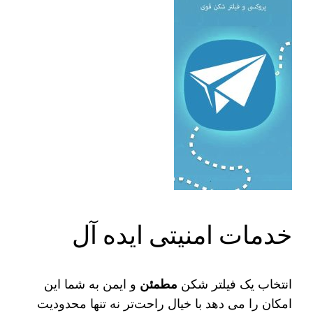
خدمات امنیتی ایده آل
انتخاب یک فیلتر شکن
مطمئن
و ایمن به شما این
امکان را می‌ دهد با خیال راحت‌تر نه تنها محدودیت