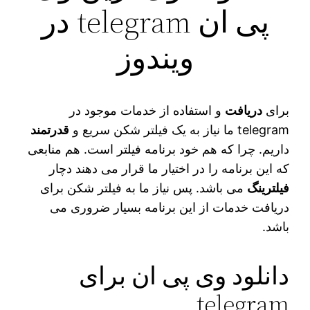
پی ان telegram در
ویندوز
برای
دریافت
و استفاده از خدمات موجود در
telegram ما نیاز به یک فیلتر شکن سریع و
قدرتمند
داریم. چرا که هم خود برنامه فیلتر است. هم منابعی
که این برنامه را در اختیار ما قرار می‌ دهند دچار
فیلترینگ
می‌ باشد. پس نیاز ما به فیلتر شکن برای
دریافت خدمات از این برنامه بسیار ضروری می‌
باشد.
دانلود وی پی ان برای
telegram