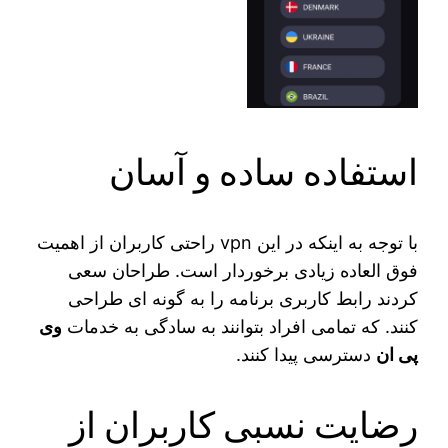
استفاده ساده و آسان
با توجه به اینکه در این vpn راحتی کاربران از اهمیت
فوق العاده زیادی برخوردار است. طراحان سعی
کردند رابط کاربری برنامه را به گونه ای طراحی
کنند. که تمامی افراد بتوانند به سادگی به خدمات
وی
پی ان
دسترسی پیدا کنند.
رضایت نسبی کاربران از