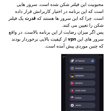
محبوبیت این فیلتر شکن شده است. سرور هایی
است که این برنامه در اختیار کاربرانش قرار داده
است. چرا که این سرور ها هستند که
قدرت
یک فیلتر
شکن را تعیین می کنند.
پس اگر میزان رضایت از این برنامه بالاست. در واقع
سرور های این
vpn
از کیفیت بالایی برخوردار بودند
که چنین موردی پیش آمده است.