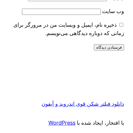
وب‌ سایت
ذخیره نام، ایمیل و وبسایت من در مرورگر برای
زمانی که دوباره دیدگاهی می‌نویسم.
دانلود فیلتر شکن قوی اندروید و آیفون
با افتخار، ایجاد شده با
WordPress