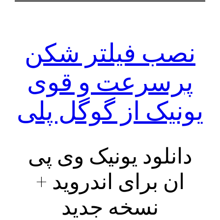
نصب فیلتر شکن
پرسرعت و قوی
یونیک از گوگل پلی
دانلود یونیک وی پی
ان برای اندروید +
نسخه جدید