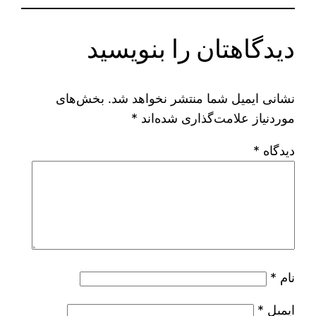
دیدگاهتان را بنویسید
نشانی ایمیل شما منتشر نخواهد شد.
بخش‌های
موردنیاز علامت‌گذاری شده‌اند
*
دیدگاه
*
نام
*
ایمیل
*