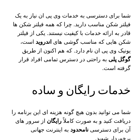
شما برای دسترسی به خدمات وی پی ان نیاز به یک
فیلتر شکن مناسب دارید. چرا که همه فیلتر شکن‌ ها
قادر به ارائه خدمات با کیفیت نیستند. یکی از فیلتر
شکن هایی که مناسب گوشی های
اندروید
است،
یونیک وی پی ان نام دارد. که هم اکنون از طریق
گوگل پلی
به راحتی در دسترس تمامی افراد قرار
گرفته است.
خدمات رایگان و ساده
شما می‌ توانید بدون هیچ گونه هزینه ای این برنامه را
دریافت کنید و به صورت کاملاً
رایگان
از سرور های
آن برای دسترسی
نامحدود
به اینترنت جهانی
برخوردار شوید.