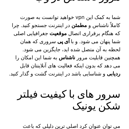
شما به کمک این vpn خواهید توانست به صورت
کاملاً ناشناس و
مطمئن
در اینترنت جستجو کنید. چرا
که هنگام برقراری اتصال
موقعیت
جغرافیایی اصلی
شما پنهان می شود. و با
آی پی
سروری که همان
لحظه به آن متصل شده اید، جایگزین می شود.
همچنین قابلیت مرور
ناشناس
به شما این امکان را
می‌ دهد که بدون اینکه فعالیت‌ های آنلاینتان قابل
ردیابی
و شناسایی باشد در اینترنت گشت و گذار کنید.
سرور های با کیفیت فیلتر
شکن یونیک
می‌ توان عنوان کرد اصلی‌ ترین دلیلی که باعث