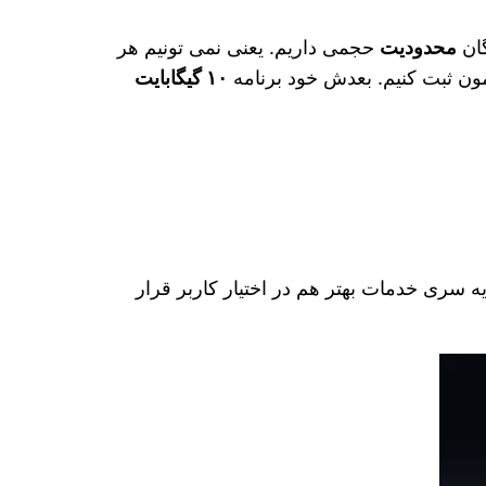
گان
محدودیت
حجمی داریم. یعنی نمی‌ تونیم هر
یلمون ثبت کنیم. بعدش خود برنامه
۱۰ گیگابایت
 سری خدمات بهتر هم در اختیار کاربر قرار