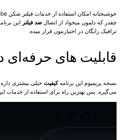
خوشبختانه امکان استفاده از خدمات فیلتر شکن windscribe به صورت
چقدر که دلمون میخواد از اتصال
ضد فیلتر
این برنامه
ترافیک رایگان در اختیارمون قرار میده.
قابلیت‌ های حرفه‌ای 
نسخه پریمیوم این برنامه
کیفیت
خیلی بیشتری داره 
می‌گیره. پس بهترین راه برای استفاده از خدمات ای
نمایشگر
ویدیو