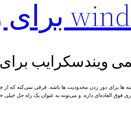
رای ویندوز
می ویندسکرایب برای 
ه‌ ها برای دور زدن محدودیت‌ ها باشه. فرقی نمی‌کنه که از چه
ری فوق العاده‌ای داره. و می‌تونه به عنوان یک راه حل خی