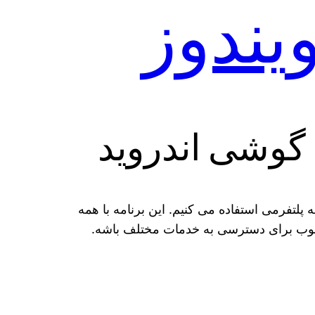
گوشی اندروید
 پلتفرمی استفاده می‌ کنیم. این برنامه با همه
لی خوب برای دسترسی به خدمات مختلف باشه.