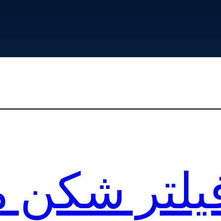
فیلتر شکن