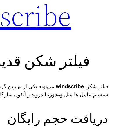
windscribe ب
فیلتر شکن قدی
فیلتر شکن
windscribe
می‌تونه یکی از بهترین گزین
سیستم عامل‌ ها مثل
ویندوز،
اندروید و آیفون سازگا
دریافت حجم رایگان