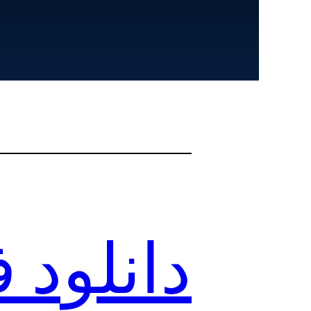
دانلود 