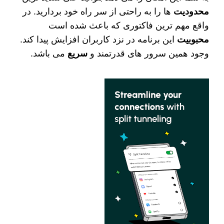
محدودیت‌
ها را به راحتی از سر راه خود بردارید. در
واقع مهم‌ ترین فاکتوری که باعث شده است
محبوبیت
این برنامه در نزد کاربران افزایش پیدا کند.
وجود همین سرور های قدرتمند و
سریع
می باشد.