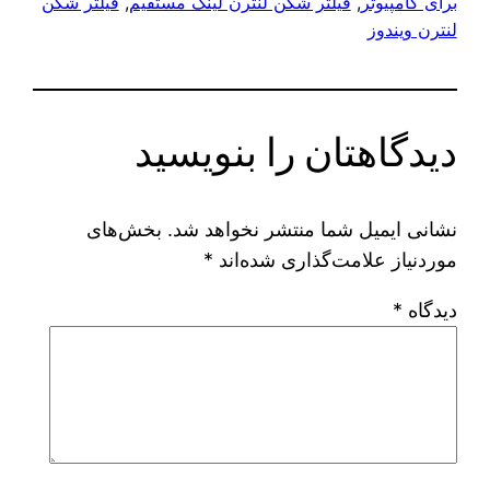
برای کامپیوتر
, 
فیلتر شکن لنترن لینک مستقیم
, 
فیلتر شکن
لنترن ویندوز
دیدگاهتان را بنویسید
نشانی ایمیل شما منتشر نخواهد شد.
بخش‌های
موردنیاز علامت‌گذاری شده‌اند
*
دیدگاه
*