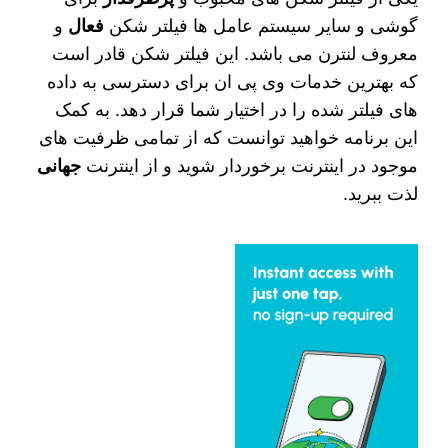
گوشی و سایر سیستم عامل ها فیلتر شکن
فعال
و
معروف لنترن می باشد. این فیلتر شکن قادر است
که بهترین خدمات وی پی ان برای دسترسی به داده
های فیلتر شده را در اختیار شما قرار دهد. به کمک
این برنامه خواهید توانست که از تمامی ظرفیت های
موجود در اینترنت برخوردار شوید و از اینترنت
جهانی
لذت ببرید.