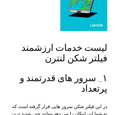
لیست خدمات ارزشمند
فیلتر شکن لنترن
۱_ سرور های قدرتمند و
پرتعداد
در این فیلتر شکن سرور هایی قرار گرفته است که
به شما این امکان را می دهد بتوانید حتی شدید ترین