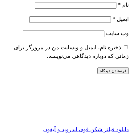
نام
*
ایمیل
*
وب‌ سایت
ذخیره نام، ایمیل و وبسایت من در مرورگر برای
زمانی که دوباره دیدگاهی می‌نویسم.
دانلود فیلتر شکن قوی اندروید و آیفون