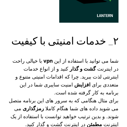
۲_ خدمات امنیتی با کیفیت
شما می‌ توانید با استفاده از این
vpn
با خیالی راحت
در اینترنت
گشت و گذار
کنید و از انواع خدمات
اینترنتی لذت ببرید. چرا که اقدامات امنیتی متنوع و
متعددی برای
افزایش
امنیت سایبری شما در این
برنامه به کار گرفته شده است.
برای مثال هنگامی که به سرور های این برنامه متصل
می‌ شوید داده‌ های شما هنگام کاملا
رمزگذاری
می
شوند. و بدین ترتیب خواهید توانست با استفاده از یک
اینترنت
مطمئن
در اینترنت گشت و گذار کنید.