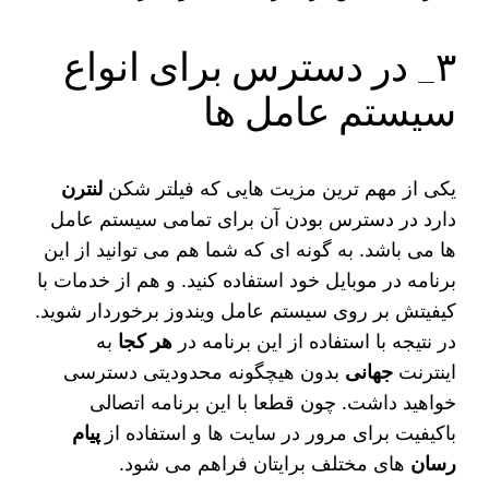
۳_ در دسترس برای انواع
سیستم عامل ها
یکی از مهم ترین مزیت‌ هایی که فیلتر شکن
لنترن
دارد در دسترس بودن آن برای تمامی سیستم عامل‌
ها می باشد. به گونه ای که شما هم می‌ توانید از این
برنامه در موبایل خود استفاده کنید. و هم از خدمات با
کیفیتش بر روی سیستم عامل ویندوز برخوردار شوید.
در نتیجه با استفاده از این برنامه در
هر کجا
به
اینترنت
جهانی
بدون هیچگونه محدودیتی دسترسی
خواهید داشت. چون قطعا با این برنامه اتصالی
باکیفیت برای مرور در سایت ها و استفاده از
پیام
رسان
های مختلف برایتان فراهم می شود.