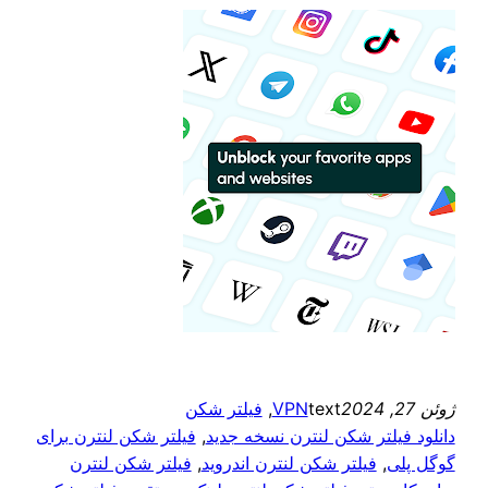
ژوئن 27, 2024
text
VPN
, 
فیلتر شکن
دانلود فيلتر شكن لنترن نسخه جدید
, 
فيلتر شكن لنترن برای
گوگل پلی
, 
فیلتر شکن لنترن اندروید
, 
فیلتر شکن لنترن