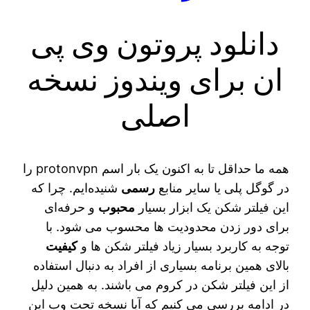
دانلود پروتون وی پی
ان برای ویندوز نسخه
اصلی
همه ما حداقل تا به اکنون یک بار اسم protonvpn را
در گوگل پلی یا سایر منابع
رسمی
شنیده‌ایم. چرا که
این فیلتر شکن یک ابزار بسیار
محبوب
و حرفه‌ای
برای دور زدن محدودیت‌ ها محسوب می‌ شود. با
توجه به کاربرد بسیار زیاد فیلتر شکن‌ ها و
کیفیت
بالای همین برنامه بسیاری از افراد به دنبال استفاده
از این فیلتر شکن در کروم می‌ باشند. به همین دلیل
در ادامه بررسی می‌ کنیم که آیا نسخه تحت وب این