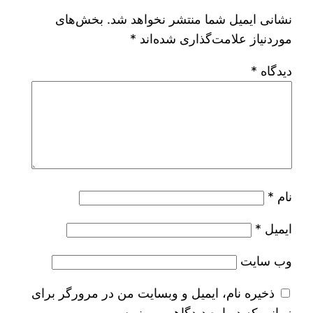
نشانی ایمیل شما منتشر نخواهد شد.
بخش‌های
موردنیاز علامت‌گذاری شده‌اند
*
دیدگاه
*
نام
*
ایمیل
*
وب‌ سایت
ذخیره نام، ایمیل و وبسایت من در مرورگر برای
زمانی که دوباره دیدگاهی می‌نویسم.