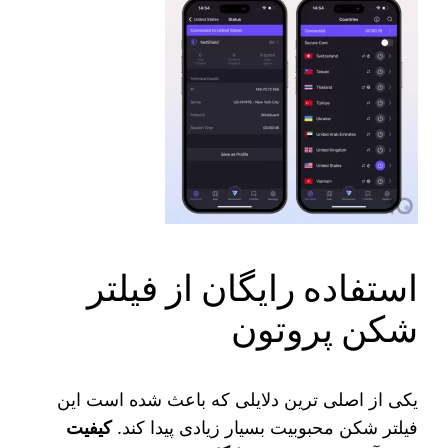
استفاده رایگان از فیلتر
شکن پروتون
یکی از اصلی‌ ترین دلایلی که باعث شده است این
فیلتر شکن محبوبیت بسیار زیادی پیدا کند.
کیفیت