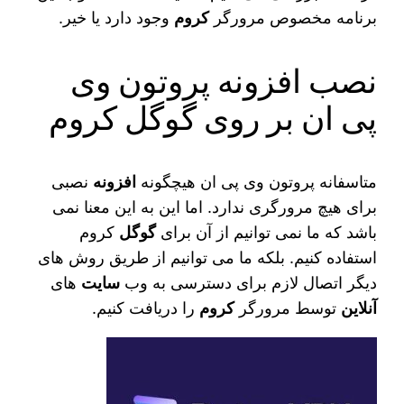
برنامه مخصوص مرورگر
کروم
وجود دارد یا خیر‌.
نصب افزونه پروتون وی
پی ان بر روی گوگل کروم
متاسفانه پروتون وی پی ان هیچگونه
افزونه
نصبی
برای هیچ مرورگری ندارد. اما این به این معنا نمی‌
باشد که ما نمی‌ توانیم از آن برای
گوگل
کروم
استفاده کنیم. بلکه ما می‌ توانیم از طریق روش‌ های
دیگر اتصال لازم برای دسترسی به وب
سایت‌
های
آنلاین
توسط مرورگر
کروم
را دریافت کنیم.