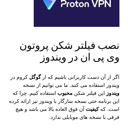
نصب فیلتر شکن پروتون
وی پی ان در ویندوز
اگر از آن دست کاربرانی باشیم که از
گوگل
کروم در
ویندوز استفاده می‌ کنند. ما می‌ توانیم از نسخه
ویندوز
این فیلتر شکن
محبوب
استفاده کنیم. چرا که
این برنامه حتی نسخه سازگار با ویندوز نیز ارائه کرده
است. که
کیفیت
آن فوق العاده بالا می‌ باشد و هیچ
فرقی با نسخه‌ های موبایلی ندارد.