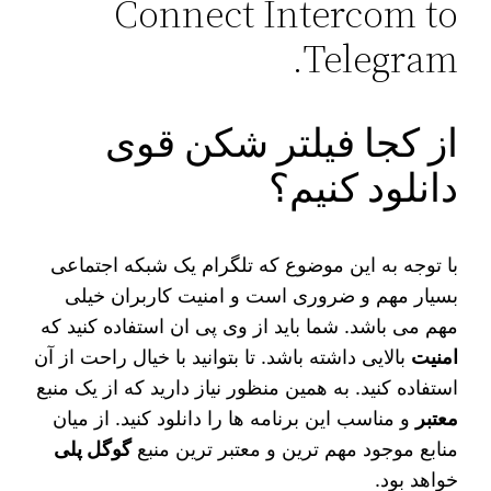
از کجا فیلتر شکن قوی
دانلود کنیم؟
با توجه به این موضوع که تلگرام یک شبکه اجتماعی
بسیار مهم و ضروری است و امنیت کاربران خیلی
مهم می‌ باشد. شما باید از وی پی ان استفاده کنید که
امنیت
بالایی داشته باشد. تا بتوانید با خیال راحت از آن
استفاده کنید. به همین منظور نیاز دارید که از یک منبع
معتبر
و مناسب این برنامه ‌ها را دانلود کنید. از میان
منابع موجود مهم ترین و معتبر ترین منبع
گوگل پلی
خواهد بود.