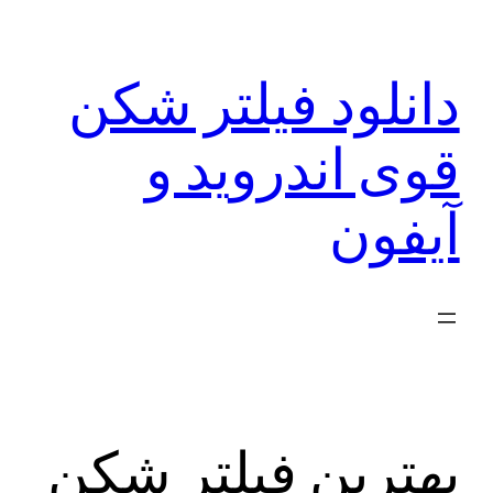
رفتن
به
دانلود فیلتر شکن
محتوا
قوی اندروید و
آیفون
بهترین فیلتر شکن