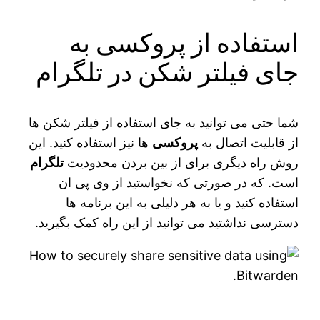
استفاده از پروکسی به
جای فیلتر شکن در تلگرام
شما حتی می‌ توانید به جای استفاده از فیلتر شکن ‌ها
از قابلیت اتصال به
پروکسی
‌ها نیز استفاده کنید. این
روش راه دیگری برای از بین بردن محدودیت
تلگرام
است. که در صورتی که نخواستید از وی پی ان
استفاده کنید و یا به هر دلیلی به این برنامه‌ ها
دسترسی نداشتید می‌ توانید از این راه کمک بگیرید.