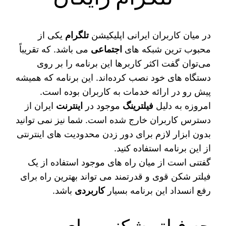
در میان کاربران ایرانی اپلیکیشن
تلگرام
یکی از
محبوب‌ ترین شبکه‌ های
اجتماعی
می‌ باشد. که تقریباً
می‌توان گفت اکثر کاربرها این برنامه را بر روی
دستگاه‌ های خود نصب کرده‌اند. این برنامه که همیشه
پیش رو در ارائه خدمات به کاربران بوده است.
امروزه به دلیل
فیلترینگ‌
موجود در
اینترنت
ایران از
دسترس کاربران خارج شده است. شما نیز نمی‌ توانید
بدون ابزار لازم برای دور زدن محدودیت ‌های اینترنتی
از این برنامه استفاده کنید.
گفتنی است از میان راه‌ های موجود استفاده از یک
فیلتر شکن قوی و قدرتمند می‌ تواند بهترین راه برای
رفع انسداد این برنامه بسیار
کاربردی
باشد.