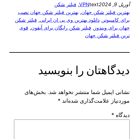
آوریل 9, 2024
text
VPN
, 
فیلتر شکن
بهترین فیلتر شکن جهان
, 
بهترین فیلتر شکن جهان نصب
برای کامپیوتر
, 
دانلود بهترین وی پی ان ایرانی
, 
فیلتر شکن
جهان برای ویندوز
, 
فیلتر شکن رایگان برای آیفون
, 
قوی
ترین فیلتر شکن جهان
دیدگاهتان را بنویسید
نشانی ایمیل شما منتشر نخواهد شد.
بخش‌های
موردنیاز علامت‌گذاری شده‌اند
*
دیدگاه
*