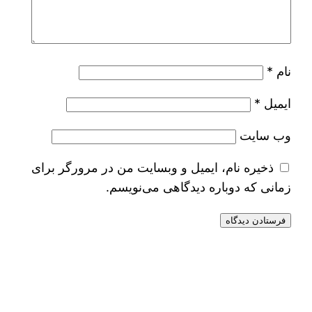
نام
*
ایمیل
*
وب‌ سایت
ذخیره نام، ایمیل و وبسایت من در مرورگر برای
زمانی که دوباره دیدگاهی می‌نویسم.