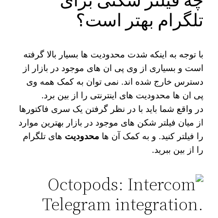
چه فیلتر شکنی برای
تلگرام بهتر است؟
با توجه به اینکه شدت محدودیت ‌ها بسیار بالا گرفته
است و بسیاری از وی‌ پی‌ ان‌ های موجود در بازار از
دسترس خارج شده ‌اند. نمی‌ توان به کمک همه وی
پی ان‌ ها محدودیت ‌های اینترنتی را از بین برد.
در واقع شما باید با در نظر گرفتن یک سری فاکتورها
از میان فیلتر شکن ‌های موجود در بازار بهترین موارد
را فیلتر کنید. و به کمک آن‌ ها
محدودیت‌
های تلگرام
را از بین ببرید.