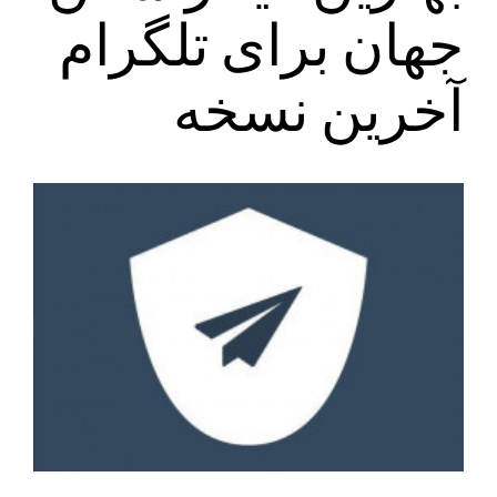
جهان برای تلگرام
آخرین نسخه