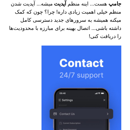
جامپ
هست… اینه منظم
آپدیت
میشه… آپدیت شدن
منظم خیلی اهمیت زیادی داره! چرا؟ چون که کمک
میکنه همیشه به سرورهای جدید دسترسی کامل
داشته باشی… اتصال بهینه برای مبارزه با محدودیت‌ها
را دریافت کنی!