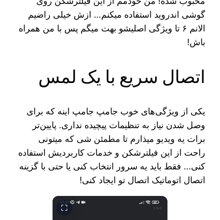
محبوب شده! من خودمم از این فیلترشکن روی
گوشی اندروید استفاده میکنم… ازش خیلی راضیم
الانم ۶ تا ویژگی اصلیشو بهت میگم پس با من همراه
باش!
اتصال سریع با یک لمس
یکی از ویژگی‌های خوب جامپ جامپ اینه که برای
وصل شدن نیاز به تنظیمات پیچیده نداری. پایین‌تر
برات یه ویدیو میذارم تا مطمئن شی که میتونی
راحت از این فیلترشکن و خدمات کاربردیش استفاده
کنی… فقط باید یه سرور انتخاب کنی یا حتی با گزینه
اتصال اتوماتیک اتصال تو ایجاد کنی!
⛶