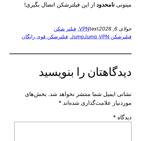
میتونی
نامحدود
از این فیلترشکن اتصال بگیری!
جولای 6, 2026
text
VPN
, 
فیلتر شکن
فیلترشکن JumpJump VPN
, 
فیلترشکن قوی رایگان
دیدگاهتان را بنویسید
نشانی ایمیل شما منتشر نخواهد شد.
بخش‌های
موردنیاز علامت‌گذاری شده‌اند
*
دیدگاه
*