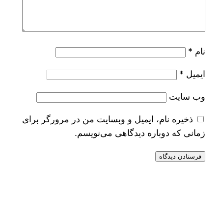
نام
*
ایمیل
*
وب‌ سایت
ذخیره نام، ایمیل و وبسایت من در مرورگر برای
زمانی که دوباره دیدگاهی می‌نویسم.