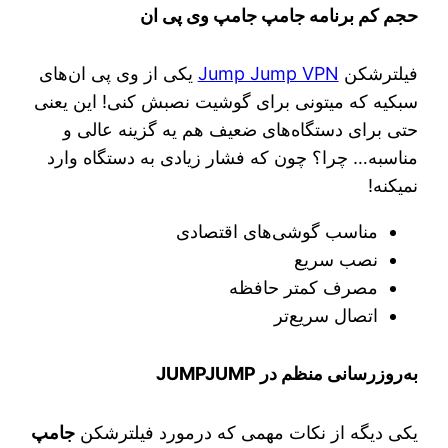
حجم کم برنامه جامپ جامپ وی پی ان
فیلترشکن
Jump Jump VPN
یکی از وی پی ان‌های
سبکیه که میتونی برای گوشیت نصبش کنی! این یعنی
حتی برای دستگاه‌های ضعیف هم یه گزینه عالی و
مناسبه… چرا؟ چون که فشار زیادی به دستگاه وارد
نمیکنه!
مناسب گوشی‌های اقتصادی
نصب سریع
مصرف کمتر حافظه
اتصال سریع‌تر
به‌روزرسانی منظم در JUMPJUMP
یکی دیگه از نکات مهمی که درمورد فیلترشکن
جامپ