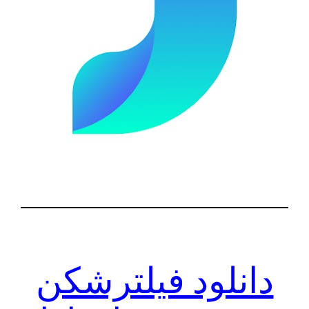
دانلود فیلترشکن