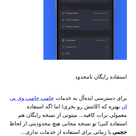
استفاده رایگان نامحدود
برای دسترسی ایده‌آل به خدمات
جامپ جامپ وی پی
ان
بهتره که اکانتش رو بخری! اما اگه استفاده
معمولی برات کافیه… میتونی از نسخه رایگان هم
استفاده کنی! تو نسخه مجانی هیچ محدودیتی از لحاظ
حجمی
یا زمانی برای استفاده از خدمات نداری…