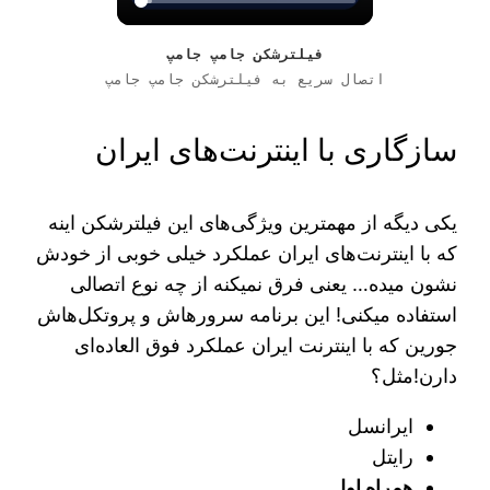
فیلترشکن جامپ جامپ
اتصال سریع به فیلترشکن جامپ جامپ
سازگاری با اینترنت‌های ایران
یکی دیگه از مهمترین ویژگی‌های این فیلترشکن اینه
که با اینترنت‌های ایران عملکرد خیلی خوبی از خودش
نشون میده… یعنی فرق نمیکنه از چه نوع اتصالی
استفاده میکنی! این برنامه سرورهاش و پروتکل‌هاش
جورین که با اینترنت ایران عملکرد فوق العاده‌ای
دارن!مثل؟
ایرانسل
رایتل
همراه اول