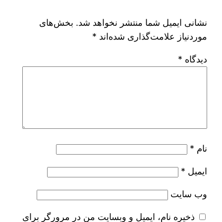
نشانی ایمیل شما منتشر نخواهد شد.
بخش‌های
موردنیاز علامت‌گذاری شده‌اند
*
دیدگاه
*
نام
*
ایمیل
*
وب‌ سایت
ذخیره نام، ایمیل و وبسایت من در مرورگر برای