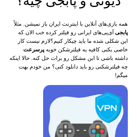
دیوتی و پابجی چیه؟
همه بازی‌های آنلاین با اینترنت ایران باز نمیشن. مثلاً
پابجی
آی‌پی‌های ایرانی رو فیلتر کرده خب الان که
این شکلی شده ما باید چیکار کنیم؟لازم نیست کار
خاصی بکنی کافیه یه فیلترشکن خوبه
پرسرعت
داشته باشی تا این مشکل رو برات حل کنه. حالا اینکه
چه فیلترشکنی رو باید دانلود کنی؟ من خودم بهت
میگم!