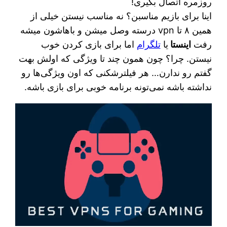
روزمره اتصال بگیری!
اینا برای بازیم مناسبن؟ نه مناسب نیستن خیلی از
همین ۸ تا vpn درسته وصل میشن و باهاشون میشه
رفت
اینستا
یا
تلگرام
اما برای بازی کردن خوب
نیستن. چرا؟ چون همون چند تا ویژگی که اولش بهت
گفتم رو ندارن… هر فیلترشکنی که اون ویژگی‌ها رو
نداشته باشه نمی‌تونه برنامه خوبی برای بازی باشه.