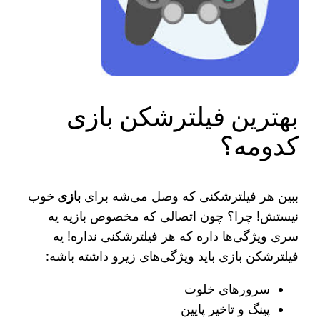
بهترین فیلترشکن بازی
کدومه؟
ببین هر فیلترشکنی که وصل می‌شه برای
بازی
خوب
نیستش! چرا؟ چون اتصالی که مخصوص بازیه یه
سری ویژگی‌ها داره که هر فیلترشکنی نداره! یه
فیلترشکن بازی باید ویژگی‌های زیرو داشته باشه:
سرورهای خلوت
پینگ و تاخیر پایین