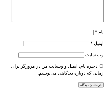
نام
*
ایمیل
*
وب‌ سایت
ذخیره نام، ایمیل و وبسایت من در مرورگر برای
زمانی که دوباره دیدگاهی می‌نویسم.