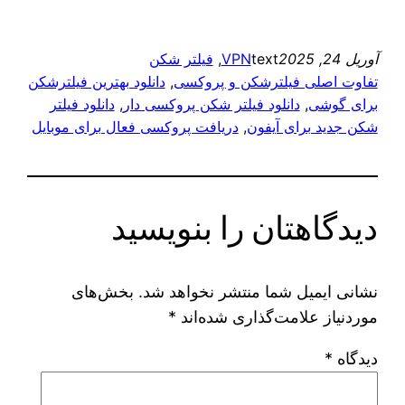
آوریل 24, 2025
text
VPN
, 
فیلتر شکن
تفاوت اصلی فیلترشکن و پروکسی
, 
دانلود بهترین فیلترشکن
برای گوشی
, 
دانلود فیلتر شکن پروکسی دار
, 
دانلود فیلتر
شکن جدید برای آیفون
, 
دریافت پروکسی فعال برای موبایل
دیدگاهتان را بنویسید
نشانی ایمیل شما منتشر نخواهد شد.
بخش‌های
موردنیاز علامت‌گذاری شده‌اند
*
دیدگاه
*