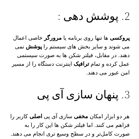
2. پوشش‌ دهی :
پروکسی‌
ها تنها روی برنامه یا
مرورگر
خاصی اعمال
می‌ شوند و سایر بخش‌ های سیستم را
پوشش
نمی‌
دهند. در مقابل، فیلتر شکن‌ ها به‌ صورت سیستمی
عمل کرده و تمام
ترافیک
اینترنت دستگاه را از مسیر
امن عبور می‌ دهند.
3. پنهان‌ سازی آی‌ پی
هر دو ابزار امکان
مخفی‌
سازی آی‌ پی
اصلی
کاربر را
فراهم می‌ کنند. اما فیلتر شکن‌ ها این کار را به‌
صورت کامل‌تر و در سطح وسیع‌ تری انجام می‌ دهند.