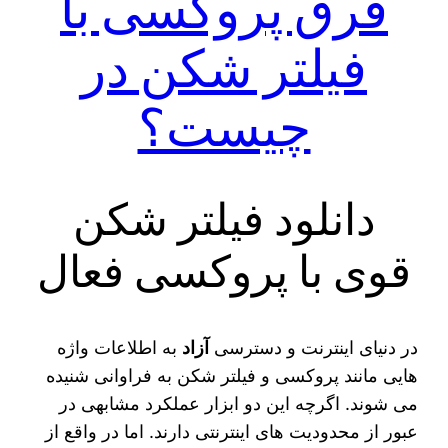
فرق پروکسی با
فیلتر شکن در
چیست؟
دانلود فیلتر شکن
قوی با پروکسی فعال
در دنیای اینترنت و دسترسی
آزاد
به اطلاعات واژه‌
هایی مانند پروکسی و فیلتر شکن به فراوانی شنیده
می‌ شوند. اگرچه این دو ابزار عملکرد مشابهی در
عبور از محدودیت‌ های اینترنتی دارند. اما در واقع از