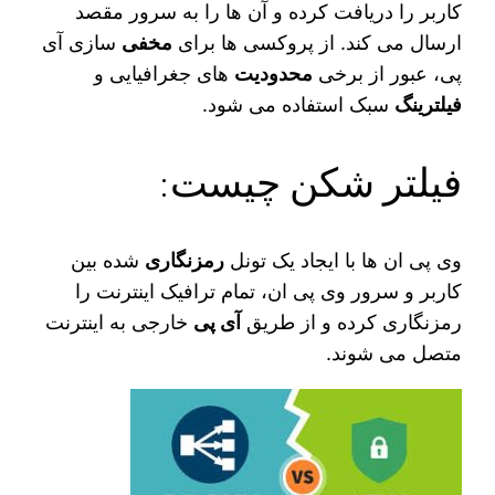
کاربر را دریافت کرده و آن‌ ها را به سرور مقصد
ارسال می‌ کند. از پروکسی‌ ها برای
مخفی‌
سازی آی‌
پی، عبور از برخی
محدودیت‌
های جغرافیایی و
فیلترینگ
سبک استفاده می‌ شود.
فیلتر شکن چیست:
وی‌ پی‌ ان‌ ها با ایجاد یک تونل
رمزنگاری‌
شده بین
کاربر و سرور وی‌ پی‌ ان، تمام ترافیک اینترنت را
رمزنگاری کرده و از طریق
آی‌ پی
خارجی به اینترنت
متصل می‌ شوند.