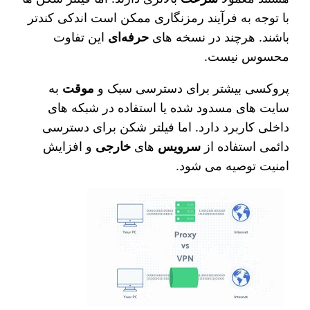
با توجه به فرآیند رمزنگاری ممکن است اندکی کندتر
باشند. هرچند در نسخه‌ های
حرفه‌ای
این تفاوت
محسوس نیست.
پروکسی بیشتر برای دسترسی سبک و
موقت
به
سایت‌ های مسدود شده یا استفاده در شبکه‌ های
داخلی کاربرد دارد. اما فیلتر شکن برای دسترسی
دائمی استفاده از
سرویس‌
های
خارجی
و افزایش
امنیت توصیه می‌ شود.