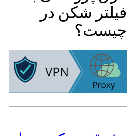
فیلتر شکن در
چیست؟