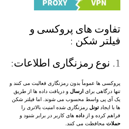
تفاوت های پروکسی و
فیلتر شکن :
1. نوع رمزنگاری اطلاعات:
پروکسی‌ ها عموماً بدون رمزنگاری فعالیت می‌ کنند و
تنها درگاهی برای
ارسال
و دریافت داده‌ ها از طریق
یک آی‌ پی واسط محسوب می‌ شوند. اما فیلتر شکن‌
ها با ایجاد
تونل
رمزنگاری‌ شده امنیت بالاتری را
فراهم کرده و از
داده‌
های کاربر در برابر شنود و
حملات
محافظت می‌ کنند.