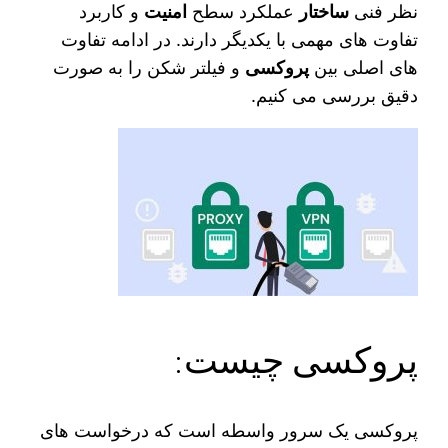
نظر فنی
ساختار
عملکرد سطح
امنیت
و کاربرد
تفاوت‌ های مهمی با یکدیگر دارند. در ادامه تفاوت‌
های اصلی بین
پروکسی
و فیلتر شکن را به‌ صورت
دقیق بررسی می‌ کنیم.
پروکسی چیست:
پروکسی یک سرور واسطه است که درخواست‌ های