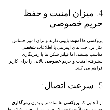
4. میزان امنیت و حفظ
حریم خصوصی:
پروکسی‌ ها
امنیت
پایینی دارند و برای امور حساس
مثل پرداخت‌ های اینترنتی یا اطلاعات
شخصی
مناسب نیستند. اما فیلتر شکن‌ ها با رمزنگاری
پیشرفته امنیت و حریم
خصوصی
بالایی را برای کاربر
فراهم می‌ کنند.
5. سرعت اتصال:
از آنجایی که
پروکسی‌
ها ساده‌تر و بدون
رمزگذاری
هستند معمولاً
سرعت
بالاتری دارند. اما فیلتر شکن‌ ها