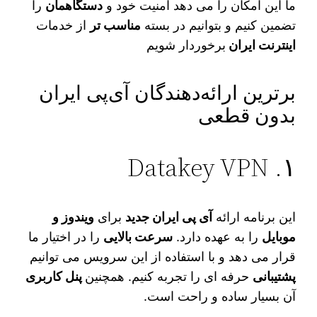
ما این امکان را می‌ دهد امنیت خود و
دستگاهمان
را
تضمین کنیم و بتوانیم در بسته
مناسب‌ تر
از خدمات
اینترنت ایران
برخوردار شویم
برترین ارائه‌دهندگان آی‌پی ایران
بدون قطعی
۱. Datakey VPN
این برنامه ارائه
آی‌ پی ایران جدید
برای
ویندوز و
موبایل
را به عهده دارد.
سرعت بالایی
را در اختیار ما
قرار می‌ دهد و با استفاده از این سرویس می‌ توانیم
پشتیبانی
حرفه‌ ای را تجربه کنیم. همچنین
پنل کاربری
آن بسیار ساده و راحت است.