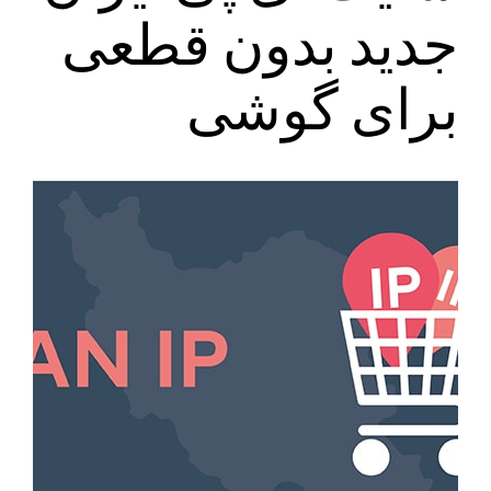
جدید بدون قطعی
برای گوشی