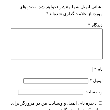
نشانی ایمیل شما منتشر نخواهد شد.
بخش‌های
موردنیاز علامت‌گذاری شده‌اند
*
دیدگاه
*
نام
*
ایمیل
*
وب‌ سایت
ذخیره نام، ایمیل و وبسایت من در مرورگر برای
زمانی که دوباره دیدگاهی می‌نویسم.