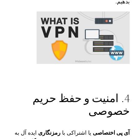
بدهیم.
4. امنیت و حفظ حریم
خصوصی
آی‌ پی اختصاصی
یا اشتراکی با
رمزنگاری
ایده آل به