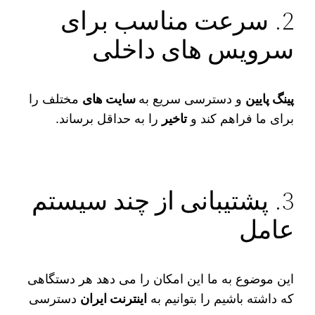
2. سرعت مناسب برای
سرویس‌ های داخلی
پینگ پایین
و دسترسی سریع به
سایت‌ های
مختلف را
برای ما فراهم کند و
تاخیر
را به حداقل برساند.
3. پشتیبانی از چند سیستم‌
عامل
این موضوع به ما این امکان را می‌ دهد هر دستگاهی
که داشته باشیم را بتوانیم به
اینترنت ایران
دسترسی