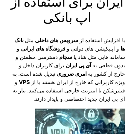
ایران برای استفاده از
اپ بانکی
با افزایش استفاده از
سرویس‌ های داخلی
مثل
بانک‌
ها
و اپلیکیشن‌ های دولتی و
فروشگاه‌ های ایرانی
و
سامانه‌ هایی مثل شاد یا
سجام
دسترسی مطمئن و
بدون قطعی به
آی‌ پی ایران
برای کاربران داخل و
خارج از کشور به
امری ضروری
تبدیل شده است. به‌
ویژه کاربرانی که خارج از ایران هستند یا از
VPS
و
فیلترشکن یا اینترنت خارجی استفاده می‌کنند. نیاز به
آی‌ پی ایران جدید اختصاصی و پایدار دارند.