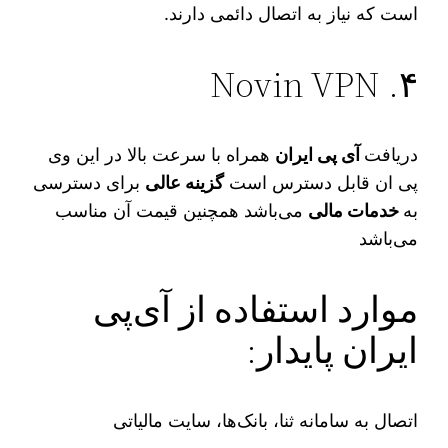
است که نیاز به اتصال دائمی دارند.
۴. Novin VPN
دریافت
آی‌ پی ایران
همراه با سرعت بالا در این وی
پی ان قابل دسترس است
گزینه عالی
برای دسترسی
به
خدمات مالی
می‌باشد همچنین قیمت آن مناسب
می‌باشد
موارد استفاده از آی‌پی
ایران پایدار:
اتصال به سامانه ثنا، بانک‌ها، سایت مالیاتی