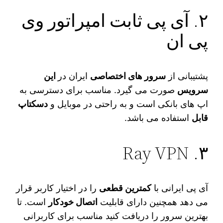
۲. آی‌ پی ثابت امپراتور وی‌
پی‌ ان
پشتیبانی از
سرور های اختصاصی
ایران در
این
سرویس
صورت می‌ گیرد. مناسب برای دسترسی به
اپ‌ های بانکی است و به راحتی در موبایل و
دسکتاپ
قابل
استفاده می‌ باشد.
۳. Ray VPN
آی‌ پی ایرانی با
کمترین قطعی
را در اختیار کاربر قرار
می‌ دهد همچنین دارای قابلیت
اتصال خودکار
است. تا
بهترین سرور را دریافت کنید مناسب برای کاربرانی