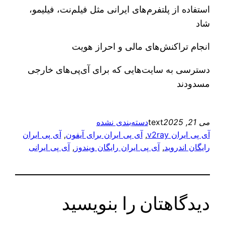
استفاده از پلتفرم‌های ایرانی مثل فیلم‌نت، فیلیمو،
شاد
انجام تراکنش‌های مالی و احراز هویت
دسترسی به سایت‌هایی که برای آی‌پی‌های خارجی
مسدودند
می 21, 2025
text
دسته‌بندی نشده
آی پی ایران v2ray
, 
آی پی ایران برای آیفون
, 
آی پی ایران
رایگان اندروید
, 
آی پی ایران رایگان ویندوز
, 
آی پی ایرانی
دیدگاهتان را بنویسید