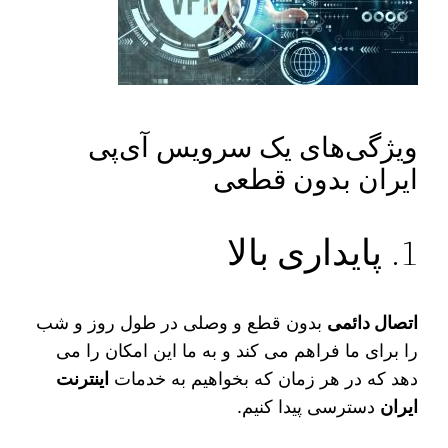
ویژگی‌های یک سرویس آی‌پی
ایران بدون قطعی
1. پایداری بالا
اتصال دائمی
بدون قطع و وصلی در طول روز و شب
را برای ما فراهم می‌ کند و به ما این امکان را می‌
دهد که در هر زمان که بخواهیم به خدمات
اینترنت
ایران
دسترسی پیدا کنیم.