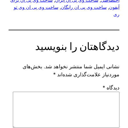
اختصاصی
, 
ساخت وی پی ان ایران
, 
ساخت وی پی ان برای
آیفون
, 
ساخت وی پی ان رایگان
, 
ساخت وی پی ان وی تو
ری
دیدگاهتان را بنویسید
نشانی ایمیل شما منتشر نخواهد شد.
بخش‌های
موردنیاز علامت‌گذاری شده‌اند
*
دیدگاه
*