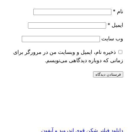
نام
*
ایمیل
*
وب‌ سایت
ذخیره نام، ایمیل و وبسایت من در مرورگر برای
زمانی که دوباره دیدگاهی می‌نویسم.
دانلود فیلتر شکن قوی اندروید و آیفون