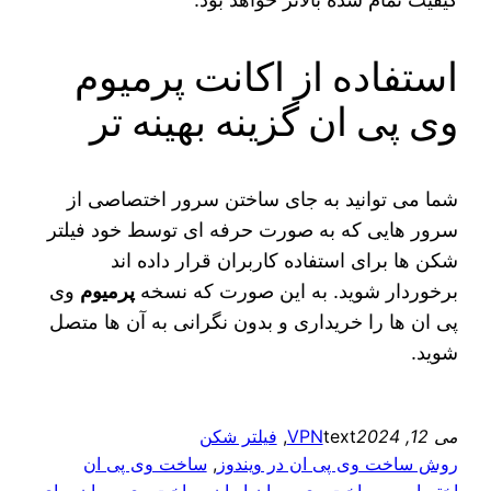
استفاده از اکانت پرمیوم
وی پی ان گزینه بهینه تر
شما می‌ توانید به جای ساختن سرور اختصاصی از
سرور هایی که به صورت حرفه ای توسط خود فیلتر
شکن‌ ها برای استفاده کاربران قرار داده‌ اند
برخوردار شوید. به این صورت که نسخه
پرمیوم
وی
پی ان ها را خریداری و بدون نگرانی به آن ها متصل
شوید.
می 12, 2024
text
VPN
, 
فیلتر شکن
روش ساخت وی پی ان در ویندوز
, 
ساخت وی پی ان