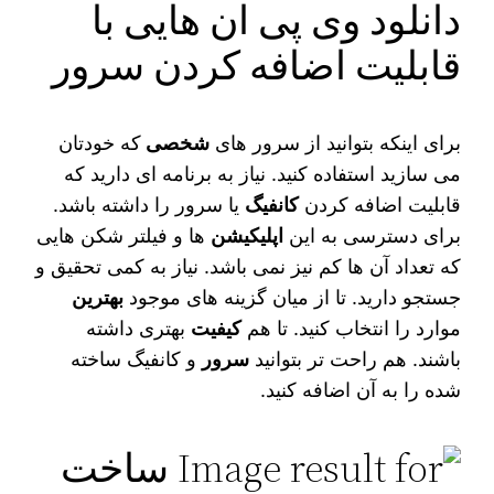
دانلود وی پی ان هایی با
قابلیت اضافه کردن سرور
برای اینکه بتوانید از سرور های
شخصی
که خودتان
می سازید استفاده کنید. نیاز به برنامه ای دارید که
قابلیت اضافه کردن
کانفیگ
یا سرور را داشته باشد.
برای دسترسی به این
اپلیکیشن‌
ها و فیلتر شکن‌ هایی
که تعداد آن‌ ها کم نیز نمی‌ باشد. نیاز به کمی تحقیق و
جستجو دارید. تا از میان گزینه‌ های موجود
بهترین
موارد را انتخاب کنید. تا هم
کیفیت
بهتری داشته
باشند. هم راحت تر بتوانید
سرور
و کانفیگ ساخته
شده را به آن اضافه کنید.