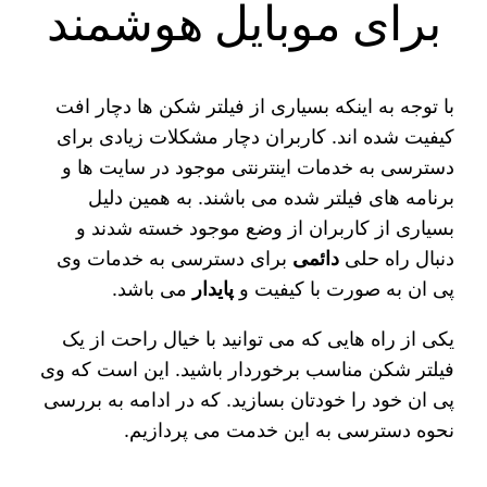
برای موبایل هوشمند
با توجه به اینکه بسیاری از فیلتر شکن ها دچار افت
کیفیت شده‌ اند. کاربران دچار مشکلات زیادی برای
دسترسی به خدمات اینترنتی موجود در سایت‌ ها و
برنامه‌ های فیلتر شده می باشند. به همین دلیل
بسیاری از کاربران از وضع موجود خسته شدند و
دنبال راه حلی
دائمی
برای دسترسی به خدمات وی‌
پی‌ ان به صورت با کیفیت و
پایدار
می‌ باشد.
یکی از راه‌ هایی که می‌ توانید با خیال راحت از یک
فیلتر شکن مناسب برخوردار باشید. این است که وی
پی ان خود را خودتان بسازید. که در ادامه به بررسی
نحوه دسترسی به این خدمت می پردازیم.