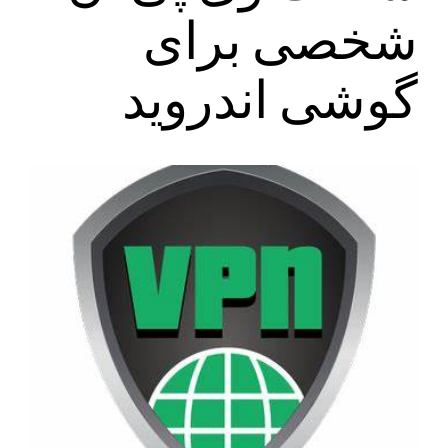
شخصی برای
گوشی اندروید