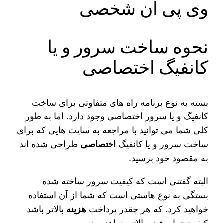
نحوه ساخت سرور و یا
کانفیگ اختصاصی
بسته به نوع برنامه راه‌ های متفاوتی برای ساخت
کانفیگ و یا سرور اختصاصی وجود دارد. اما به طور
کلی شما می‌ توانید با مراجعه به سایت‌ هایی که برای
ساخت سرور و یا کانفیگ
اختصاصی
طراحی شده اند
به مقصود خود برسید.
البته گفتنی است که کیفیت سرور ساخته شده
بستگی به نوع هاستی است که شما از آن استفاده
خواهید کرد. که هر چقدر پرداخت
هزینه
بالاتر باشد
کیفیت تمام شده بالاتر خواهد بود.