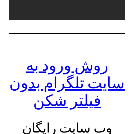
روش ورود به
سایت تلگرام بدون
فیلتر شکن
وب سایت رایگان