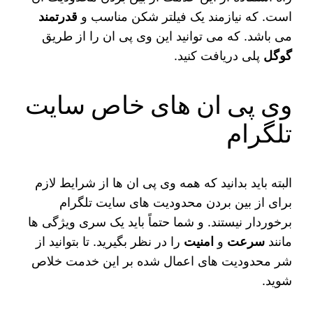
است. که نیازمند یک فیلتر شکن مناسب و
قدرتمند
می باشد. که می‌ توانید این وی پی ان را از طریق
گوگل
پلی دریافت کنید.
وی پی ان های خاص سایت
تلگرام
البته باید بدانید که همه وی پی ان‌ ها از شرایط لازم
برای از بین بردن محدودیت های سایت تلگرام
برخوردار نیستند. و شما حتماً باید یک سری ویژگی‌ ها
مانند
سرعت
و
امنیت
را در نظر بگیرید. تا بتوانید از
شر محدودیت های اعمال شده بر این خدمت خلاص
شوید.