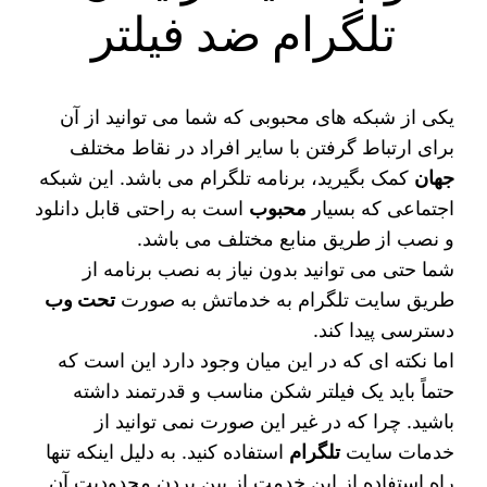
تلگرام ضد فیلتر
یکی از شبکه‌ های محبوبی که شما می‌ توانید از آن
برای ارتباط گرفتن با سایر افراد در نقاط مختلف
جهان
کمک بگیرید، برنامه تلگرام می باشد. این شبکه
اجتماعی که بسیار
محبوب
است به راحتی قابل دانلود
و نصب از طریق منابع مختلف می باشد.
شما حتی می‌ توانید بدون نیاز به نصب برنامه از
طریق سایت تلگرام به خدماتش به صورت
تحت وب
دسترسی پیدا کند.
اما نکته‌ ای که در این میان وجود دارد این است که
حتماً باید یک فیلتر شکن مناسب و قدرتمند داشته
باشید. چرا که در غیر این صورت نمی‌ توانید از
خدمات سایت
تلگرام
استفاده کنید. به دلیل اینکه تنها
راه استفاده از این خدمت از بین بردن محدودیت آن