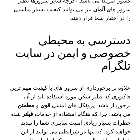
کشور آمریکا می‌ باشد. اگرچه سایر سرورها نظیر
سرور های
آلمان
نیز می توانند کیفیت بسیار مناسبی
را در اختیار شما قرار دهند.
دسترسی به محیطی
خصوصی و ایمن در سایت
تلگرام
علاوه بر برخورداری از سرور های با کیفیت مهم‌ ترین
فاکتوری که فیلتر شکن مورد استفاده باید از آن
برخوردار باشد. پرو
ت
کل های امنیتی
قوی
و
مطمئن
می‌ باشد. چرا که هنگام استفاده از خدمات
فیلتر
شده
خطرات بسیار زیادی امنیت سایبری شما را تهدید
خواهند کرد. که تنها در شرایطی می‌ توانید از این