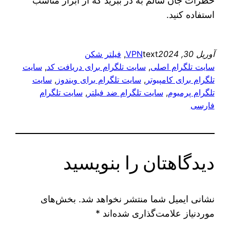
خطرات جان سالم به در ببرید که از ابزار مناسب
استفاده کنید.
آوریل 30, 2024
text
VPN
, 
فیلتر شکن
سایت تلگرام اصلی
, 
سایت تلگرام برای دریافت کد
, 
سایت
تلگرام برای کامپیوتر
, 
سایت تلگرام برای ویندوز
, 
سایت
تلگرام پرمیوم
, 
سایت تلگرام ضد فیلتر
, 
سایت تلگرام
فارسی
دیدگاهتان را بنویسید
نشانی ایمیل شما منتشر نخواهد شد.
بخش‌های
موردنیاز علامت‌گذاری شده‌اند
*