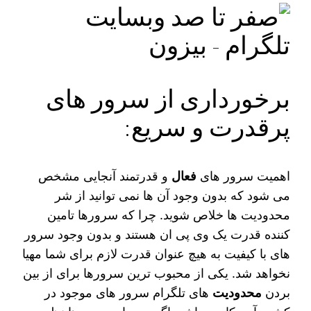
برخورداری از سرور های
پرقدرت و سریع:
اهمیت سرور های
فعال
و قدرتمند آنجایی مشخص
می‌‌ شود که بدون وجود آن ها نمی‌ توانید از شر
محدودیت‌ ها خلاص شوید. چرا که سرورها تامین
کننده قدرت یک وی‌ پی‌ ان هستند و بدون وجود سرور
های با کیفیت به هیچ عنوان قدرت لازم برای شما مهیا
نخواهد شد. یکی از محبوب‌ ترین سرورها برای از بین
بردن
محدودیت
های تلگرام سرور های موجود در