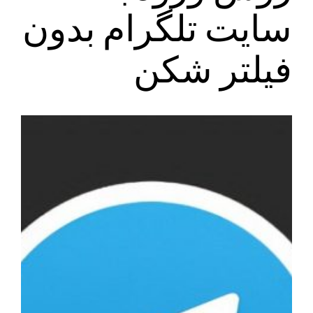
سایت تلگرام بدون
فیلتر شکن