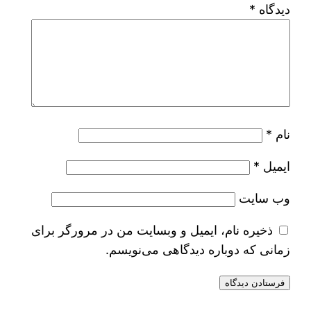
دیدگاه
*
نام
*
ایمیل
*
وب‌ سایت
ذخیره نام، ایمیل و وبسایت من در مرورگر برای
زمانی که دوباره دیدگاهی می‌نویسم.