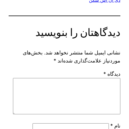
دی ان اس شکن
دیدگاهتان را بنویسید
نشانی ایمیل شما منتشر نخواهد شد.
بخش‌های
موردنیاز علامت‌گذاری شده‌اند
*
دیدگاه
*
نام
*