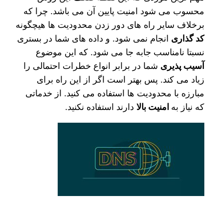
محسوب می‌ شود امنیت پایین آن می‌ باشد. چرا که
برخلاف سایر راه ‌های دور زدن محدودیت‌ ها هیچگونه
کد گذاری
انجام نمی‌ شود. و داده ‌های شما در بستری
نسبتا نامناسب جابه جا می‌ شود. که این موضوع
آسیب پذیری
شما در برابر انواع خطرات احتمالی را
زیاد می‌ کند. پس بهتر است اگر از این راه برای
مبارزه با محدودیت‌ ها استفاده می‌ کنید. از خدماتی
که نیاز به
امنیت بالا
دارند استفاده نکنید.