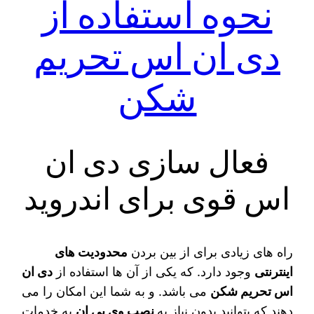
نحوه استفاده از
دی ان اس تحریم
شکن
فعال سازی دی ان
اس قوی برای اندروید
راه‌ های زیادی برای از بین بردن
محدودیت‌ های
اینترنتی
وجود دارد. که یکی از آن ها استفاده از
دی‌‌ ان‌
اس تحریم شکن
می‌ باشد. و به شما این امکان را می‌
دهند که بتوانید بدون نیاز به
نصب وی پی ان
به خدمات