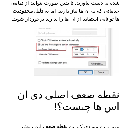
شده به دست بیاورید. تا بدین صورت بتوانید از تمامی
خدماتی که به آن ها نیاز دارید. اما به
دلیل محدودیت‌
ها
توانایی استفاده از آن ها را ندارید برخوردار شوید.
نقطه ضعف اصلی دی ان
اس ها چیست؟!
مهم ترین موردی که این
نقطه ضعف
این روش