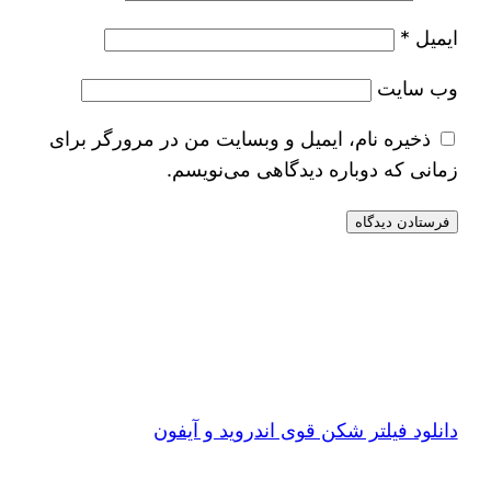
ایمیل
*
وب‌ سایت
ذخیره نام، ایمیل و وبسایت من در مرورگر برای
زمانی که دوباره دیدگاهی می‌نویسم.
دانلود فیلتر شکن قوی اندروید و آیفون