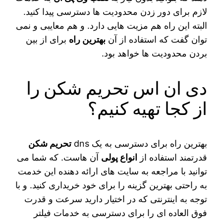
لازم برای دور زدن محدودیت ‌ها دسترسی پیدا کنید.
البته این راه هم مزیت‌ هایی دارد. و هم معایبی و نمی‌
توان گفت که استفاده از آن
بهترین راه
برای از بین
بردن محدودیت‌ ها خواهد بود.
دی ان اس تحریم شکن را
از کجا تهیه کنیم؟
بهترین راه برای دسترسی به یک dns
تحریم شکن
قدرتمند استفاده از
انواع پولی
آن‌ هاست. که شما می‌
توانید با مراجعه به سایت‌ های ارائه دهنده این خدمت
به راحتی بهترین گزینه را برای خود خریداری کنید. و با
توجه به اینترنتی که در اختیار دارید سرعت و قدرت
فوق‌ العاده‌ ای را برای دسترسی به خدمات فیلتر