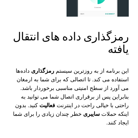
رمزگذاری داده های انتقال
یافته
این برنامه از به روزترین سیستم
رمزگذاری
داده‌ها
استفاده می‌ کند. تا اتصالی که برای شما به ارمغان
می‌ آورد از سطح امنیتی مناسبی برخوردار باشد.
بنابراین پس از برقراری اتصال شما می‌ توانید به
راحتی با خیالی راحت در اینترنت
فعالیت
کنید. بدون
اینکه حملات
سایبری
خطر چندان زیادی را برای شما
ایجاد کنند.