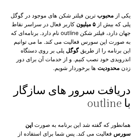
یکی از
محبوب‌
ترین فیلتر شکن‌ های موجود در گوگل
پلی که بیش از
۵ میلیون
کاربر فعال در سراسر نقاط
جهان دارد، فیلتر شکن outline نام دارد. برنامه‌ای که
به صورت اپن سورس فعالیت می‌ کند. ما می‌ توانیم
این برنامه را از طریق
گوگل
پلی بر روی دستگاه
اندرویدی خود نصب کنیم. و از خدمات آن برای دور
زدن
محدودیت‌
ها برخوردار شویم.
دریافت سرور های سازگار
با outline
همانطور که گفته شد این برنامه به صورت
اپن
سورس
فعالیت می‌ کند. پس شما برای استفاده از