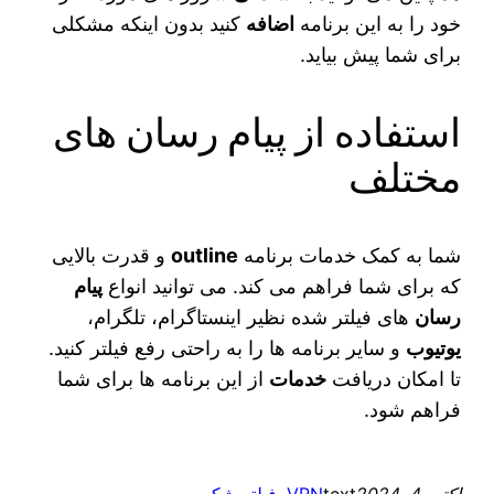
خود را به این برنامه
اضافه
کنید بدون اینکه مشکلی
برای شما پیش بیاید.
استفاده از پیام رسان‌ های
مختلف
شما به کمک خدمات برنامه
outline
و قدرت بالایی
که برای شما فراهم می‌ کند. می‌ توانید انواع
پیام
رسان‌
های فیلتر شده نظیر اینستاگرام، تلگرام،
یوتیوب
و سایر برنامه‌ ها را به راحتی رفع فیلتر کنید.
تا امکان دریافت
خدمات
از این برنامه‌ ها برای شما
فراهم شود.