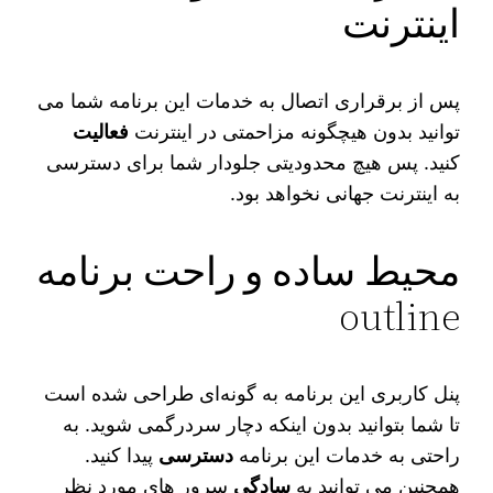
اینترنت
پس از برقراری اتصال به خدمات این برنامه شما می‌
توانید بدون هیچگونه مزاحمتی در اینترنت
فعالیت
کنید. پس هیچ محدودیتی جلودار شما برای دسترسی
به اینترنت جهانی نخواهد بود.
محیط ساده و راحت برنامه
outline
پنل کاربری این برنامه به گونه‌ای طراحی شده است
تا شما بتوانید بدون اینکه دچار سردرگمی شوید. به
راحتی به خدمات این برنامه
دسترسی
پیدا کنید.
همچنین می‌ توانید به
سادگی
سرور های مورد نظر