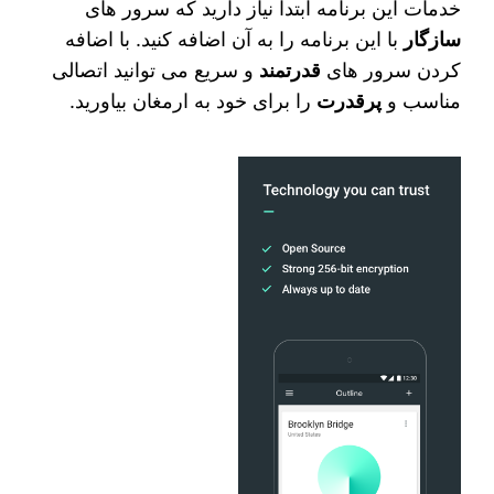
خدمات این برنامه ابتدا نیاز دارید که سرور های
سازگار
با این برنامه را به آن اضافه کنید. با اضافه
کردن سرور های
قدرتمند
و سریع می‌ توانید اتصالی
مناسب و
پرقدرت
را برای خود به ارمغان بیاورید.