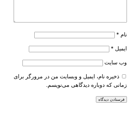
نام
*
ایمیل
*
وب‌ سایت
ذخیره نام، ایمیل و وبسایت من در مرورگر برای
زمانی که دوباره دیدگاهی می‌نویسم.