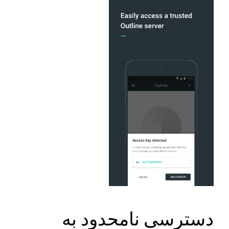
دسترسی نامحدود به