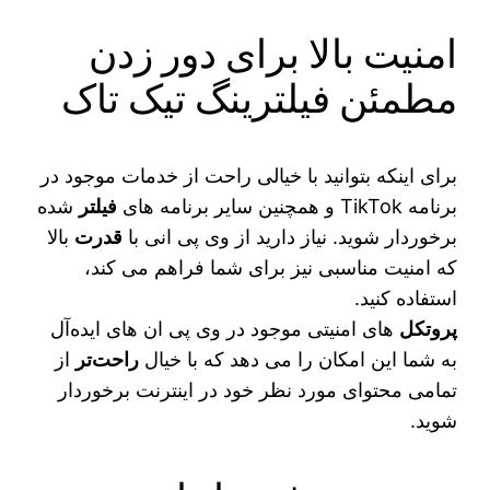
امنیت بالا برای دور زدن
مطمئن فیلترینگ تیک تاک
برای اینکه بتوانید با خیالی راحت از خدمات موجود در
برنامه TikTok و همچنین سایر برنامه‌ های
فیلتر
شده
برخوردار شوید. نیاز دارید از وی پی انی با
قدرت
بالا
که امنیت مناسبی نیز برای شما فراهم می‌ کند،
استفاده کنید.
پروتکل‌
های امنیتی موجود در وی‌ پی‌ ان‌ های ایده‌آل
به شما این امکان را می‌ دهد که با خیال
راحت‌تر
از
تمامی محتوای مورد نظر خود در اینترنت برخوردار
شوید.