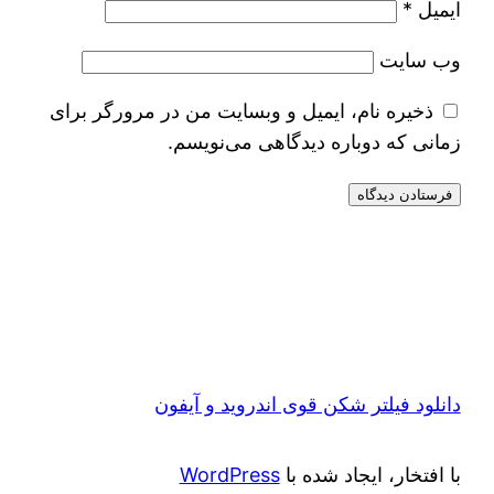
ایمیل
*
وب‌ سایت
ذخیره نام، ایمیل و وبسایت من در مرورگر برای
زمانی که دوباره دیدگاهی می‌نویسم.
دانلود فیلتر شکن قوی اندروید و آیفون
با افتخار، ایجاد شده با
WordPress