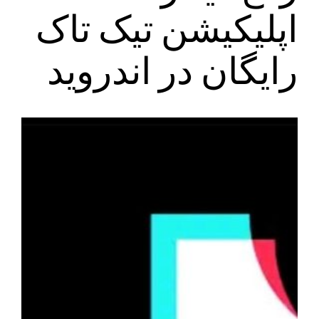
اپلیکیشن تیک تاک
رایگان در اندروید