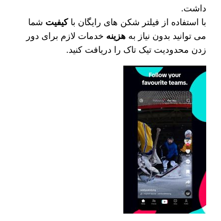
داشت.
با استفاده از فیلتر شکن‌ های رایگان با
کیفیت
شما
می‌ توانید بدون نیاز به
هزینه
خدمات لازم برای دور
زدن محدودیت تیک تاک را دریافت کنید.