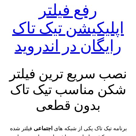
رفع فیلتر
اپلیکیشن تیک تاک
رایگان در اندروید
نصب سریع ترین فیلتر
شکن مناسب تیک تاک
بدون قطعی
برنامه تیک تاک یکی از شبکه‌ های
اجتماعی
فیلتر شده