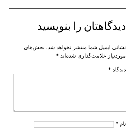
دیدگاهتان را بنویسید
نشانی ایمیل شما منتشر نخواهد شد.
بخش‌های
موردنیاز علامت‌گذاری شده‌اند
*
دیدگاه
*
نام
*