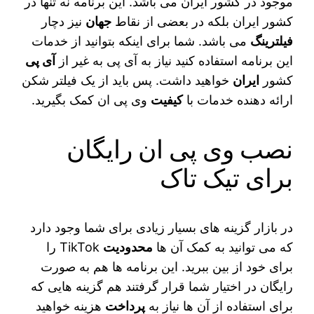
موجود در کشور ایران می‌ باشد. این برنامه نه تنها در
کشور ایران بلکه در بعضی از نقاط
جهان
نیز دچار
فیلترینگ
می‌ باشد. شما برای اینکه بتوانید از خدمات
این برنامه استفاده کنید نیاز به آی‌ پی به غیر از
آی پی
کشور
ایران
خواهید داشت. پس باید از یک فیلتر شکن
ارائه دهنده خدمات با
کیفیت
وی پی ان کمک بگیرید.
نصب وی پی ان رایگان
برای تیک تاک
در بازار گزینه‌ های بسیار زیادی برای شما وجود دارد
که می‌ توانید به کمک آن ها
محدودیت
TikTok را
برای خود از بین ببرید. این برنامه‌ ها هم به صورت
رایگان در اختیار شما قرار گرفتند هم گزینه‌ هایی که
برای استفاده از آن ها نیاز به
پرداخت
هزینه خواهید