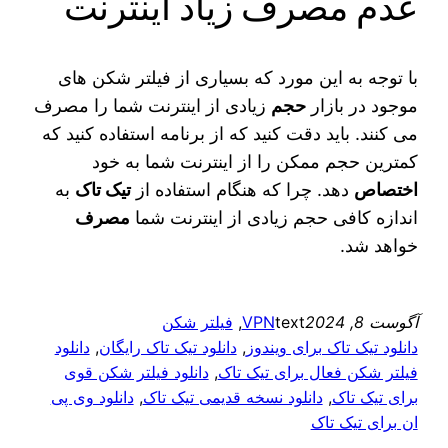
عدم مصرف زیاد اینترنت
با توجه به این مورد که بسیاری از فیلتر شکن‌ های
موجود در بازار
حجم
زیادی از اینترنت شما را مصرف
می‌ کنند. باید دقت کنید که از برنامه استفاده کنید که
کمترین حجم ممکن را از اینترنت شما به خود
اختصاص
دهد. چرا که هنگام استفاده از
تیک تاک
به
اندازه کافی حجم زیادی از اینترنت شما
مصرف
خواهد شد.
آگوست 8, 2024
text
VPN
, 
فیلتر شکن
دانلود تیک تاک برای ویندوز
, 
دانلود تیک تاک رایگان
, 
دانلود
فیلتر شکن فعال برای تیک تاک
, 
دانلود فیلتر شکن قوی
برای تیک تاک
, 
دانلود نسخه قدیمی تیک تاک
, 
دانلود وی پی
ان برای تیک تاک