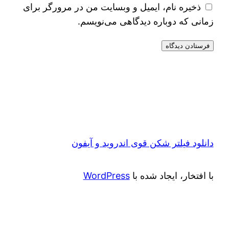
ذخیره نام، ایمیل و وبسایت من در مرورگر برای
زمانی که دوباره دیدگاهی می‌نویسم.
دانلود فیلتر شکن قوی اندروید و آیفون
با افتخار، ایجاد شده با
WordPress