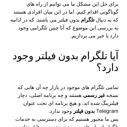
برای حل این مشکل ما می‌ توانیم از راه‌ های
گوناگونی اقدام کنیم. اما در این میان افرادی هستند
که به دنبال
تلگرام
بدون فیلتر می‌ باشند. که در ادامه
به بررسی این موضوع که آیا چنین تلگرامی وجود
دارد یا خیر می‌ پردازیم.
آیا تلگرام بدون فیلتر وجود
دارد؟
تمامی تلگرام ‌های موجود در بازار چه آن هایی که
نسخه
غیر رسمی
هستند و چه برنامه اصلی، دچار
فیلترینگ شده اند. و هیچ برنامه‌ ای تحت عنوان
Telegram
بدون فیلتر
وجود ندارد.
پس ما مجبور هستیم که برای دسترسی به خدمات
تلگرام از راه‌ های دور زدن محدودیت‌ ها استفاده