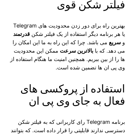
فیلتر شکن قوی
بهترین راه برای دور زدن محدودیت‌ های Telegram
یا هر برنامه دیگر استفاده از یک فیلتر شکن
قدرتمند
و
سریع
می‌ باشد. چرا که این راه به ما این امکان را
می‌ دهد. که با
بالاترین سرعت
ممکن این محدودیت‌
ها را از بین ببریم. همچنین امنیت ما هنگام استفاده از
وی پی ان ‌ها تضمین شده است.
استفاده از پروکسی های
فعال به جای وی پی ان
برنامه Telegram رای کاربرانی که به فیلتر شکن
دسترسی ندارند قابلیتی را قرار داده است. که بتوانند