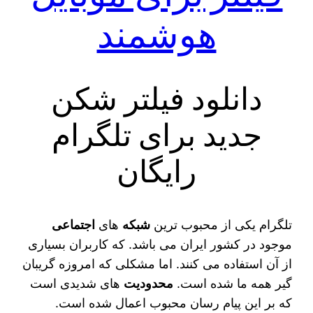
هوشمند
دانلود فیلتر شکن
جدید برای تلگرام
رایگان
تلگرام یکی از محبوب‌ ترین
شبکه‌
های
اجتماعی
موجود در کشور ایران می‌ باشد. که کاربران بسیاری
از آن استفاده می‌ کنند. اما مشکلی که امروزه گریبان
‌گیر همه ما شده است.
محدودیت‌
های شدیدی است
که بر این پیام رسان محبوب اعمال شده است.