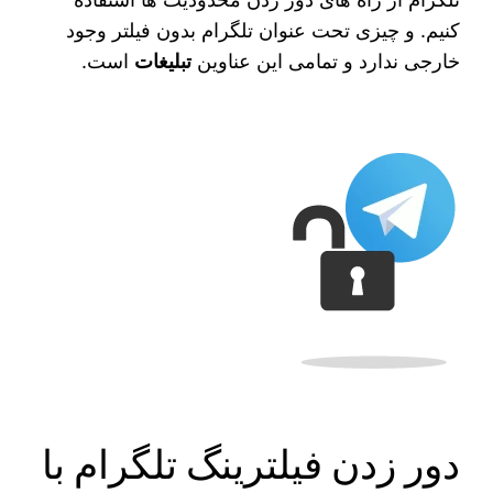
کنیم. و چیزی تحت عنوان تلگرام بدون فیلتر وجود
خارجی ندارد و تمامی این عناوین
تبلیغات
است.
دور زدن فیلترینگ تلگرام با