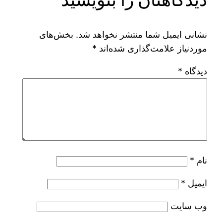
نشانی ایمیل شما منتشر نخواهد شد.
بخش‌های
موردنیاز علامت‌گذاری شده‌اند
*
دیدگاه
*
نام
*
ایمیل
*
وب‌ سایت