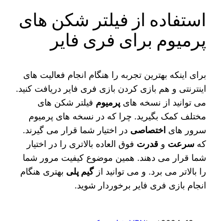
استفاده از فیلتر شکن های
پرمیوم برای فری فایر
برای اینکه بهترین تجربه را هنگام انجام فعالیت های
اینترنتی و هم بازی کردن بازی فری فایر دریافت کنید.
می‌ توانید از نسخه های
پرمیوم
فیلتر شکن های
مختلف کمک بگیرید. چرا که در نسخه های پرمیوم
سرور های
اختصاصی
در اختیار شما قرار می گیرند.
که
سرعت
و
قدرت
فوق العاده بالاتری را در اختیار
شما قرار می دهند. همین موضوع کیفیت مرور شما
را بالاتر می برد. و می‌ توانید از
گیم پلی
بهتری هنگام
انجام بازی فری فایر برخوردار شوید.