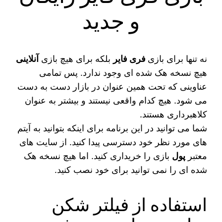
و جدید
نه تنها برای بازی
فری فایر
بلکه برای هیچ بازی
آنلاینی
هیچ نسخه هک شده ای وجود ندارد. پس تمامی
عناوینی که تحت همین عنوان در بازار دست به دست
می‌‌ شود. هیچ کدام واقعی نیستند و بیشتر به عنوان
کلاهبرداری هستند.
شما می‌ توانید در این برنامه برای اینکه بتوانید به آیتم‌
های مورد نظر خود دسترسی پیدا کنید. از سایت‌ های
معتبر
پول
بازی را خریداری کنید. اما هیچ نسخه هک
شده ای را نمی‌ توانید برای خود نصب کنید.
استفاده از فیلتر شکن