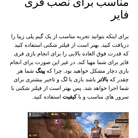
مناسب برای نصب فری
فایر
برای اینکه بتوانید تجربه مناسب از یک گیم پلی زیبا را
دریافت کنید. بهتر است از فیلتر شکنی استفاده کنید
که قدرت فوق العاده بالایی را برای انجام بازی فری
فایر برای شما مهیا کند‌. در غیر این صورت برای انجام
بازی دچار مشکل خواهید بود. چرا که
پینگ
شما هر
چقدر که
بالاتر
باشد بازی با لگ و تاخیر بیشتری برای
شما اجرا خواهد شد. پس بهتر است از فیلتر شکنی با
سرور های مناسب و با
کیفیت
استفاده کنید.