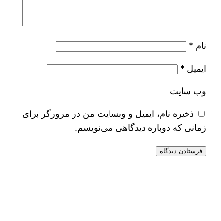
نام
*
ایمیل
*
وب‌ سایت
ذخیره نام، ایمیل و وبسایت من در مرورگر برای
زمانی که دوباره دیدگاهی می‌نویسم.