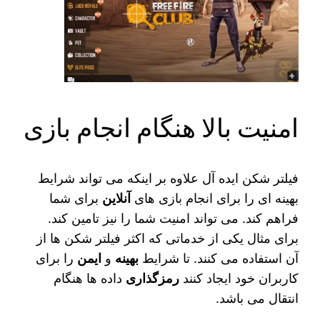
امنیت بالا هنگام انجام بازی
فیلتر شکن ایده‌ آل علاوه بر اینکه می‌ تواند شرایط
بهینه ای را برای انجام بازی های
آنلاین
برای شما
فراهم کند. می‌ تواند امنیت شما را نیز تامین کند.
برای مثال یکی از خدماتی که اکثر فیلتر شکن ها از
آن استفاده می کنند. تا شرایط
بهینه
و
ایمن
را برای
کاربران خود ایجاد کنند
رمزگذاری
داده ها هنگام
انتقال می باشد.