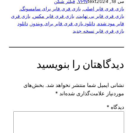
می 18, 2024
text
VPN
, 
فیلتر شکن
بازی فری فایر اصلی
, 
بازی فری فایر برای سامسونگ
, 
بازی فری فایر بی نهایت
, 
بازی فری فایر مکس
, 
بازی فری
فایر مود شده
, 
دانلود بازی فری فایر برای ویندوز
, 
دانلود
بازی فری فایر نسخه جدید
دیدگاهتان را بنویسید
نشانی ایمیل شما منتشر نخواهد شد.
بخش‌های
موردنیاز علامت‌گذاری شده‌اند
*
دیدگاه
*