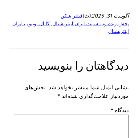
آگوست 31, 2025
text
فیلتر شکن
پخش زنده وب سایت ایران اینترنشنال
, 
کانال یوتیوب ایران
اینترنشنال
دیدگاهتان را بنویسید
نشانی ایمیل شما منتشر نخواهد شد.
بخش‌های
موردنیاز علامت‌گذاری شده‌اند
*
دیدگاه
*