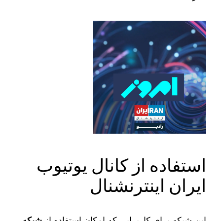
استفاده از کانال یوتیوب
ایران اینترنشنال
این شبکه برای کاربرایی که امکان استفاده از
شبکه