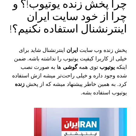
چرا پخش زنده یوتیوب!؟ و
چرا از خود سایت ایران
اینترنشنال استفاده نکنیم؟!
پخش زنده وب سایت
ایران
اینترنشنال شاید برای
خیلی از کاربرا کیفیت یوتیوب را نداشته باشه. ضمن
اینکه
یوتیوب
توی همه
گوشی‌
ها به صورت نصب
شده وجود داره و خیلی راحت‌تر میشه ازش استفاده
کرد. به همین خاطر پیشنهاد میشه که از پخش
زنده
یوتیوب استفاده بشه.