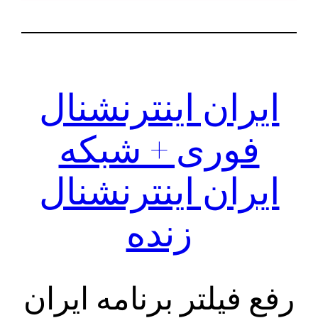
ایران اینترنشنال
فوری + شبکه
ایران اینترنشنال
زنده
رفع فیلتر برنامه ایران