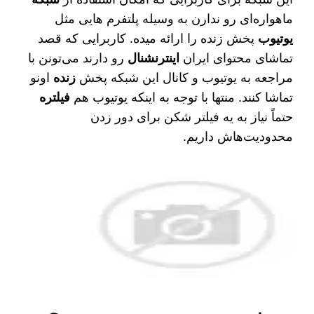
ماهواره‌ای رو ندارن به وسیله پلتفرم‌ هایی مثل
یوتیوب
پخش زنده را ارائه میده. کاربرایی که قصد
تماشای محتوای ایران
اینترنشنال
رو دارند می‌تونن با
مراجعه به یوتیوب و کانال این شبکه پخش
زنده
اونو
تماشا کنند. منتها با توجه به اینکه یوتیوب هم
فیلتره
حتماً نیاز به یه فیلتر شکن برای دور زدن
محدودیت‌هاش داریم.