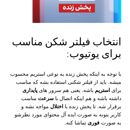
انتخاب فیلتر شکن مناسب
برای یوتیوب:
با توجه به اینکه پخش زنده به نوعی استریم محسوب
میشه. باید از فیلتر شکنی استفاده بشه که مناسب
برای
استریم
باشه. یعنی هم سرور های
پایداری
داشته باشه و هم اینکه اتصال با
سرعت
مناسب
برقرار شه. تا پخش زنده با
اختلال
مواجه نشه و
کاربر بتونه به صورت ایده آل محتوای مورد نظرشو
به صورت
فوری
تماشا کنه.