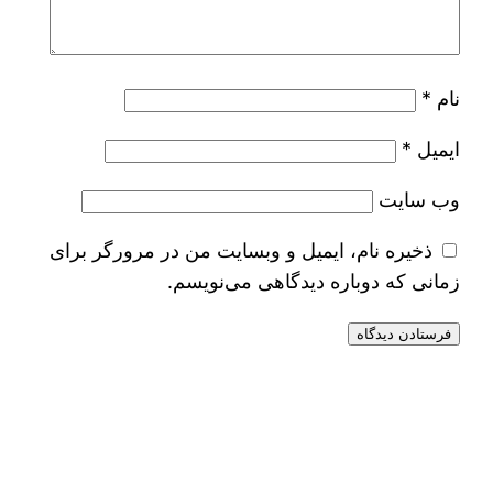
نام
*
ایمیل
*
وب‌ سایت
ذخیره نام، ایمیل و وبسایت من در مرورگر برای
زمانی که دوباره دیدگاهی می‌نویسم.