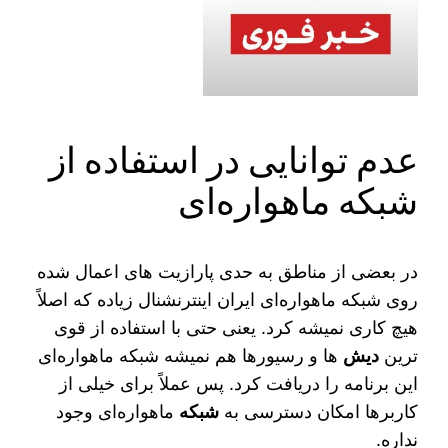
عدم توانایی در استفاده از
شبکه ماهواره‌ای
در بعضی از مناطق به حدی پارازیت‌ های اعمال شده
روی شبکه ماهواره‌ای ایران اینترنشنال زیاده که اصلاً
هیچ کاری نمیشه کرد. یعنی حتی با استفاده از قوی‌
ترین
دیش‌
ها و رسیورها هم نمیشه شبکه ماهواره‌ای
این برنامه را دریافت کرد. پس عملاً برای خیلی از
کاربرها امکان دسترسی به
شبکه
ماهواره‌ای وجود
نداره.