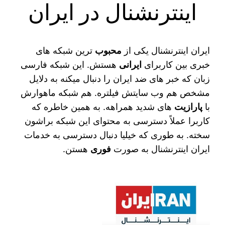
اینترنشنال در ایران
ایران اینترنشنال یکی از
محبوب‌
ترین شبکه‌ های
خبری بین کاربرای
ایرانی
هستش. این شبکه فارسی
زبان که خبر های ضد ایران را دنبال میکنه به دلایل
مشخص هم وب سایتش فیلتره. هم شبکه ماهوارش
با
پارازیت‌
های شدید همراهه. به همین خاطره که
کاربرا عملاً دسترسی به محتوای این شبکه براشون
سخته. به طوری که خیلیا دنبال دسترسی به خدمات
ایران اینترنشنال به صورت
فوری
هستن.