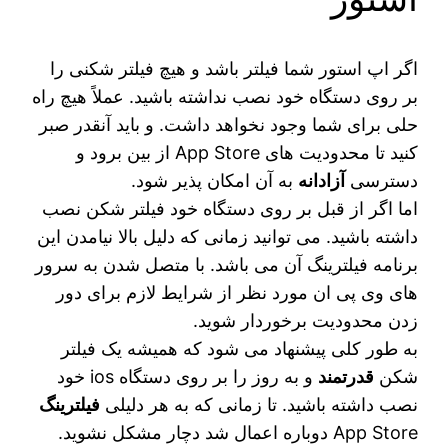
اگر اپ استور شما فیلتر باشد و هیچ فیلتر شکنی را
بر روی دستگاه خود نصب نداشته باشید. عملاً هیچ راه
حلی برای شما وجود نخواهد داشت. و باید آنقدر صبر
کنید تا محدودیت های App Store از بین برود و
دسترسی
آزادانه
به آن امکان پذیر شود.
اما اگر از قبل بر روی دستگاه خود فیلتر شکن نصب
داشته باشید. می‌ توانید زمانی که دلیل بالا نیامدن این
برنامه فیلترینگ آن می باشد. با متصل شدن به سرور
های وی پی ان مورد نظر از شرایط لازم برای دور
زدن محدودیت برخوردار شوید.
به طور کلی پیشنهاد می شود که همیشه یک فیلتر
شکن
قدرتمند
و به روز را بر روی دستگاه ios خود
نصب داشته باشید. تا زمانی که به هر دلیلی
فیلترینگ
App Store دوباره اعمال شد دچار مشکل نشوید.