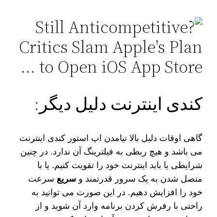
کندی اینترنت دلیل دیگر:
گاهی اوقات دلیل بالا نیامدن اپ استور کندی اینترنت
می باشد و هیچ ربطی به فیلترینگ آن ندارد. در چنین
شرایطی یا باید اینترنت خود را تقویت کنیم. یا با
متصل شدن به یک سرور قدرتمند و
سریع
سرعت
خود را افزایش دهیم. در این صورت می‌ توانید به
راحتی با رفرش کردن برنامه وارد آن شوید و از