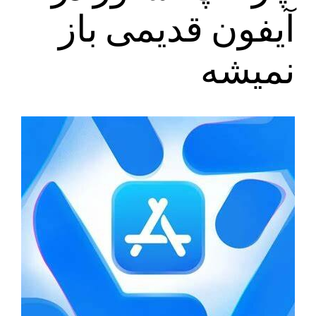
آیفون قدیمی باز
نمیشه