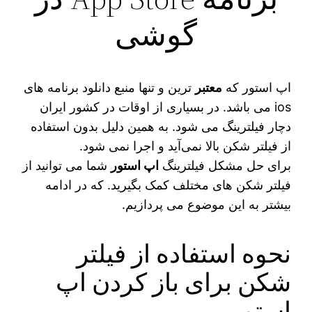
گوشی
اپ استور که
معتبر
ترین و تنها منبع دانلود برنامه‌ های
ios می‌ باشد. در بسیاری از اوقات در کشور ایران
دچار فیلترینگ می‌ شود. به همین دلیل بدون استفاده
از فیلتر شکن بالا نمی‌آید و اجرا نمی‌ شود.
برای حل مشکل فیلترینگ
اپ استور
شما می‌ توانید از
فیلتر شکن‌ های مختلف کمک بگیرید. که در ادامه
بیشتر به این موضوع می پردازیم.
نحوه استفاده از فیلتر
شکن برای باز کردن اپ
استور