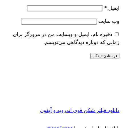
ایمیل
*
وب‌ سایت
ذخیره نام، ایمیل و وبسایت من در مرورگر برای
زمانی که دوباره دیدگاهی می‌نویسم.
دانلود فیلتر شکن قوی اندروید و آیفون