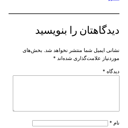
دیدگاهتان را بنویسید
نشانی ایمیل شما منتشر نخواهد شد.
بخش‌های
موردنیاز علامت‌گذاری شده‌اند
*
دیدگاه
*
نام
*