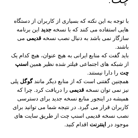
با توجه به این نکته که بسیاری از کاربران از دستگاه
هایی استفاده می کنند که با نسخه
جدید
این برنامه
سازگار نمی باشد به دنبال نصب نسخه
قدیمی
می
باشند.
باید گفت که منابع ایرانی به هیچ عنوان، هیچ کدام یک
از شبکه های اجتماعی فیلتر شده نظیر همین
اسنپ
چت
را دارا نیستند.
همچنین گفتنی است که از منابع دیگر مانند
گوگل
پلی
نیز نمی‌ توان نسخه
قدیمی
را دریافت کرد. چرا که
همیشه در اینجور منابع نسخه جدید برای دسترسی
کاربران قرار می‌ گیرد. در نتیجه شما می‌ توانید برای
نصب نسخه قدیمی اسنپ چت از طریق سایت‌ های
موجود در
اینترنت
اقدام کنید.