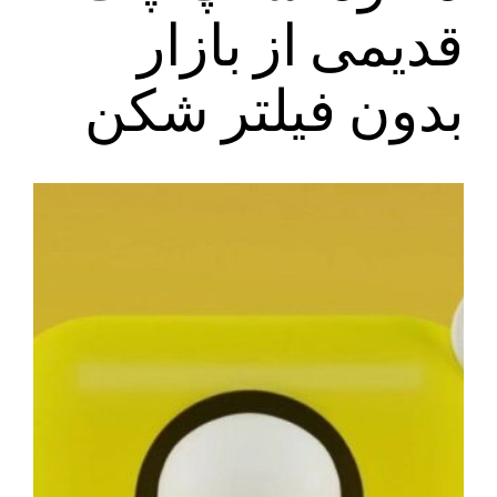
قدیمی از بازار
بدون فیلتر شکن