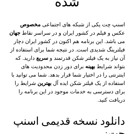
شده
اسنپ چت یکی از شبکه های اجتماعی
مخصوص
عکس و فیلم در کشور ایران و در سراسر نقاط
جهان
می باشد. این برنامه هم اکنون در کشور ایران دچار
فیلترینگ شدیدی است. در نتیجه شما برای استفاده از
آن نیاز به یک فیلتر شکن قدرتمند و
سریع
دارید. که
بتواند شرایط
بهینه
برای دور زدن محدودیت های
اینترنتی را در اختیار شما قرار بدهد. شما می‌ توانید با
استفاده از یک فیلتر شکن ایده‌ آل
بهترین
شرایط را
برای دسترسی به خدمات موجود در این برنامه را
دریافت کنید.
دانلود نسخه قدیمی اسنپ
چت: