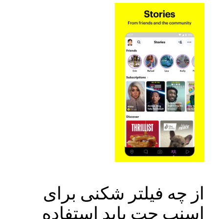
از چه فیلتر شکنی برای
اسنپ چت باید استفاده