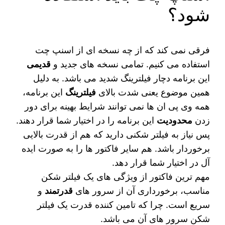
شود؟
فرقی نمی‌ کند که از چه نسخه ای از اسنپ چت
استفاده می کنیم. تمامی نسخه های جدید و
قدیمی
این برنامه دچار فیلترینگ شدید می باشد. به دلیل
همین موضوع یعنی شدت بالای
فیلترینگ
این برنامه،
همه وی پی ان‌ ها نمی‌ توانند شرایط بهینه برای دور
زدن
محدودیت
این برنامه را در اختیار شما قرار دهند.
پس نیاز به فیلتر شکنی دارید که هم از قدرت بالایی
برخوردار باشد. هم سایر فاکتور ها را به صورت ایده
آل در اختیار شما قرار دهد.
مهم ترین فاکتور از ویژگی‌ های یک فیلتر شکن
مناسب، برخورداری آن از سرور های
قدرتمند
و
سریع است. چرا که تامین کننده قدرت یک فیلتر
شکن سرور های آن می باشد.