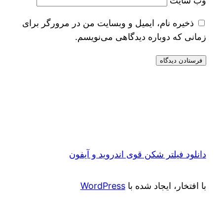
وب‌ سایت
ذخیره نام، ایمیل و وبسایت من در مرورگر برای
زمانی که دوباره دیدگاهی می‌نویسم.
دانلود فیلتر شکن قوی اندروید و آیفون
با افتخار، ایجاد شده با
WordPress