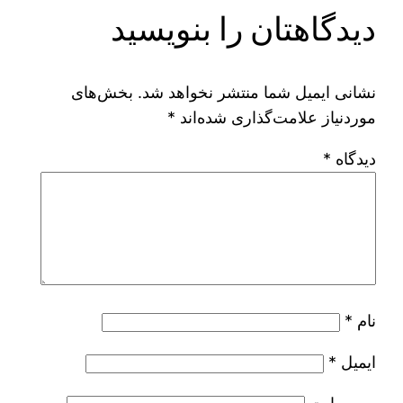
دیدگاهتان را بنویسید
نشانی ایمیل شما منتشر نخواهد شد.
بخش‌های
موردنیاز علامت‌گذاری شده‌اند
*
دیدگاه
*
نام
*
ایمیل
*