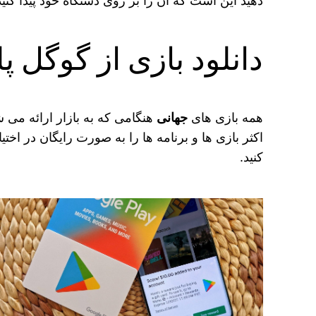
دهید این است که آن را بر روی دستگاه خود پیدا کنی
دانلود بازی از گوگل پ
همه بازی های
جهانی
هنگامی که به بازار ارائه می شو
اکثر بازی‌ ها و برنامه ها را به صورت رایگان در اختی
کنید.