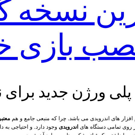
ن نسخه گ
نصب بازی خ
 پلی ورژن جدید برای 
 افزار های اندرویدی می باشد. چرا که منبعی جامع و هم
معتبر
ر روی تمامی دستگاه های
اندرویدی
وجود دارد. و احتیاجی به دا