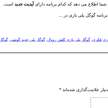
شما اطلاع می‌ دهد که کدام برنامه دارای
آپدیت جدید
است.
ازی فکری
, 
گوگل پلی بازی کلش رویال
, 
گوگل پلی جدید گوشی
, 
گوگل 
یاز علامت‌گذاری شده‌اند
*