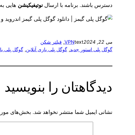
دسترس باشند. برنامه با ارسال
نوتیفیکیشن‌
هایی به 
می 22, 2024
text
VPN
, 
فیلتر شکن
گوگل پلی استور جدید
, 
گوگل پلی بازی آنلاین
, 
گوگل پلی ب
دیدگاهتان را بنویسید
نشانی ایمیل شما منتشر نخواهد شد.
بخش‌های موردن