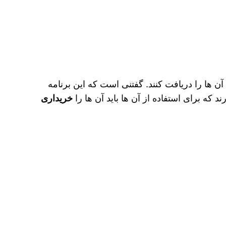
 آن ها را دریافت کنند. گفتنی است که این برنامه
ند که برای استفاده از آن ها باید آن ها را
خریداری