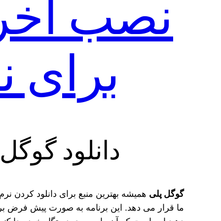
نصب آخری
برای 
دانلود گوگل
گوگل پلی
همیشه بهترین منبع برای دانلود کردن نرم
ما قرار می دهد. این برنامه به صورت پیش فرض ب