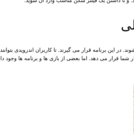
د. و با داشتن یک فیلتر شکن مناسب وارد آن شوید.
لی
ند. در این برنامه قرار می گیرند. تا کاربران اندرویدی بتوانند
ار شما قرار می دهد. اما بعضی از بازی‌ ها و برنامه ها وجود دار