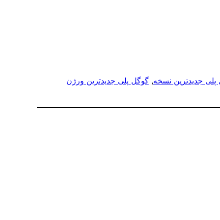
پلی جدیدترین نسخه
, 
گوگل پلی جدیدترین ورژن