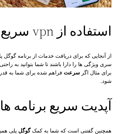
استفاده از vpn سریع برای باز کردن گوگل پلی
از آنجایی که برای دریافت خدمات از برنامه گوگل پلی
سری ویژگی‌ ها را دارا باشند تا شما بتوانید به راحت
برای مثال اگر
سرعت
فراهم شده برای شما به قدر کا
شود.
آپدیت سریع برنامه ها
همچنین گفتنی است که شما به کمک
گوگل
پلی همیش