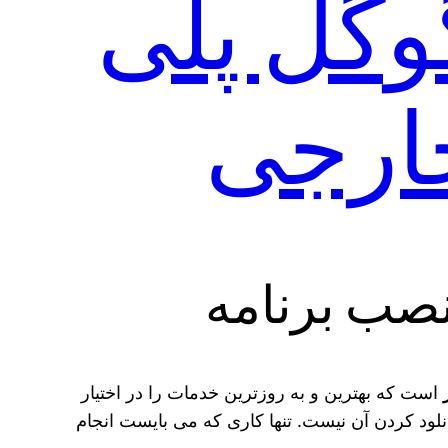
وگل پلی
ارجی
نصب برنامه
است که بهترین و به روزترین خدمات را در اختیار
نلود کردن آن نیست. تنها کاری که می‌ بایست انجام