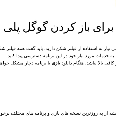
 نیاز به استفاده از فیلتر شکن دارید. باید گفت همه فیلتر شکن
ی به خدمات مورد نیاز خود در این برنامه دسترسی پیدا کنید.
فی بالا نباشد. هنگام دانلود
بازی
یا برنامه دچار مشکل خواه
ه از به روزترین نسخه‌ های بازی و برنامه‌ های مختلف برخور