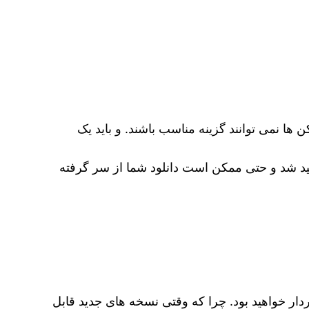
 ها نمی‌ توانند گزینه مناسب باشند. و باید یک
ید شد و حتی ممکن است دانلود شما از سر گرفته
دار خواهید بود. چرا که وقتی نسخه های جدید قابل