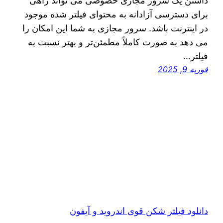
داشتن یک سرور مجازی خصوصی می‌ تواند راهی
برای دسترسی آزادانه به محتوای فیلتر شده موجود
در اینترنت باشد. سرور مجازی به شما این امکان را
می‌ دهد به صورت کاملاً مطمئن‌تر و بهتر نسبت به
فیلتر…
فوریه 9, 2025
دانلود فیلتر شکن قوی اندروید و آیفون