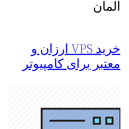
آلمان
خرید VPS ارزان و
معتبر برای کامپیوتر