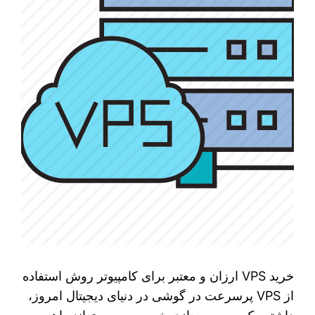
خرید VPS ارزان و معتبر برای کامپیوتر روش استفاده
از VPS پرسرعت در گوشی در دنیای دیجیتال امروز،