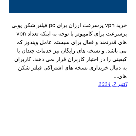
خرید vpn پرسرعت ارزان برای pc فیلتر شکن پولی
پرسرعت برای کامپیوتر با توجه به اینکه تعداد vpn
های قدرتمند و فعال برای سیستم عامل ویندوز کم
می‌ باشد. و نسخه‌ های رایگان نیز خدمات چندان با
کیفیتی را در اختیار کاربران قرار نمی‌ دهند. کاربران
به دنبال خریداری نسخه‌ های اشتراکی فیلتر شکن‌
های…
اکتبر 7, 2024