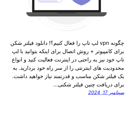
چگونه vpn لپ تاپ را فعال کنیم؟! دانلود فیلتر شکن
برای کامپیوتر + روش اتصال برای اینکه بتوانید با لپ
تاپ خود نیز به راحتی در اینترنت فعالیت کنید و انواع
محدودیت‌ های اینترنتی را از سر راه خود بردارید. به
یک فیلتر شکن مناسب و قدرتمند نیاز خواهید داشت.
برای دریافت چنین فیلتر شکنی…
سپتامبر 17, 2024