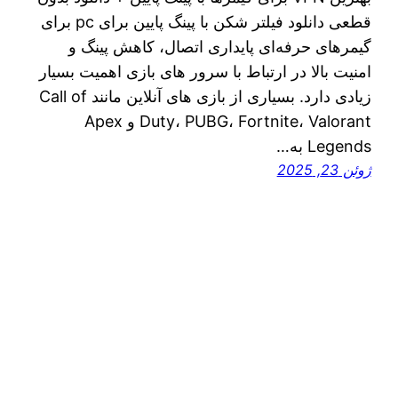
قطعی دانلود فیلتر شکن با پینگ پایین برای pc برای
گیمرهای حرفه‌ای پایداری اتصال، کاهش پینگ و
امنیت بالا در ارتباط با سرور های بازی اهمیت بسیار
زیادی دارد. بسیاری از بازی‌ های آنلاین مانند Call of
Duty، PUBG، Fortnite، Valorant و Apex
Legends به…
ژوئن 23, 2025