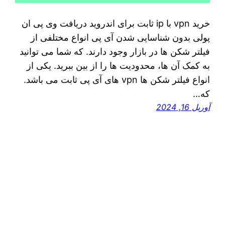
خرید vpn با ip ثابت برای اندروید دریافت وی پی ان
پولی بدون شناسایی شدن آی پی انواع مختلفی از
فیلتر شکن‌ ها در بازار وجود دارند. که شما می‌ توانید
به کمک آن ها، محدودیت‌ ها را از بین ببرید. یکی از
انواع فیلتر شکن ‌ها vpn ‌های آی پی ثابت می‌ باشد.
که…
آوریل 16, 2024