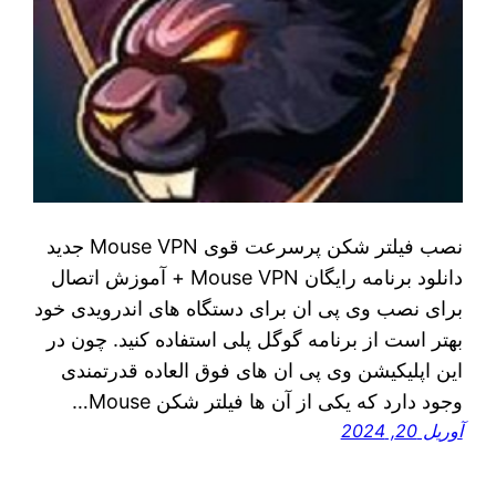
نصب فیلتر شکن پرسرعت قوی Mouse VPN جدید
دانلود برنامه رایگان Mouse VPN + آموزش اتصال
برای نصب وی پی ان برای دستگاه‌ های اندرویدی خود
بهتر است از برنامه گوگل پلی استفاده کنید. چون در
این اپلیکیشن وی پی ان‌ های فوق العاده قدرتمندی
وجود دارد که یکی از آن ها فیلتر شکن Mouse…
آوریل 20, 2024