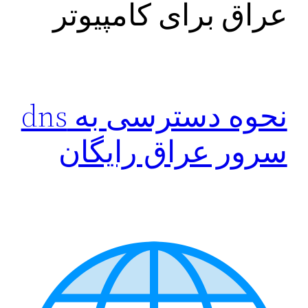
عراق برای کامپیوتر
نحوه دسترسی به dns
سرور عراق رایگان