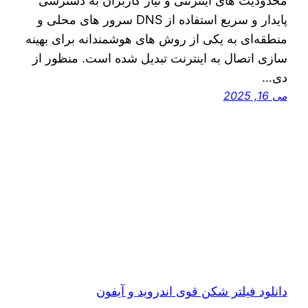
محدودیت‌ های اینترنتی و نیاز کاربران به دسترسی
پایدار و سریع استفاده از DNS سرور های محلی و
منطقه‌ای به یکی از روش‌ های هوشمندانه برای بهینه‌
سازی اتصال به اینترنت تبدیل شده است. منظور از
دی…
می 16, 2025
دانلود فیلتر شکن قوی اندروید و آیفون