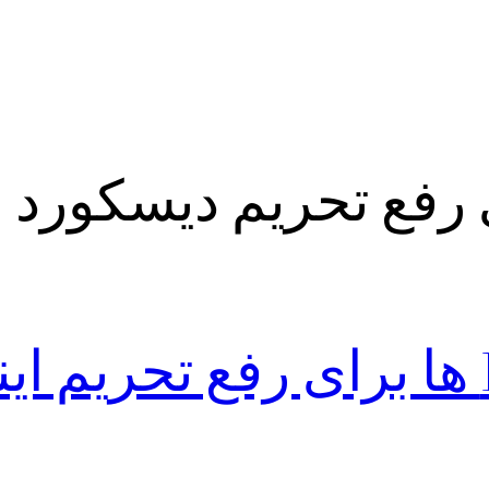
لیست بهترین DNS ها برای رفع تحریم