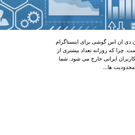
ترنت ایران دی ان اس گوشی برای اینستاگرام
ست. چرا که روزانه تعداد بیشتری از
اربران ایرانی خارج می‌ شود. شما
محدودیت‌ ها…