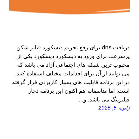
دریافت dns برای رفع تحریم دیسکورد فیلتر شکن
پرسرعت برای ورود به دیسکورد دیسکورد یکی از
محبوب‌ ترین شبکه‌ های اجتماعی آزاد می‌ باشد که
می‌ توانید از آن برای اقدامات مختلف استفاده کنید.
در این برنامه قابلیت‌ های بسیار کاربردی قرار گرفته
است. اما متاسفانه هم اکنون این برنامه دچار
فیلترینگ می‌ باشد. و…
ژانویه 5, 2025