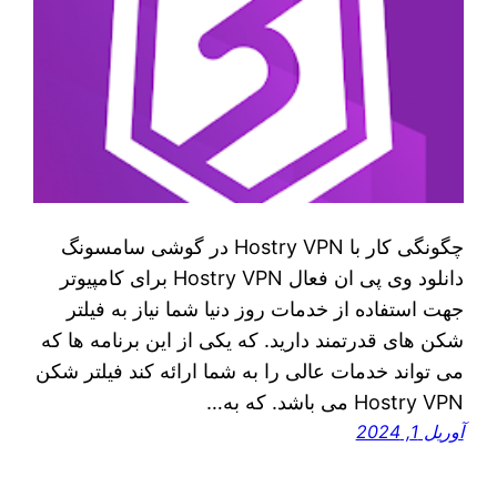
چگونگی کار با Hostry VPN در گوشی سامسونگ
دانلود وی پی ان فعال Hostry VPN برای کامپیوتر
جهت استفاده از خدمات روز دنیا شما نیاز به فیلتر
شکن‌ های قدرتمند دارید. که یکی از این برنامه‌ ها که
می‌ تواند خدمات عالی را به شما ارائه کند فیلتر شکن
Hostry VPN می‌ باشد. که به…
آوریل 1, 2024