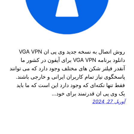
روش اتصال به نسخه جدید وی پی ان VGA VPN
دانلود برنامه VGA VPN برای آیفون در کشور ما
آنقدر فیلتر شکن‌ های مختلف وجود دارد که می‌ توانند
پاسخگوی نیاز تمام کاربران ایرانی و خارجی باشند.
فقط تنها نکته‌ای که وجود دارد این است که ما باید
یک وی پی ان قدرتمند برای خود…
آوریل 27, 2024