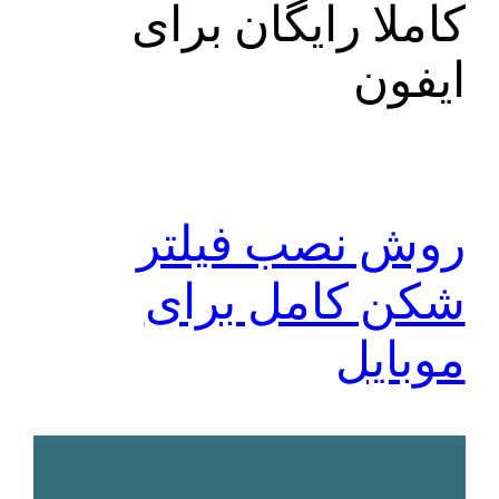
کاملا رایگان برای
ایفون
روش نصب فیلتر
شکن کامل برای
موبایل