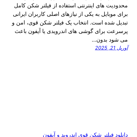
محدودیت‌ های اینترنتی استفاده از فیلتر شکن کامل
برای موبایل به یکی از نیازهای اصلی کاربران ایرانی
تبدیل شده است. انتخاب یک فیلتر شکن قوی، امن و
پرسرعت برای گوشی‌ های اندرویدی یا آیفون باعث
می‌ شود بدون…
آوریل 21, 2025
دانلود فیلتر شکن قوی اندروید و آیفون